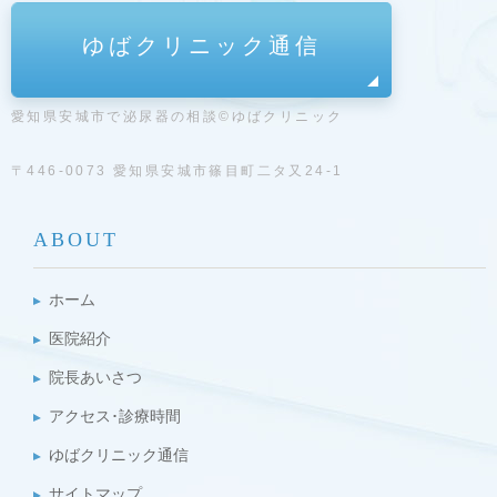
ゆばクリニック通信
愛知県安城市で泌尿器の相談©ゆばクリニック
〒446-0073 愛知県安城市篠目町二タ又24-1
ABOUT
ホーム
医院紹介
院長あいさつ
アクセス･診療時間
ゆばクリニック通信
サイトマップ