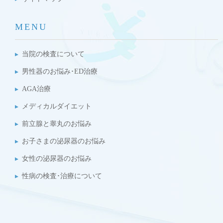
MENU
当院の検査について
男性器のお悩み･ED治療
AGA治療
メディカルダイエット
前立腺と睾丸のお悩み
お子さまの泌尿器のお悩み
女性の泌尿器のお悩み
性病の検査･治療について