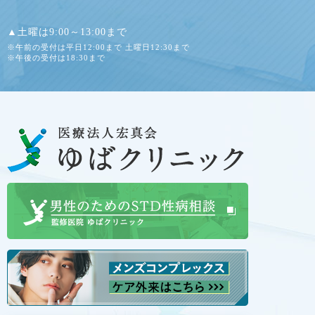
▲土曜は9:00～13:00まで
※午前の受付は平日12:00まで 土曜日12:30まで
※午後の受付は18:30まで