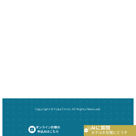
Copyright © Yuba Clinic All Rights Reserved.
AIに質問
オンライン診療の
申込みはこちら
まずはお気軽にどうぞ