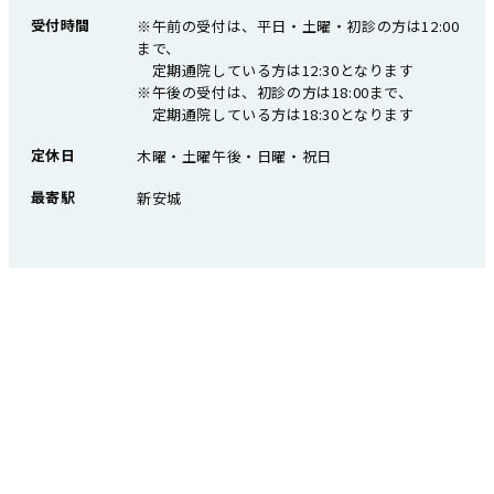
受付時間
※午前の受付は、平日・土曜・初診の方は12:00
まで、
定期通院している方は12:30となります
※午後の受付は、初診の方は18:00まで、
定期通院している方は18:30となります
定休日
木曜・土曜午後・日曜・祝日
最寄駅
新安城