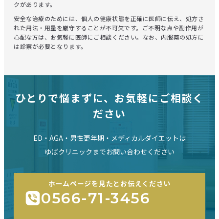
クがあります。
安全な治療のためには、個人の健康状態を正確に医師に伝え、処方さ
れた用法・用量を厳守することが不可欠です。ご不明な点や副作用が
心配な方は、お気軽に医師にご相談ください。なお、内服薬の処方に
は診察が必要となります。
ひとりで悩まずに、お気軽にご相談く
ださい
ED・AGA・男性更年期・メディカルダイエットは
ゆばクリニックまでお問い合わせください
ホームページを見たとお伝えください
0566-71-3456