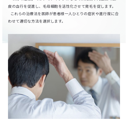
皮の血行を促進し、毛母細胞を活性化させて発毛を促します。
これらの治療法を医師が患者様一人ひとりの症状や進行度に合
わせて適切な方法を選択します。