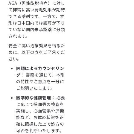
AGA（男性型脱毛症）に対し
て非常に高い発毛効果が期待
できる薬剤です。一方で、本
剤は日本国内では認可が下り
ていない国内未承認薬に分類
されます。
安全に高い治療効果を得るた
めに、以下の点をご了承くだ
さい。
医師によるカウンセリン
グ：
診察を通じて、本剤
の特性や注意点を十分に
ご説明いたします。
医学的な健康管理：
必要
に応じて採血等の検査を
実施し、心血管系や肝機
能など、お体の状態を正
確に把握した上で処方の
可否を判断いたします。