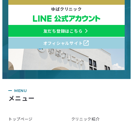
ゆばクリニック
友だち登録はこちら
オフィシャルサイト
MENU
メニュー
トップページ
クリニック紹介