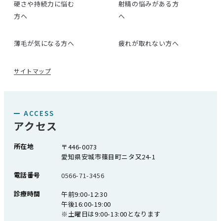
硬さや持続力に悩む
射精の悩みがある方
方へ
へ
薄毛が気になる方へ
疲れが取れない方へ
サイトマップ
ACCESS
アクセス
所在地
〒446-0073
愛知県安城市篠目町ニタ又24-1
電話番号
0566-71-3456
診療時間
午前9:00-12:30
午後16:00-19:00
※土曜日は9:00-13:00となります