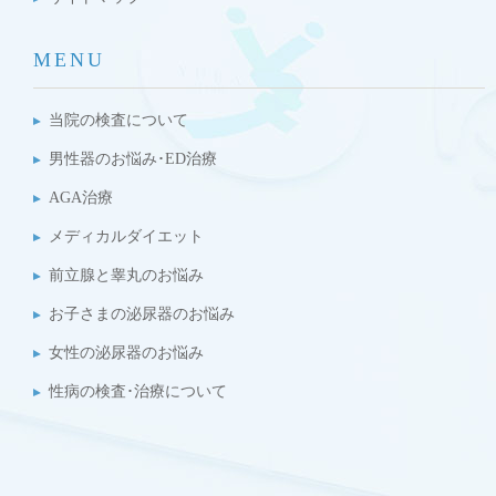
MENU
当院の検査について
男性器のお悩み･ED治療
AGA治療
メディカルダイエット
前立腺と睾丸のお悩み
お子さまの泌尿器のお悩み
女性の泌尿器のお悩み
性病の検査･治療について