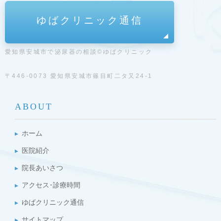
ゆばクリニック通信
愛知県安城市で泌尿器の相談©ゆばクリニック
〒446-0073 愛知県安城市篠目町二タ又24-1
ABOUT
ホーム
医院紹介
院長あいさつ
アクセス･診療時間
ゆばクリニック通信
サイトマップ