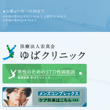
▲土曜は9:00～13:00まで
※午前の受付は平日12:00まで 土曜日12:30まで
※午後の受付は18:30まで