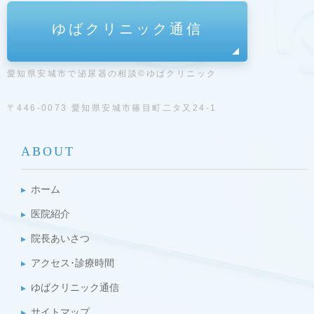
ゆばクリニック通信
愛知県安城市で泌尿器の相談©ゆばクリニック
〒446-0073 愛知県安城市篠目町二タ又24-1
ABOUT
ホーム
医院紹介
院長あいさつ
アクセス･診療時間
ゆばクリニック通信
サイトマップ