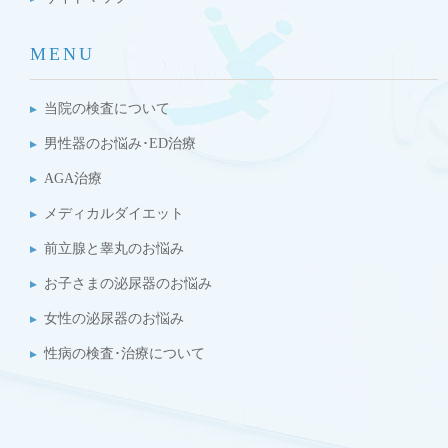
MENU
当院の検査について
男性器のお悩み･ED治療
AGA治療
メディカルダイエット
前立腺と睾丸のお悩み
お子さまの泌尿器のお悩み
女性の泌尿器のお悩み
性病の検査･治療について