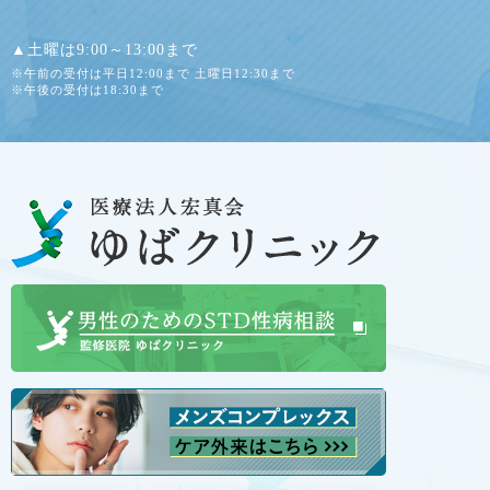
▲土曜は9:00～13:00まで
※午前の受付は平日12:00まで 土曜日12:30まで
※午後の受付は18:30まで