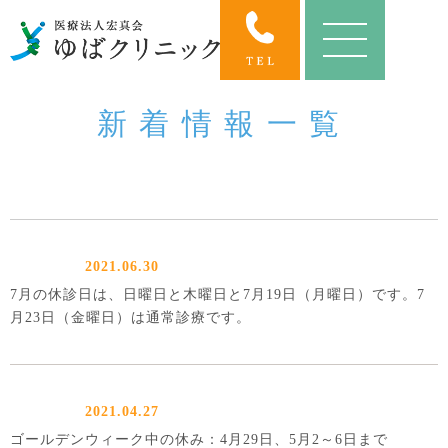
新着情報一覧
2021.06.30
7月の休診日は、日曜日と木曜日と7月19日（月曜日）です。7
月23日（金曜日）は通常診療です。
2021.04.27
ゴールデンウィーク中の休み：4月29日、5月2～6日まで