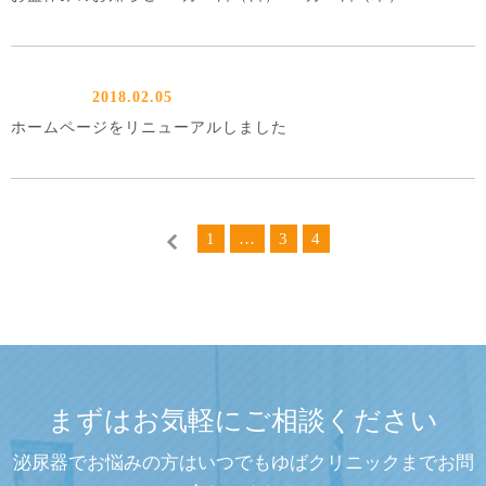
2018.02.05
ホームページをリニューアルしました
1
…
3
4
まずはお気軽にご相談ください
泌尿器でお悩みの方はいつでもゆばクリニックまでお問