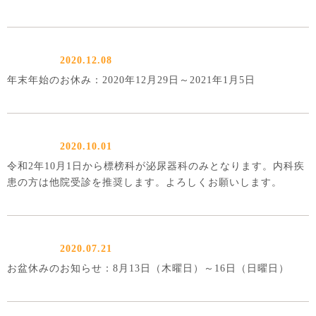
2020.12.08
年末年始のお休み：2020年12月29日～2021年1月5日
2020.10.01
令和2年10月1日から標榜科が泌尿器科のみとなります。内科疾
患の方は他院受診を推奨します。よろしくお願いします。
2020.07.21
お盆休みのお知らせ：8月13日（木曜日）～16日（日曜日）