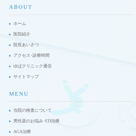
ABOUT
ホーム
医院紹介
院長あいさつ
アクセス･診療時間
ゆばクリニック通信
サイトマップ
MENU
当院の検査について
男性器のお悩み･ED治療
AGA治療