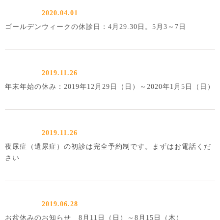
2020.04.01
ゴールデンウィークの休診日：4月29.30日。5月3～7日
2019.11.26
年末年始の休み：2019年12月29日（日）～2020年1月5日（日）
2019.11.26
夜尿症（遺尿症）の初診は完全予約制です。まずはお電話くだ
さい
2019.06.28
お盆休みのお知らせ 8月11日（日）～8月15日（木）