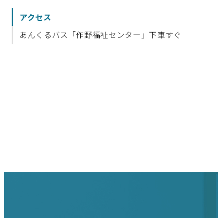
アクセス
あんくるバス「作野福祉センター」下車すぐ