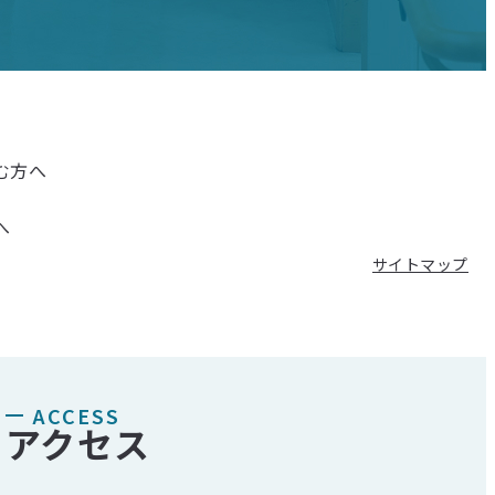
む方へ
へ
サイトマップ
ACCESS
アクセス