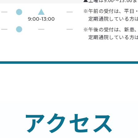
※午前の受付は、平日・
定期通院している方は1
※午後の受付は、新患、
定期通院している方は1
アクセス