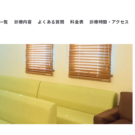
一覧
診療内容
よくある質問
料金表
診療時間・アクセス