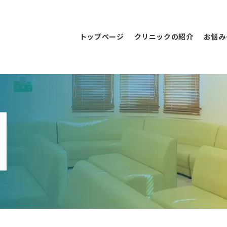
トップページ
クリニックの紹介
お悩み