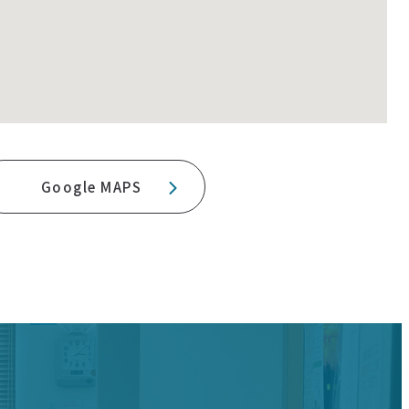
Google MAPS