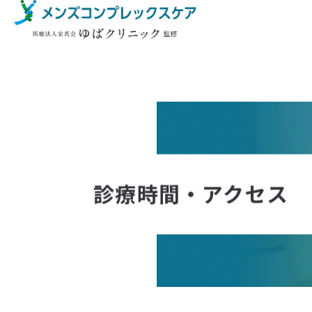
診療時間・アクセス