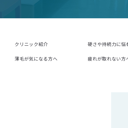
クリニック紹介
硬さや持続力に悩
薄毛が気になる方へ
疲れが取れない方