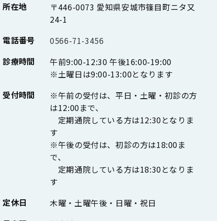
所在地
〒446-0073
愛知県安城市篠目町ニタ又
24-1
電話番号
0566-71-3456
診療時間
午前9:00-12:30
午後16:00-19:00
※土曜日は9:00-13:00となります
受付時間
※午前の受付は、平日・土曜・初診の方
は12:00まで、
定期通院している方は12:30となりま
す
※午後の受付は、初診の方は18:00ま
で、
定期通院している方は18:30となりま
す
定休日
木曜・土曜午後・日曜・祝日