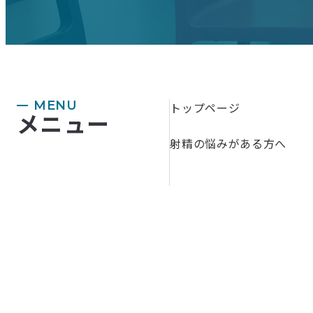
MENU
トップページ
メニュー
射精の悩みがある方へ