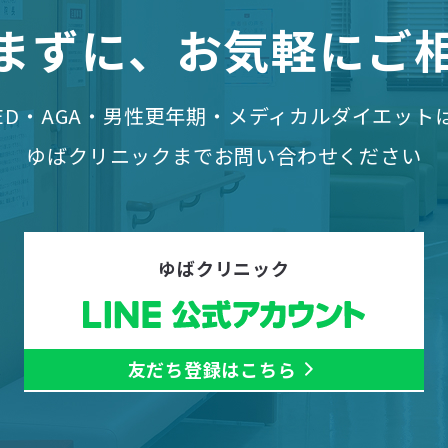
まずに、お気軽にご
ED・AGA・男性更年期・メディカルダイエット
ゆばクリニックまでお問い合わせください
ゆばクリニック
友だち登録はこちら