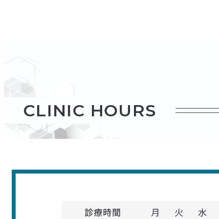
CLINIC HOURS