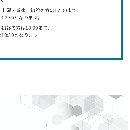
土曜・新患、初診の方は12:00まで、
2:30となります。
初診の方は18:00まで、
8:30となります。