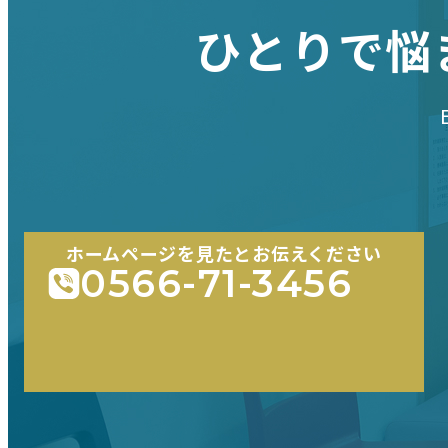
ひとりで悩
ホームページを見たとお伝えください
0566-71-3456