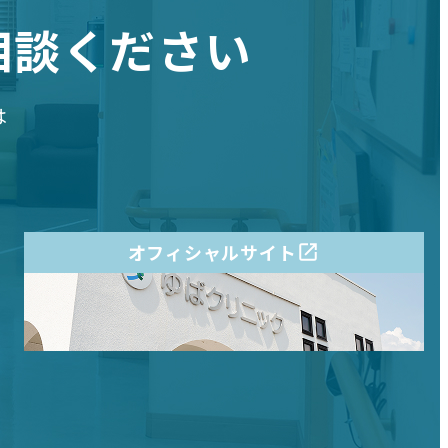
相談ください
は
オフィシャルサイト