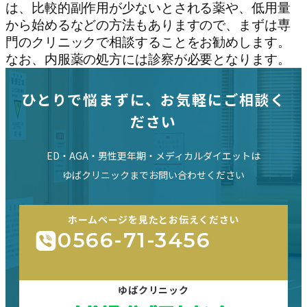
は、比較的副作用が少ないとされる薬や、低用量
から始めるなどの方法もありますので、まずは専
門のクリニックで相談することをお勧めします。
なお、内服薬の処方には診察が必要となります。
ひとりで悩まずに、お気軽にご相談く
ださい
ED・AGA・男性更年期・メディカルダイエットは
ゆばクリニックまでお問い合わせください
ホームページを見たとお伝えください
0566-71-3456
ゆばクリニック