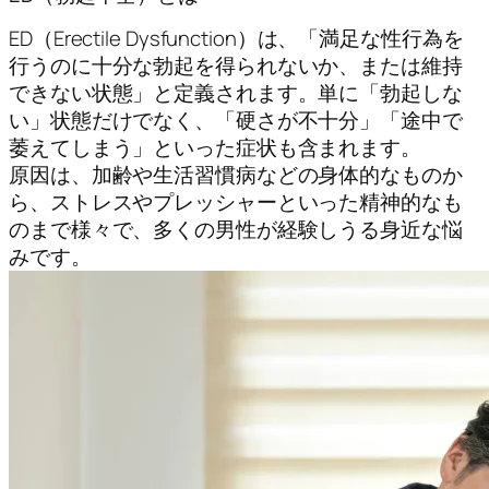
ED（Erectile Dysfunction）は、「満足な性行為を
行うのに十分な勃起を得られないか、または維持
できない状態」と定義されます。単に「勃起しな
い」状態だけでなく、「硬さが不十分」「途中で
萎えてしまう」といった症状も含まれます。
原因は、加齢や生活習慣病などの身体的なものか
ら、ストレスやプレッシャーといった精神的なも
のまで様々で、多くの男性が経験しうる身近な悩
みです。