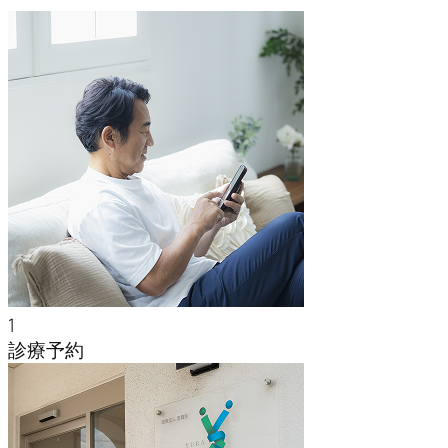
1
診療予約