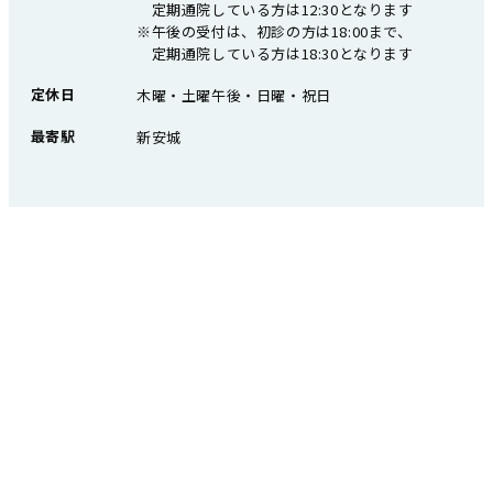
定期通院している方は12:30となります
※午後の受付は、初診の方は18:00まで、
定期通院している方は18:30となります
定休日
木曜・土曜午後・日曜・祝日
最寄駅
新安城