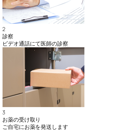
2
診察
ビデオ通話にて医師の診察
3
お薬の受け取り
ご自宅にお薬を発送します