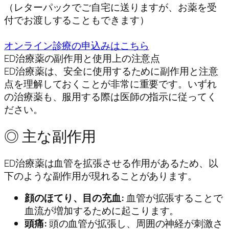
（レターパックでご自宅に送りますが、お薬を受
付でお渡しすることもできます）
オンライン診療の申込みはこちら
ED治療薬の副作用と使用上の注意点
ED治療薬は、安全に使用するために副作用と注意
点を理解しておくことが非常に重要です。いずれ
の治療薬も、服用する際は医師の指示に従ってく
ださい。
◎ 主な副作用
ED治療薬は血管を拡張させる作用があるため、以
下のような副作用が現れることがあります。
顔のほてり、目の充血:
血管が拡張することで
血流が増加するために起こります。
頭痛:
頭の血管が拡張し、周囲の神経が刺激さ