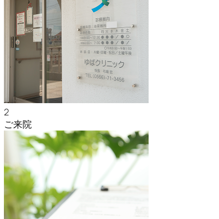
2
ご来院