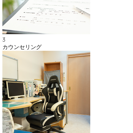
3
カウンセリング