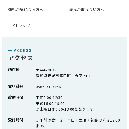
薄毛が気になる方へ
疲れが取れない方へ
サイトマップ
ACCESS
アクセス
所在地
〒446-0073
愛知県安城市篠目町ニタ又24-1
電話番号
0566-71-3456
診療時間
午前9:00-12:30
午後16:00-19:00
※土曜日は9:00-13:00となります
受付時間
※午前の受付は、平日・土曜・初診の方は12:00
まで、