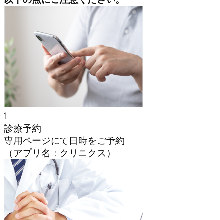
1
診療予約
専用ページにて日時をご予約
（アプリ名：クリニクス）