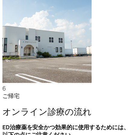
6
ご帰宅
オンライン診療の流れ
ED治療薬を安全かつ効果的に使用するためには、
以下の点にご注意ください。