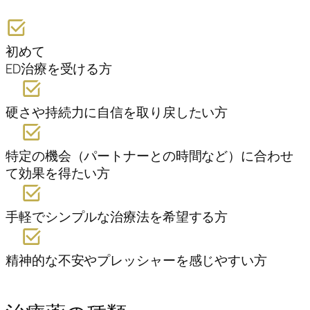
初めて
ED治療を受ける方
硬さや持続力に自信を取り戻したい方
特定の機会（パートナーとの時間など）に合わせ
て効果を得たい方
手軽でシンプルな治療法を希望する方
精神的な不安やプレッシャーを感じやすい方