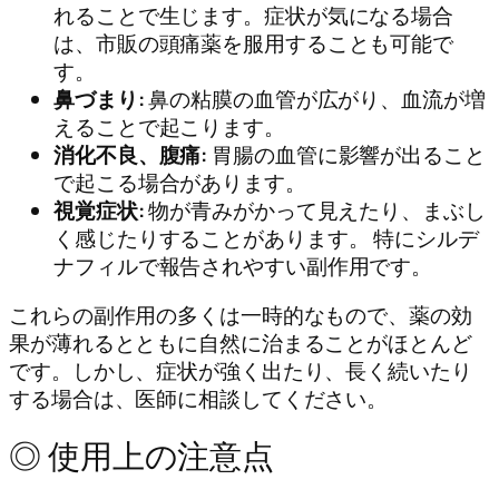
れることで生じます。症状が気になる場合
は、市販の頭痛薬を服用することも可能で
す。
鼻づまり:
鼻の粘膜の血管が広がり、血流が増
えることで起こります。
消化不良、腹痛:
胃腸の血管に影響が出ること
で起こる場合があります。
視覚症状:
物が青みがかって見えたり、まぶし
く感じたりすることがあります。 特にシルデ
ナフィルで報告されやすい副作用です。
これらの副作用の多くは一時的なもので、薬の効
果が薄れるとともに自然に治まることがほとんど
です。しかし、症状が強く出たり、長く続いたり
する場合は、医師に相談してください。
◎ 使用上の注意点