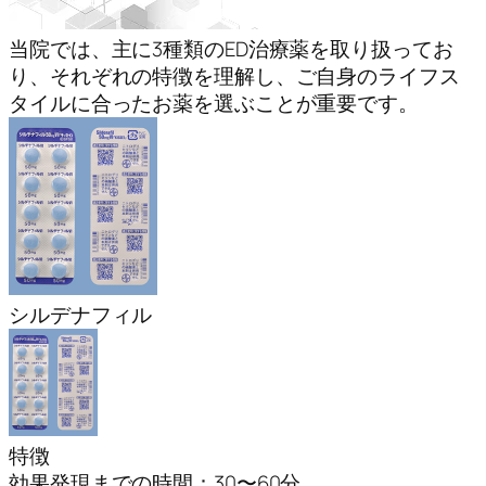
当院では、主に3種類のED治療薬を取り扱ってお
り、それぞれの特徴を理解し、ご自身のライフス
タイルに合ったお薬を選ぶことが重要です。
シルデナフィル
特徴
効果発現までの時間：30〜60分