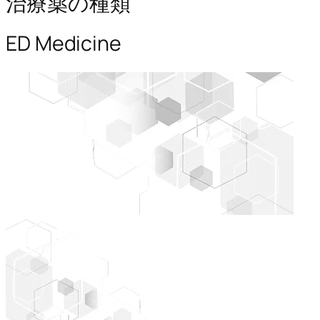
治療薬の種類
ED Medicine