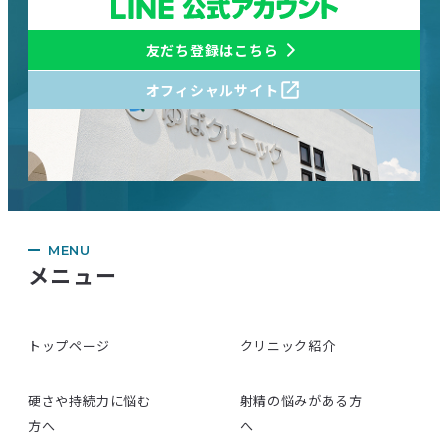
友だち登録はこちら
オフィシャルサイト
MENU
メニュー
トップページ
クリニック紹介
硬さや持続力に悩む
射精の悩みがある方
方へ
へ