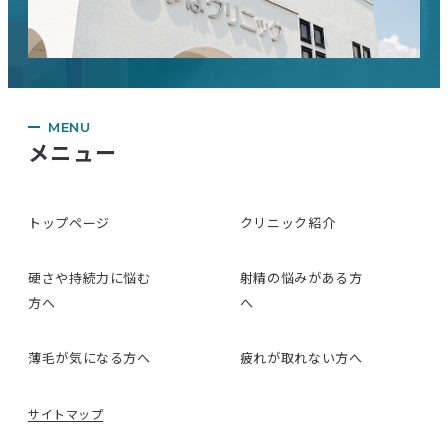
MENU
メニュー
トップページ
クリニック紹介
硬さや持続力に悩む
射精の悩みがある方
方へ
へ
薄毛が気になる方へ
疲れが取れない方へ
サイトマップ