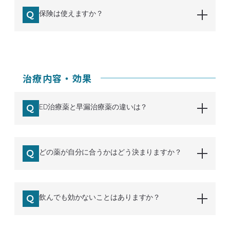
保険は使えますか？
治療内容・効果
ED治療薬と早漏治療薬の違いは？
どの薬が自分に合うかはどう決まりますか？
飲んでも効かないことはありますか？