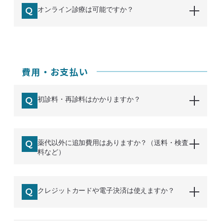
オンライン診療は可能ですか？
費用・お支払い
初診料・再診料はかかりますか？
薬代以外に追加費用はありますか？（送料・検査
料など）
クレジットカードや電子決済は使えますか？