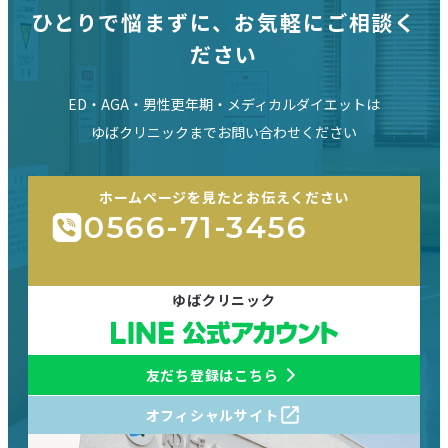
ひとりで悩まずに、お気軽にご相談く
ださい
ED・AGA・男性更年期・メディカルダイエットは
ゆばクリニックまでお問い合わせください
ホームページを見たとお伝えください
0566-71-3456
ゆばクリニック
友だち登録はこちら
オフィシャルサイト