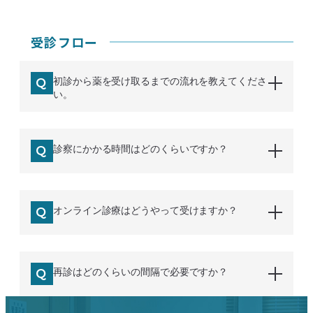
受診フロー
初診から薬を受け取るまでの流れを教えてくださ
い。
診察にかかる時間はどのくらいですか？
オンライン診療はどうやって受けますか？
再診はどのくらいの間隔で必要ですか？