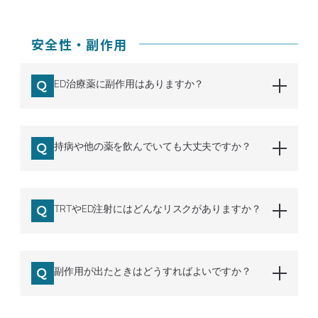
安全性・副作用
ED治療薬に副作用はありますか？
持病や他の薬を飲んでいても大丈夫ですか？
TRTやED注射にはどんなリスクがありますか？
副作用が出たときはどうすればよいですか？