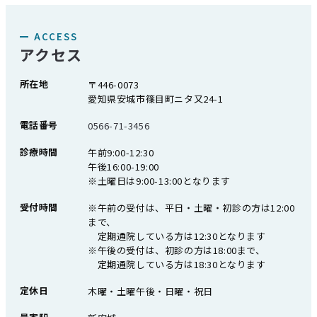
ACCESS
アクセス
所在地
〒446-0073
愛知県安城市篠目町ニタ又24-1
電話番号
0566-71-3456
診療時間
午前9:00-12:30
午後16:00-19:00
※土曜日は9:00-13:00となります
受付時間
※午前の受付は、平日・土曜・初診の方は12:00
まで、
定期通院している方は12:30となります
※午後の受付は、初診の方は18:00まで、
定期通院している方は18:30となります
定休日
木曜・土曜午後・日曜・祝日