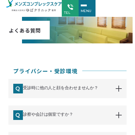
MENU
TEL
よくある質問
プライバシー・受診環境
受診時に他の人と顔を合わせませんか？
診察や会計は個室ですか？