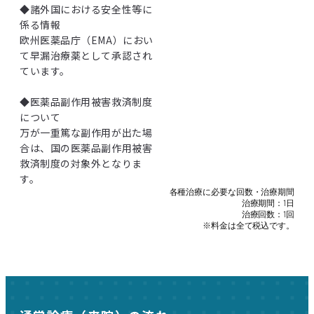
◆諸外国における安全性等に
係る情報
欧州医薬品庁（EMA）におい
て早漏治療薬として承認され
ています。
◆医薬品副作用被害救済制度
について
万が一重篤な副作用が出た場
合は、国の医薬品副作用被害
救済制度の対象外となりま
す。
各種治療に必要な回数・治療期間
治療期間：1日
治療回数：1回
※料金は全て税込です。