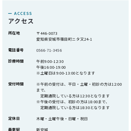
ACCESS
アクセス
所在地
〒446-0073
愛知県安城市篠目町ニタ又24-1
電話番号
0566-71-3456
診療時間
午前9:00-12:30
午後16:00-19:00
※土曜日は9:00-13:00となります
受付時間
※午前の受付は、平日・土曜・初診の方は12:00
まで、
定期通院している方は12:30となります
※午後の受付は、初診の方は18:00まで、
定期通院している方は18:30となります
定休日
木曜・土曜午後・日曜・祝日
最寄駅
新安城