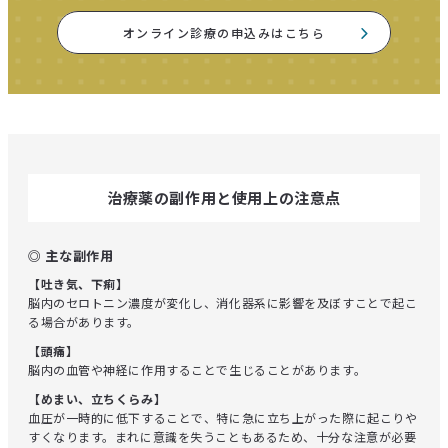
オンライン診療の申込みはこちら
治療薬の副作用と使用上の注意点
◎ 主な副作用
【吐き気、下痢】
脳内のセロトニン濃度が変化し、消化器系に影響を及ぼすことで起こ
る場合があります。
【頭痛】
脳内の血管や神経に作用することで生じることがあります。
【めまい、立ちくらみ】
血圧が一時的に低下することで、特に急に立ち上がった際に起こりや
すくなります。まれに意識を失うこともあるため、十分な注意が必要