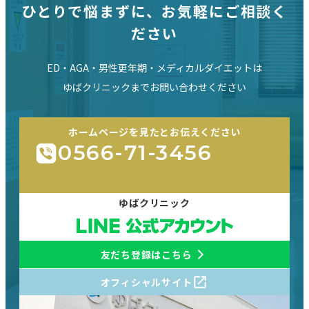
ひとりで悩まずに、お気軽にご相談く
ださい
ED・AGA・男性更年期・メディカルダイエットは
ゆばクリニックまでお問い合わせください
ホームページを見たとお伝えください
0566-71-3456
ゆばクリニック
友だち登録はこちら
オフィシャルサイト