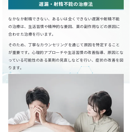
遅漏・射精不能の治療法
なかなか射精できない、あるいは全くできない遅漏や射精不能
の治療は、生活習慣や精神的な要因、薬の副作用などの原因に
合わせた治療を行います。
そのため、丁寧なカウンセリングを通じて原因を特定すること
が重要です。心理的アプローチや生活習慣の改善指導、原因とな
っている可能性のある薬剤の見直しなどを行い、症状の改善を図
ります。