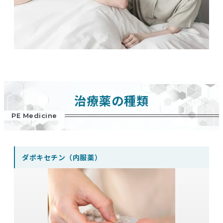
治療薬の種類
PE Medicine
ダポキセチン（内服薬）