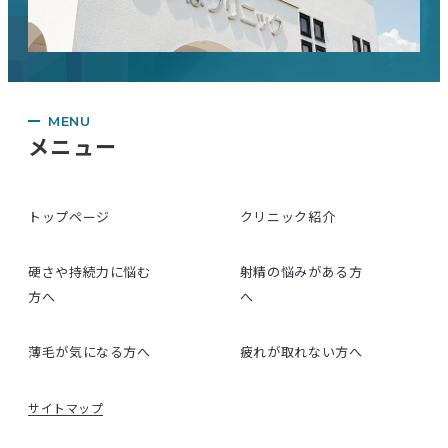
MENU
メニュー
トップページ
クリニック紹介
硬さや持続力に悩む
射精の悩みがある方
方へ
へ
薄毛が気になる方へ
疲れが取れない方へ
サイトマップ