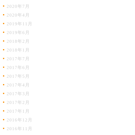
2020年7月
2020年4月
2019年11月
2019年6月
2018年2月
2018年1月
2017年7月
2017年6月
2017年5月
2017年4月
2017年3月
2017年2月
2017年1月
2016年12月
2016年11月