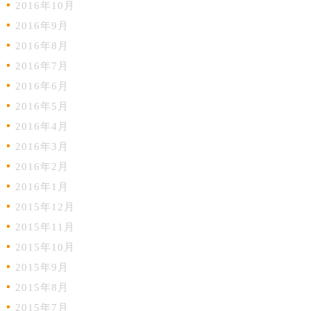
2016年10月
2016年9月
2016年8月
2016年7月
2016年6月
2016年5月
2016年4月
2016年3月
2016年2月
2016年1月
2015年12月
2015年11月
2015年10月
2015年9月
2015年8月
2015年7月