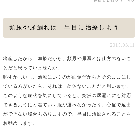
投稿者:
ゆばクリニック
頻尿や尿漏れは、早目に治療しよう
2015.03.11
出産したから、加齢だから、頻尿や尿漏れは仕方のないこ
とだと思っていませんか。
恥ずかしいし、治療にいくのが面倒だからとそのままにし
ている方がいたら、それは、勿体ないことだと思います。
このような症状を気にしていると、突然の尿漏れにも対応
できるようにと着ていく服が選べなかったり、心配で遠出
ができない場合もありますので、早目に治療されることを
お勧めします。