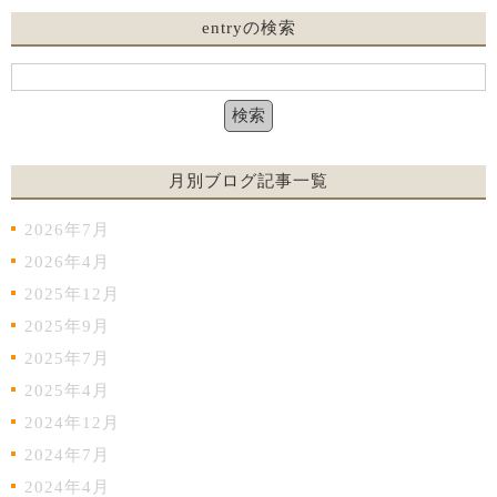
entryの検索
月別ブログ記事一覧
2026年7月
2026年4月
2025年12月
2025年9月
2025年7月
2025年4月
2024年12月
2024年7月
2024年4月