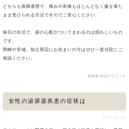
どちらも保険適用で、痛みや刺激もほとんどなく服を着た
まま受けられる方法ですのでご安心ください。
毎日の生活で、尿の心配がついてまわるのは煩わしいもの
です。
岡崎や安城、知立周辺にお住まいの方はぜひ一度当院にご
相談ください。
投稿者:
ゆばクリニック
女性の泌尿器疾患の症状は
2015.03.02