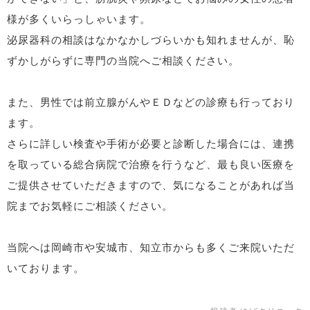
様が多くいらっしゃいます。
泌尿器科の相談はなかなかしづらいかも知れませんが、恥
ずかしがらずに専門の当院へご相談ください。
また、男性では前立腺がんやＥＤなどの診療も行っており
ます。
さらに詳しい検査や手術が必要と診断した場合には、連携
を取っている総合病院で治療を行うなど、最も良い医療を
ご提供させていただきますので、気になることがあれば当
院までお気軽にご相談ください。
当院へは岡崎市や安城市、知立市からも多くご来院いただ
いております。