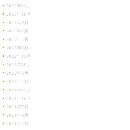
2023年11月
2023年10月
2023年9月
2023年7月
2023年4月
2023年2月
2022年11月
2022年10月
2022年8月
2022年4月
2021年12月
2021年10月
2021年7月
2021年6月
2021年4月