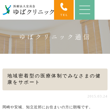
ゆばクリニック通信
地域密着型の医療体制でみなさまの健
康をサポート
2015.03.24
岡崎や安城、知立近郊にお住まいの方に朗報です。