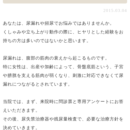
2015.03.04
あなたは、尿漏れや頻尿でお悩みではありませんか。
くしゃみや立ち上がり動作の際に、ヒヤリとした経験をお
持ちの方は多いのではないかと思います。
尿漏れは、腹部の筋肉の衰えから起こるものです。
特に女性は、出産や加齢によって、骨盤底筋という、子宮
や膀胱を支える筋肉が弱くなり、刺激に対応できなくて尿
漏れにつながるとされています。
当院では、まず、来院時に問診票と専用アンケートにお答
えいただきます。
その後、尿失禁治療器や残尿量検査で、必要な治療方針を
決めていきます。