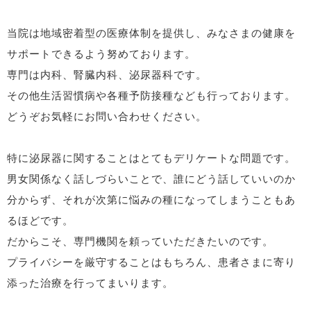
当院は地域密着型の医療体制を提供し、みなさまの健康を
サポートできるよう努めております。
専門は内科、腎臓内科、泌尿器科です。
その他生活習慣病や各種予防接種なども行っております。
どうぞお気軽にお問い合わせください。
特に泌尿器に関することはとてもデリケートな問題です。
男女関係なく話しづらいことで、誰にどう話していいのか
分からず、それが次第に悩みの種になってしまうこともあ
るほどです。
だからこそ、専門機関を頼っていただきたいのです。
プライバシーを厳守することはもちろん、患者さまに寄り
添った治療を行ってまいります。