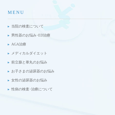
MENU
当院の検査について
男性器のお悩み･ED治療
AGA治療
メディカルダイエット
前立腺と睾丸のお悩み
お子さまの泌尿器のお悩み
女性の泌尿器のお悩み
性病の検査･治療について