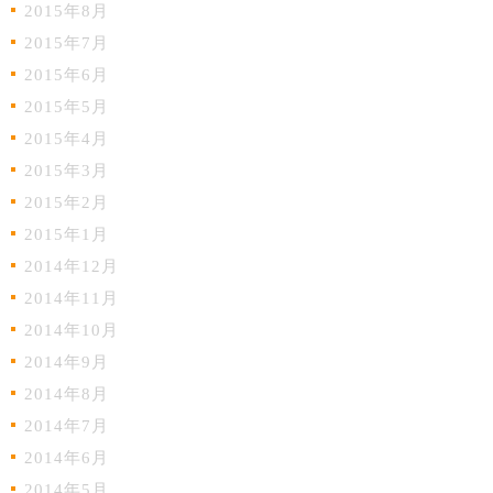
2015年8月
2015年7月
2015年6月
2015年5月
2015年4月
2015年3月
2015年2月
2015年1月
2014年12月
2014年11月
2014年10月
2014年9月
2014年8月
2014年7月
2014年6月
2014年5月