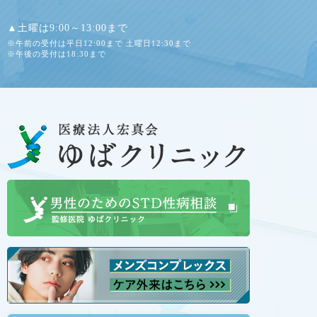
▲土曜は9:00～13:00まで
※午前の受付は平日12:00まで 土曜日12:30まで
※午後の受付は18:30まで