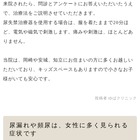
来院されたら、問診とアンケートにお答えいただいたうえ
で、治療法をご説明させていただきます。
尿失禁治療器を使用する場合は、服を着たままで20分ほ
ど、電気や磁気で刺激します。痛みや刺激は、ほとんどあ
りません。
当院は、岡崎や安城、知立にお住まいの方に多くお越しい
ただいており、キッズスペースもありますので小さなお子
様がいても安心です。
投稿者:
ゆばクリニック
尿漏れや頻尿は、女性に多く見られる
症状です