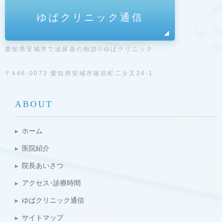
ゆばクリニック通信
愛知県安城市で泌尿器の相談©ゆばクリニック
〒446-0073 愛知県安城市篠目町二タ又24-1
ABOUT
ホーム
医院紹介
院長あいさつ
アクセス･診療時間
ゆばクリニック通信
サイトマップ