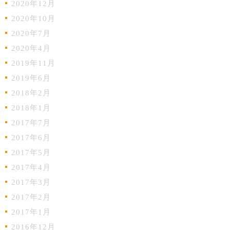
2020年12月
2020年10月
2020年7月
2020年4月
2019年11月
2019年6月
2018年2月
2018年1月
2017年7月
2017年6月
2017年5月
2017年4月
2017年3月
2017年2月
2017年1月
2016年12月