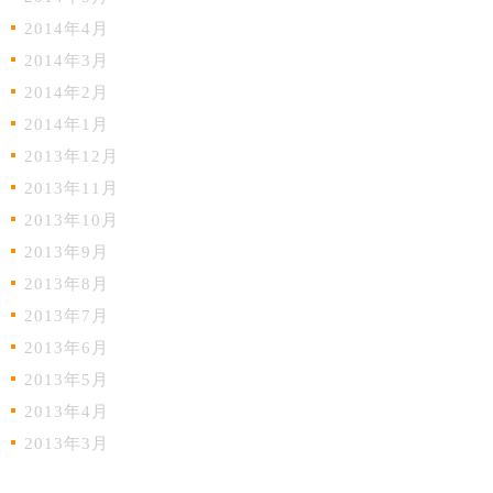
2014年4月
2014年3月
2014年2月
2014年1月
2013年12月
2013年11月
2013年10月
2013年9月
2013年8月
2013年7月
2013年6月
2013年5月
2013年4月
2013年3月