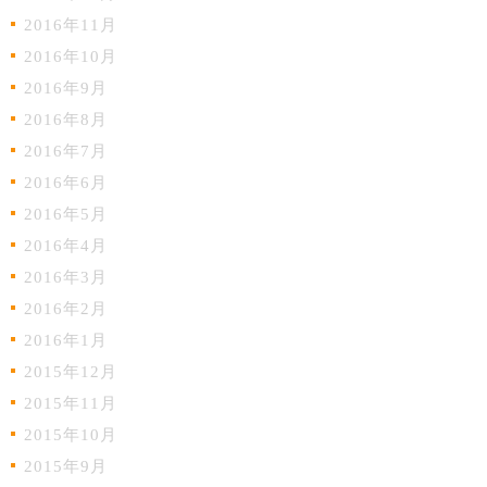
2016年11月
2016年10月
2016年9月
2016年8月
2016年7月
2016年6月
2016年5月
2016年4月
2016年3月
2016年2月
2016年1月
2015年12月
2015年11月
2015年10月
2015年9月