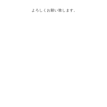
よろしくお願い致します。