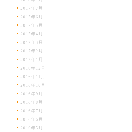
2017年7月
2017年6月
2017年5月
2017年4月
2017年3月
2017年2月
2017年1月
2016年12月
2016年11月
2016年10月
2016年9月
2016年8月
2016年7月
2016年6月
2016年5月