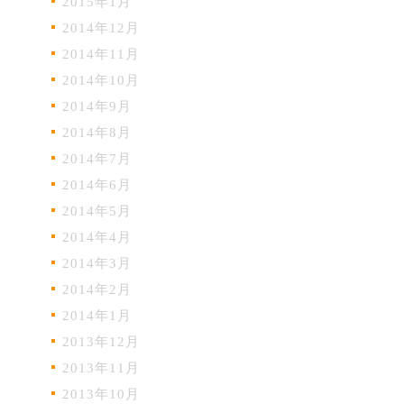
2015年1月
2014年12月
2014年11月
2014年10月
2014年9月
2014年8月
2014年7月
2014年6月
2014年5月
2014年4月
2014年3月
2014年2月
2014年1月
2013年12月
2013年11月
2013年10月