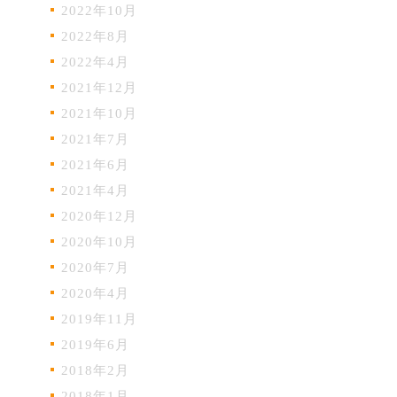
2022年10月
2022年8月
2022年4月
2021年12月
2021年10月
2021年7月
2021年6月
2021年4月
2020年12月
2020年10月
2020年7月
2020年4月
2019年11月
2019年6月
2018年2月
2018年1月