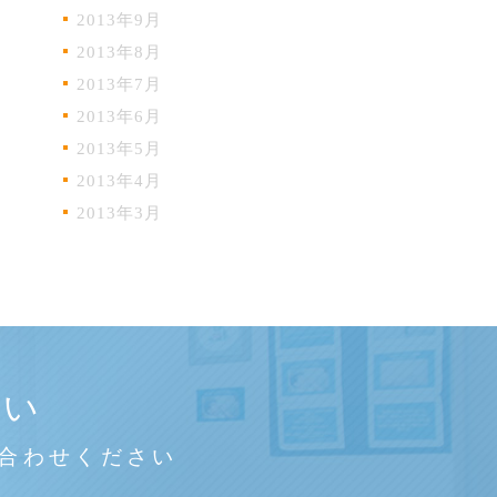
2013年9月
2013年8月
2013年7月
2013年6月
2013年5月
2013年4月
2013年3月
さい
合わせください