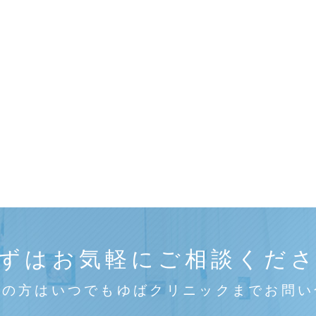
ずはお気軽にご相談くだ
みの方はいつでもゆばクリニックまでお問い