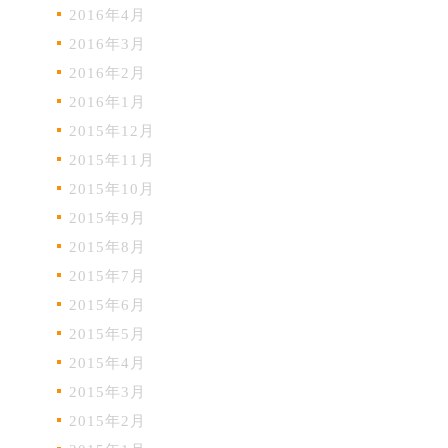
2016年4月
2016年3月
2016年2月
2016年1月
2015年12月
2015年11月
2015年10月
2015年9月
2015年8月
2015年7月
2015年6月
2015年5月
2015年4月
2015年3月
2015年2月