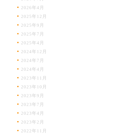
2026年4月
2025年12月
2025年9月
2025年7月
2025年4月
2024年12月
2024年7月
2024年4月
2023年11月
2023年10月
2023年9月
2023年7月
2023年4月
2023年2月
2022年11月