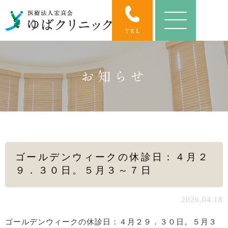
お知らせ
ゴールデンウィークの休診日：４月２
９．３０日。５月３～７日
2026.04.18
ゴールデンウィークの休診日：４月２９．３０日。５月３