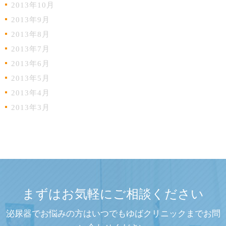
2013年10月
2013年9月
2013年8月
2013年7月
2013年6月
2013年5月
2013年4月
2013年3月
まずはお気軽にご相談ください
泌尿器でお悩みの方はいつでもゆばクリニックまでお問