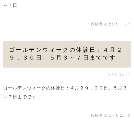
～７日
投稿者:
ゆばクリニック
ゴールデンウィークの休診日：４月２
９．３０日。５月３～７日までです。
2026.04.17
ゴールデンウィークの休診日：４月２９．３０日。５月３
～７日までです。
投稿者:
ゆばクリニック