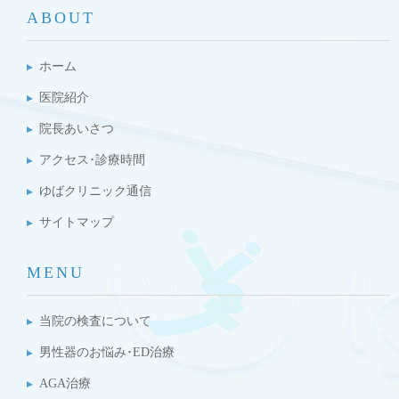
ABOUT
ホーム
医院紹介
院長あいさつ
アクセス･診療時間
ゆばクリニック通信
サイトマップ
MENU
当院の検査について
男性器のお悩み･ED治療
AGA治療