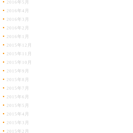
2016年5月
2016年4月
2016年3月
2016年2月
2016年1月
2015年12月
2015年11月
2015年10月
2015年9月
2015年8月
2015年7月
2015年6月
2015年5月
2015年4月
2015年3月
2015年2月