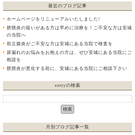
最近のブログ記事
ホームページをリニューアルいたしました!
膀胱炎の疑いがある方は早めに治療を！ご不安な方は安城
の当院へ
前立腺炎がご不安な方は安城にある当院で検査を
尿漏れのお悩みをお抱えの方は、ぜひ安城にある当院にご
相談を
膀胱炎が悪化する前に、安城にある当院にご相談下さい
entryの検索
月別ブログ記事一覧