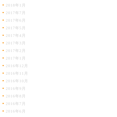
2018年1月
2017年7月
2017年6月
2017年5月
2017年4月
2017年3月
2017年2月
2017年1月
2016年12月
2016年11月
2016年10月
2016年9月
2016年8月
2016年7月
2016年6月