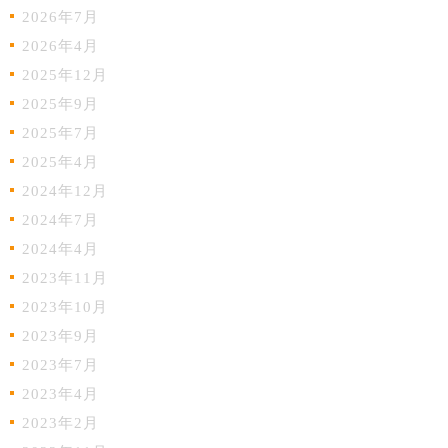
2026年7月
2026年4月
2025年12月
2025年9月
2025年7月
2025年4月
2024年12月
2024年7月
2024年4月
2023年11月
2023年10月
2023年9月
2023年7月
2023年4月
2023年2月