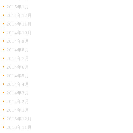
2015年1月
2014年12月
2014年11月
2014年10月
2014年9月
2014年8月
2014年7月
2014年6月
2014年5月
2014年4月
2014年3月
2014年2月
2014年1月
2013年12月
2013年11月