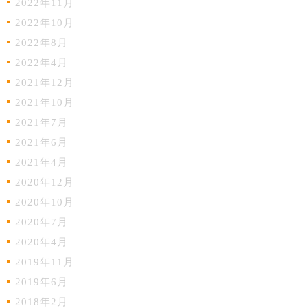
2022年11月
2022年10月
2022年8月
2022年4月
2021年12月
2021年10月
2021年7月
2021年6月
2021年4月
2020年12月
2020年10月
2020年7月
2020年4月
2019年11月
2019年6月
2018年2月