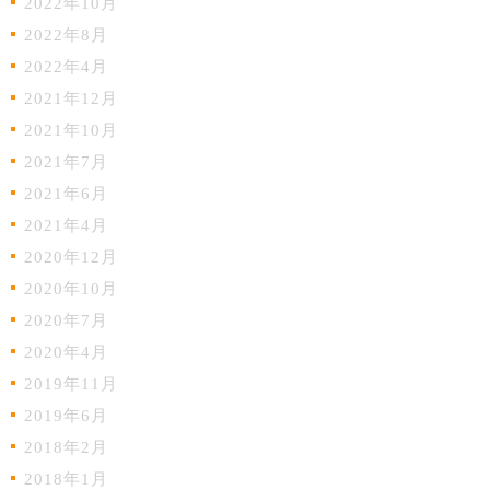
2022年10月
2022年8月
2022年4月
2021年12月
2021年10月
2021年7月
2021年6月
2021年4月
2020年12月
2020年10月
2020年7月
2020年4月
2019年11月
2019年6月
2018年2月
2018年1月