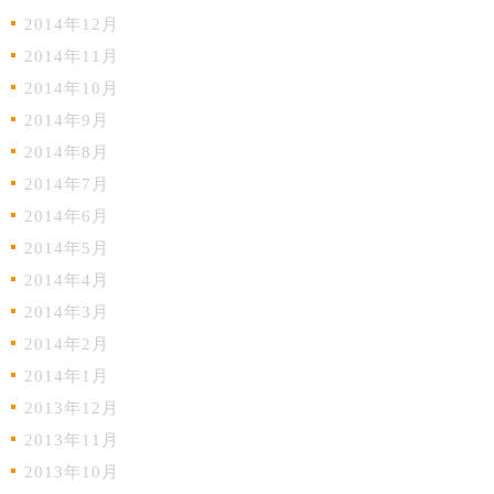
2014年12月
2014年11月
2014年10月
2014年9月
2014年8月
2014年7月
2014年6月
2014年5月
2014年4月
2014年3月
2014年2月
2014年1月
2013年12月
2013年11月
2013年10月