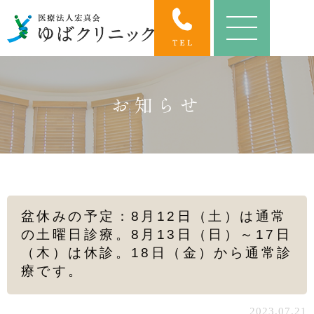
お知らせ
盆休みの予定：8月12日（土）は通常
の土曜日診療。8月13日（日）～17日
（木）は休診。18日（金）から通常診
療です。
2023.07.21