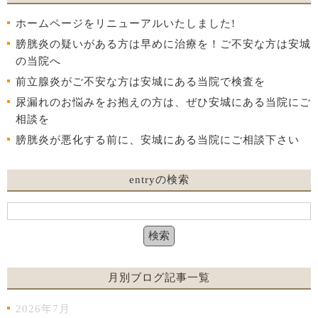
ホームページをリニューアルいたしました!
膀胱炎の疑いがある方は早めに治療を！ご不安な方は安城
の当院へ
前立腺炎がご不安な方は安城にある当院で検査を
尿漏れのお悩みをお抱えの方は、ぜひ安城にある当院にご
相談を
膀胱炎が悪化する前に、安城にある当院にご相談下さい
entryの検索
月別ブログ記事一覧
2026年7月