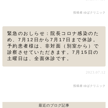
投稿者:
ゆばクリニック
緊急のおしらせ：院長コロナ感染のた
め、7月12日から7月17日まで休診。
予約患者様は、非対面（別室から）で
診察させていただきます。7月15日の
土曜日は、全面休診です。
2023.07.12
投稿者:
ゆばクリニック
最近のブログ記事