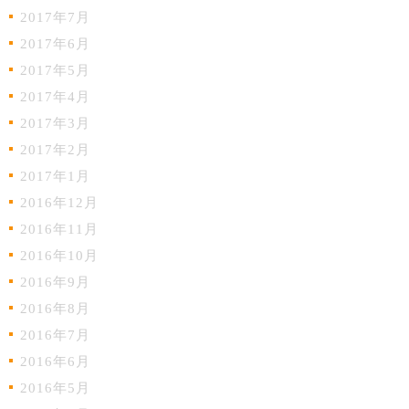
2017年7月
2017年6月
2017年5月
2017年4月
2017年3月
2017年2月
2017年1月
2016年12月
2016年11月
2016年10月
2016年9月
2016年8月
2016年7月
2016年6月
2016年5月