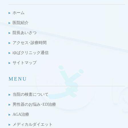
ホーム
医院紹介
院長あいさつ
アクセス･診療時間
ゆばクリニック通信
サイトマップ
MENU
当院の検査について
男性器のお悩み･ED治療
AGA治療
メディカルダイエット