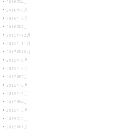
2016年4月
2016年3月
2016年2月
2016年1月
2015年12月
2015年11月
2015年10月
2015年9月
2015年8月
2015年7月
2015年6月
2015年5月
2015年4月
2015年3月
2015年2月
2015年1月