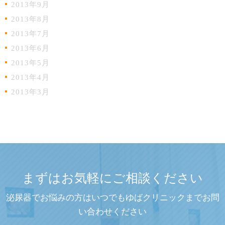
2013年9月
2013年8月
2013年7月
2013年6月
2013年5月
2013年4月
2013年3月
まずはお気軽にご相談ください
泌尿器でお悩みの方はいつでもゆばクリニックまでお問
い合わせください