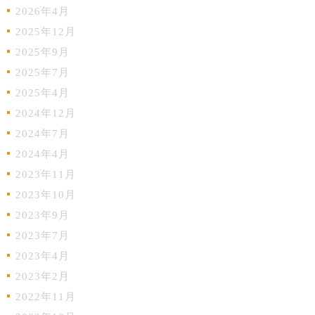
2026年4月
2025年12月
2025年9月
2025年7月
2025年4月
2024年12月
2024年7月
2024年4月
2023年11月
2023年10月
2023年9月
2023年7月
2023年4月
2023年2月
2022年11月