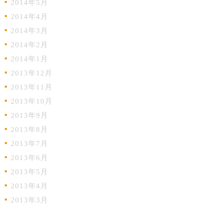
2014年5月
2014年4月
2014年3月
2014年2月
2014年1月
2013年12月
2013年11月
2013年10月
2013年9月
2013年8月
2013年7月
2013年6月
2013年5月
2013年4月
2013年3月