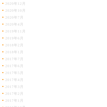
2020年12月
2020年10月
2020年7月
2020年4月
2019年11月
2019年6月
2018年2月
2018年1月
2017年7月
2017年6月
2017年5月
2017年4月
2017年3月
2017年2月
2017年1月