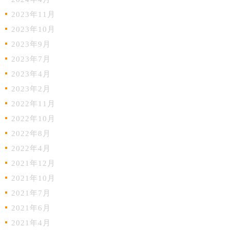
2023年11月
2023年10月
2023年9月
2023年7月
2023年4月
2023年2月
2022年11月
2022年10月
2022年8月
2022年4月
2021年12月
2021年10月
2021年7月
2021年6月
2021年4月