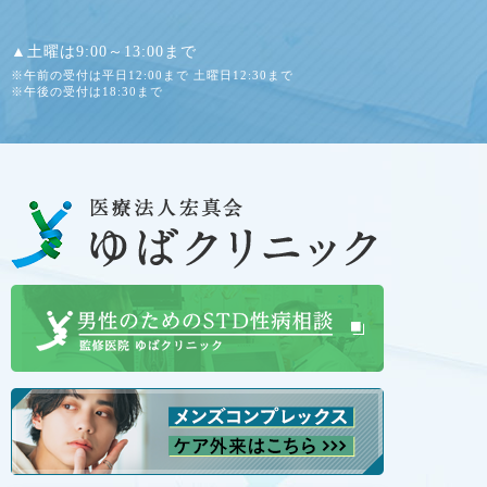
▲土曜は9:00～13:00まで
※午前の受付は平日12:00まで 土曜日12:30まで
※午後の受付は18:30まで