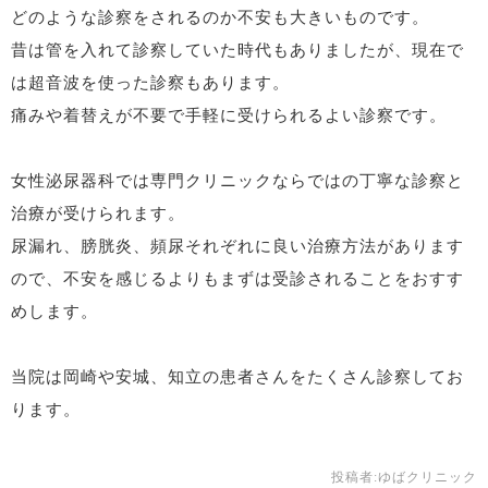
どのような診察をされるのか不安も大きいものです。
昔は管を入れて診察していた時代もありましたが、現在で
は超音波を使った診察もあります。
痛みや着替えが不要で手軽に受けられるよい診察です。
女性泌尿器科では専門クリニックならではの丁寧な診察と
治療が受けられます。
尿漏れ、膀胱炎、頻尿それぞれに良い治療方法があります
ので、不安を感じるよりもまずは受診されることをおすす
めします。
当院は岡崎や安城、知立の患者さんをたくさん診察してお
ります。
投稿者:
ゆばクリニック