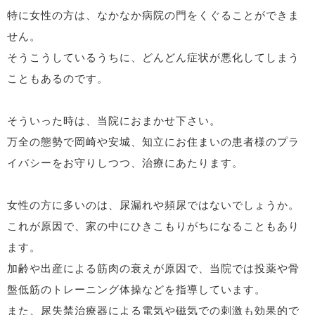
特に女性の方は、なかなか病院の門をくぐることができま
せん。
そうこうしているうちに、どんどん症状が悪化してしまう
こともあるのです。
そういった時は、当院におまかせ下さい。
万全の態勢で岡崎や安城、知立にお住まいの患者様のプラ
イバシーをお守りしつつ、治療にあたります。
女性の方に多いのは、尿漏れや頻尿ではないでしょうか。
これが原因で、家の中にひきこもりがちになることもあり
ます。
加齢や出産による筋肉の衰えが原因で、当院では投薬や骨
盤低筋のトレーニング体操などを指導しています。
また、尿失禁治療器による電気や磁気での刺激も効果的で