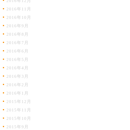
2016年12月
2016年11月
2016年10月
2016年9月
2016年8月
2016年7月
2016年6月
2016年5月
2016年4月
2016年3月
2016年2月
2016年1月
2015年12月
2015年11月
2015年10月
2015年9月