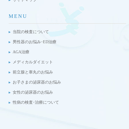
MENU
当院の検査について
男性器のお悩み･ED治療
AGA治療
メディカルダイエット
前立腺と睾丸のお悩み
お子さまの泌尿器のお悩み
女性の泌尿器のお悩み
性病の検査･治療について