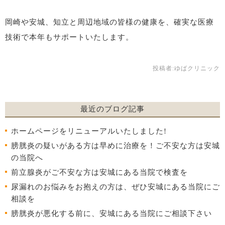
岡崎や安城、知立と周辺地域の皆様の健康を、確実な医療
技術で本年もサポートいたします。
投稿者:
ゆばクリニック
最近のブログ記事
ホームページをリニューアルいたしました!
膀胱炎の疑いがある方は早めに治療を！ご不安な方は安城
の当院へ
前立腺炎がご不安な方は安城にある当院で検査を
尿漏れのお悩みをお抱えの方は、ぜひ安城にある当院にご
相談を
膀胱炎が悪化する前に、安城にある当院にご相談下さい