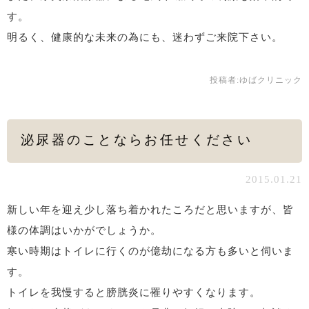
す。
明るく、健康的な未来の為にも、迷わずご来院下さい。
投稿者:
ゆばクリニック
泌尿器のことならお任せください
2015.01.21
新しい年を迎え少し落ち着かれたころだと思いますが、皆
様の体調はいかがでしょうか。
寒い時期はトイレに行くのが億劫になる方も多いと伺いま
す。
トイレを我慢すると膀胱炎に罹りやすくなります。