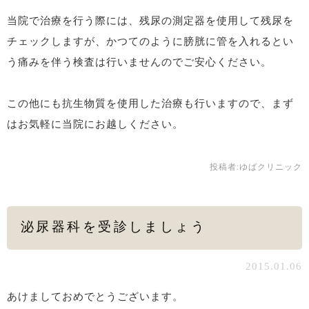
当院で治療を行う際には、残尿の測定器を使用して残尿を
チェックしますが、かつてのように膀胱に管を入れるとい
う痛みを伴う検査は行いませんのでご安心ください。
この他にも抗生物質を使用した治療も行いますので、まず
はお気軽に当院にお越しください。
投稿者:
ゆばクリニック
泌尿器科を受診しましょう
2015.01.06
あけましておめでとうございます。