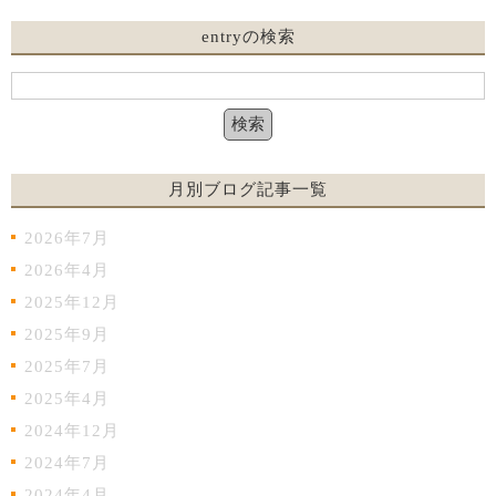
entryの検索
月別ブログ記事一覧
2026年7月
2026年4月
2025年12月
2025年9月
2025年7月
2025年4月
2024年12月
2024年7月
2024年4月