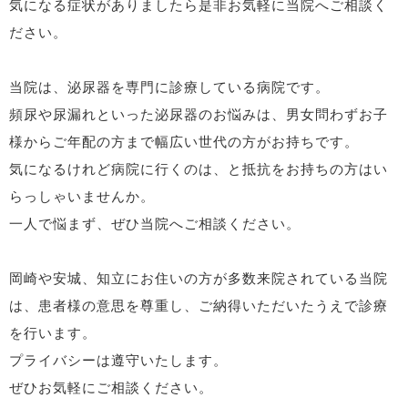
気になる症状がありましたら是非お気軽に当院へご相談く
ださい。
当院は、泌尿器を専門に診療している病院です。
頻尿や尿漏れといった泌尿器のお悩みは、男女問わずお子
様からご年配の方まで幅広い世代の方がお持ちです。
気になるけれど病院に行くのは、と抵抗をお持ちの方はい
らっしゃいませんか。
一人で悩まず、ぜひ当院へご相談ください。
岡崎や安城、知立にお住いの方が多数来院されている当院
は、患者様の意思を尊重し、ご納得いただいたうえで診療
を行います。
プライバシーは遵守いたします。
ぜひお気軽にご相談ください。