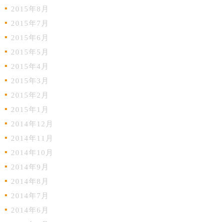
2015年8月
2015年7月
2015年6月
2015年5月
2015年4月
2015年3月
2015年2月
2015年1月
2014年12月
2014年11月
2014年10月
2014年9月
2014年8月
2014年7月
2014年6月