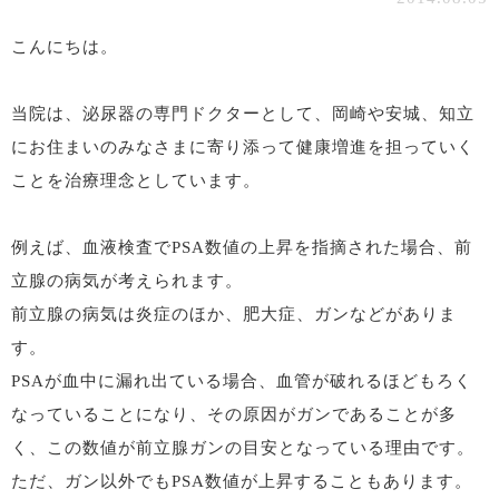
こんにちは。
当院は、泌尿器の専門ドクターとして、岡崎や安城、知立
にお住まいのみなさまに寄り添って健康増進を担っていく
ことを治療理念としています。
例えば、血液検査でPSA数値の上昇を指摘された場合、前
立腺の病気が考えられます。
前立腺の病気は炎症のほか、肥大症、ガンなどがありま
す。
PSAが血中に漏れ出ている場合、血管が破れるほどもろく
なっていることになり、その原因がガンであることが多
く、この数値が前立腺ガンの目安となっている理由です。
ただ、ガン以外でもPSA数値が上昇することもあります。