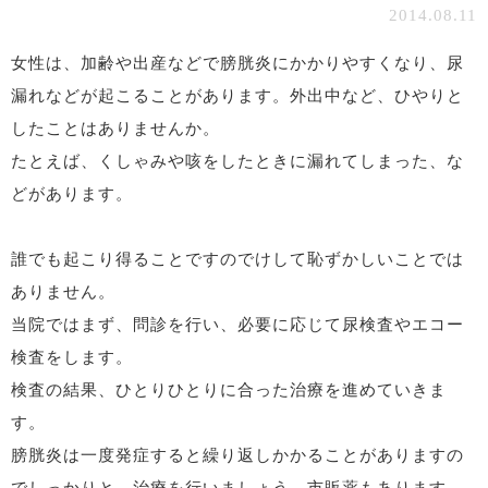
2014.08.11
女性は、加齢や出産などで膀胱炎にかかりやすくなり、尿
漏れなどが起こることがあります。外出中など、ひやりと
したことはありませんか。
たとえば、くしゃみや咳をしたときに漏れてしまった、な
どがあります。
誰でも起こり得ることですのでけして恥ずかしいことでは
ありません。
当院ではまず、問診を行い、必要に応じて尿検査やエコー
検査をします。
検査の結果、ひとりひとりに合った治療を進めていきま
す。
膀胱炎は一度発症すると繰り返しかかることがありますの