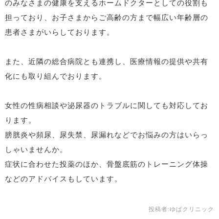
のみなさまの健康を支えるホームドクターとしての役割も
担っており、お子さまからご高齢の方まで幅広い年齢層の
患者さまがいらしております。
また、近隣の総合病院とも連携し、医療情報の提供や共有
化にも取り組んでおります。
女性の性病相談や泌尿器のトラブルに関しても対応してお
ります。
膀胱炎や頻尿、尿失禁、尿漏れなどでお悩みの方はいらっ
しゃいませんか。
症状に合わせた投薬のほか、骨盤底筋のトレーニング体操
などのアドバイスもしています。
投稿者:
ゆばクリニック