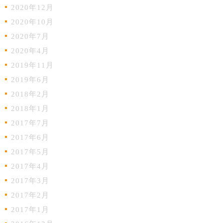
2020年12月
2020年10月
2020年7月
2020年4月
2019年11月
2019年6月
2018年2月
2018年1月
2017年7月
2017年6月
2017年5月
2017年4月
2017年3月
2017年2月
2017年1月