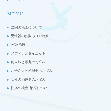
MENU
当院の検査について
男性器のお悩み･ED治療
AGA治療
メディカルダイエット
前立腺と睾丸のお悩み
お子さまの泌尿器のお悩み
女性の泌尿器のお悩み
性病の検査･治療について