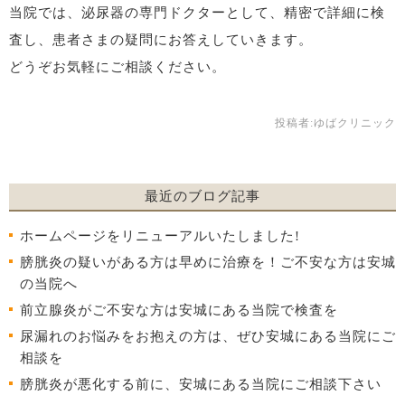
当院では、泌尿器の専門ドクターとして、精密で詳細に検
査し、患者さまの疑問にお答えしていきます。
どうぞお気軽にご相談ください。
投稿者:
ゆばクリニック
最近のブログ記事
ホームページをリニューアルいたしました!
膀胱炎の疑いがある方は早めに治療を！ご不安な方は安城
の当院へ
前立腺炎がご不安な方は安城にある当院で検査を
尿漏れのお悩みをお抱えの方は、ぜひ安城にある当院にご
相談を
膀胱炎が悪化する前に、安城にある当院にご相談下さい