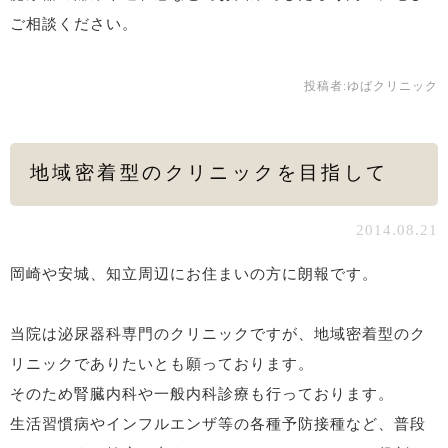
ご相談ください。
投稿者:
ゆばクリニック
地域密着型のクリニックを目指して
2014.08.21
岡崎や安城、知立周辺にお住まいの方に朗報です。
当院は泌尿器科専門のクリニックですが、地域密着型のク
リニックでありたいとも願っております。
そのため腎臓内科や一般内科診療も行っております。
生活習慣病やインフルエンザ等の各種予防接種など、普段