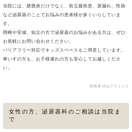
当院には、膀胱炎だけでなく、前立腺疾患、尿漏れ、性病
など泌尿器のことでお悩みの患者様が多くいらしていま
す。
岡崎や安城、知立の方で泌尿器のお悩みがある方は、ぜひ
お気軽にお問い合わせください。
バリアフリー対応でキッズスペースもご用意しています。
車いすの方も、お子様連れの方も安心してお越しくださ
い。
投稿者:
ゆばクリニック
女性の方、泌尿器科のご相談は当院ま
で