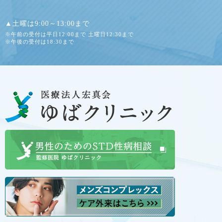
▲土曜は9:00～13:00まで
※午前の受付は平日12:00まで 土曜日12:30まで
※午後の受付は18:30まで