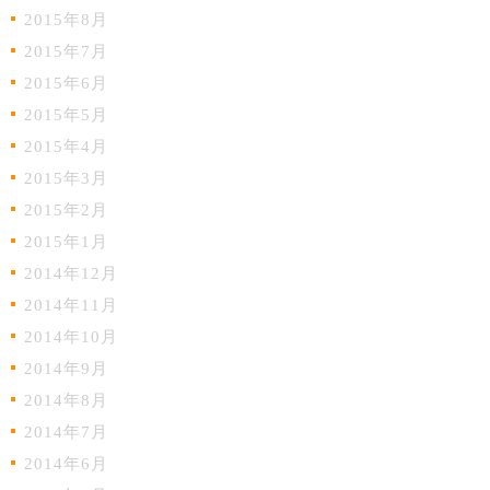
2015年8月
2015年7月
2015年6月
2015年5月
2015年4月
2015年3月
2015年2月
2015年1月
2014年12月
2014年11月
2014年10月
2014年9月
2014年8月
2014年7月
2014年6月