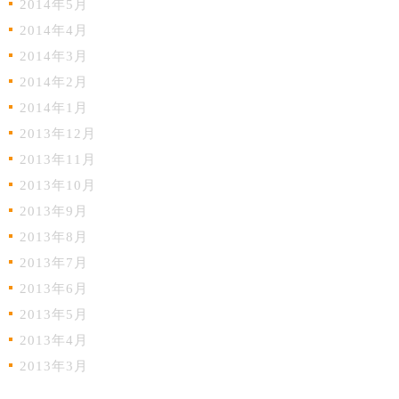
2014年5月
2014年4月
2014年3月
2014年2月
2014年1月
2013年12月
2013年11月
2013年10月
2013年9月
2013年8月
2013年7月
2013年6月
2013年5月
2013年4月
2013年3月