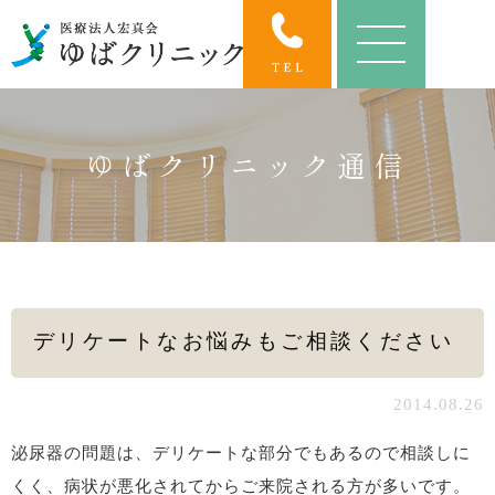
ゆばクリニック通信
デリケートなお悩みもご相談ください
2014.08.26
泌尿器の問題は、デリケートな部分でもあるので相談しに
くく、病状が悪化されてからご来院される方が多いです。