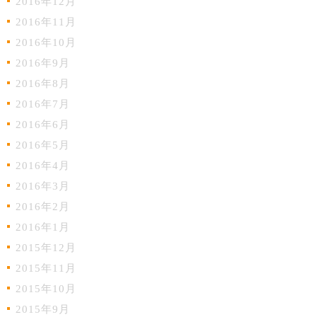
2016年12月
2016年11月
2016年10月
2016年9月
2016年8月
2016年7月
2016年6月
2016年5月
2016年4月
2016年3月
2016年2月
2016年1月
2015年12月
2015年11月
2015年10月
2015年9月