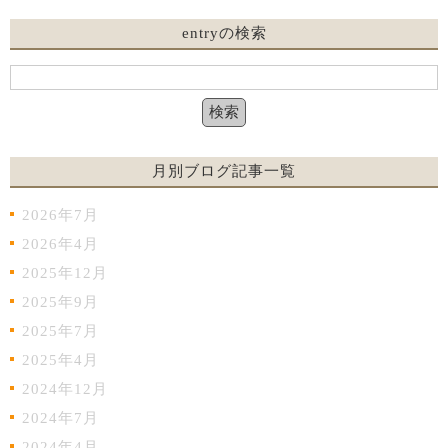
entryの検索
月別ブログ記事一覧
2026年7月
2026年4月
2025年12月
2025年9月
2025年7月
2025年4月
2024年12月
2024年7月
2024年4月