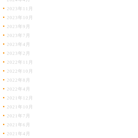
2023年11月
2023年10月
2023年9月
2023年7月
2023年4月
2023年2月
2022年11月
2022年10月
2022年8月
2022年4月
2021年12月
2021年10月
2021年7月
2021年6月
2021年4月