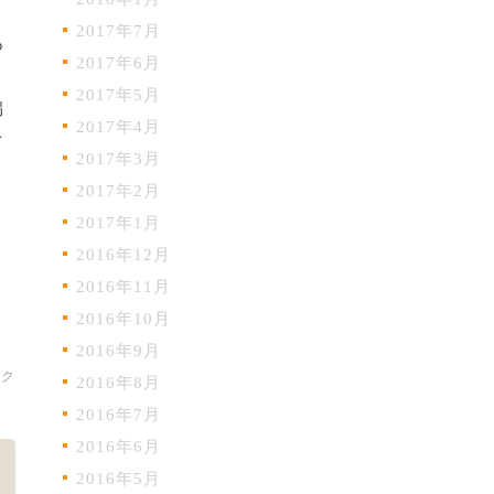
2017年7月
あ
2017年6月
2017年5月
漏
2017年4月
て
2017年3月
2017年2月
2017年1月
2016年12月
2016年11月
2016年10月
2016年9月
ック
2016年8月
2016年7月
2016年6月
2016年5月