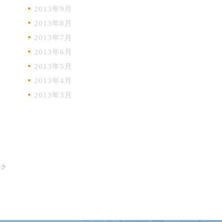
2013年9月
2013年8月
2013年7月
2013年6月
2013年5月
2013年4月
2013年3月
ック