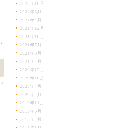
2022年10月
2022年8月
2022年4月
2021年12月
2021年10月
ック
2021年7月
2021年6月
2021年4月
2020年12月
2020年10月
16
2020年7月
2020年4月
2019年11月
2019年6月
2018年2月
2018年1月