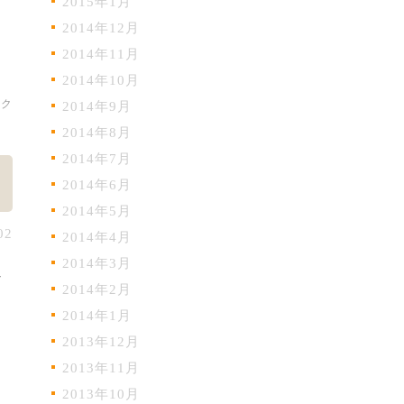
2015年1月
2014年12月
2014年11月
2014年10月
ック
2014年9月
2014年8月
2014年7月
2014年6月
2014年5月
02
2014年4月
2014年3月
し
2014年2月
2014年1月
2013年12月
2013年11月
2013年10月