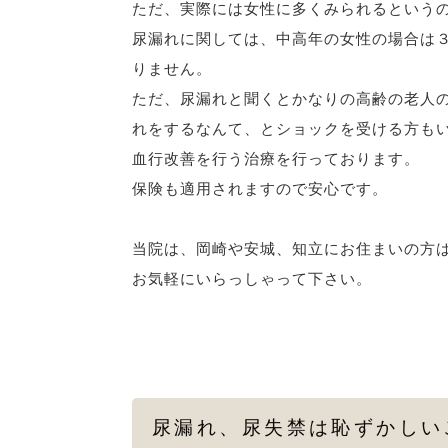
ただ、実際には女性に多くみられるという
尿漏れに関しては、中高年の女性の場合は
りません。
ただ、尿漏れと聞くとかなりの高齢の老人
れをするなんて、とショックを受ける方も
血行改善を行う治療を行っております。
保険も適用されますので安心です。
当院は、岡崎や安城、知立にお住まいの方
お気軽にいらっしゃって下さい。
尿漏れ、尿失禁は恥ずかしい