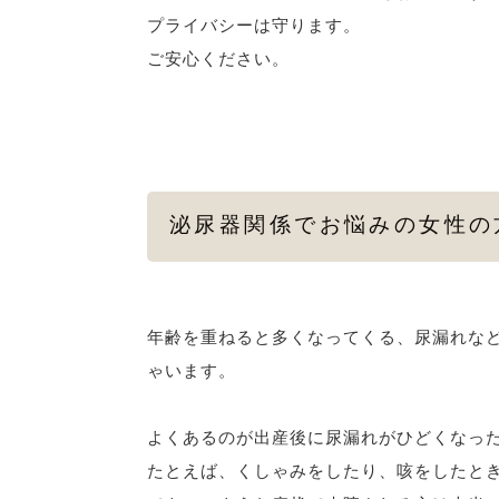
プライバシーは守ります。
ご安心ください。
泌尿器関係でお悩みの女性の
年齢を重ねると多くなってくる、尿漏れな
ゃいます。
よくあるのが出産後に尿漏れがひどくなっ
たとえば、くしゃみをしたり、咳をしたと