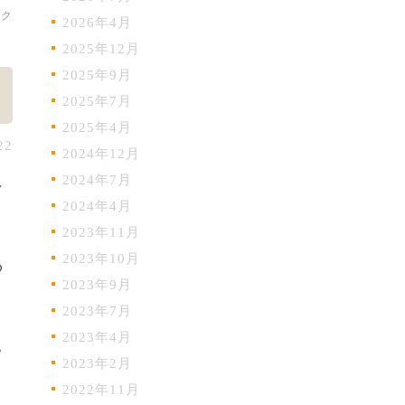
ック
2026年4月
2025年12月
2025年9月
2025年7月
2025年4月
22
2024年12月
2024年7月
多
2024年4月
2023年11月
2023年10月
め
2023年9月
2023年7月
2023年4月
ら
2023年2月
2022年11月