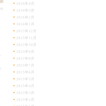
2016年4月
09
2016年3月
2016年2月
2016年1月
2015年12月
2015年11月
2015年10月
2015年9月
ら
2015年8月
2015年7月
な
2015年6月
2015年5月
2015年4月
2015年3月
2015年2月