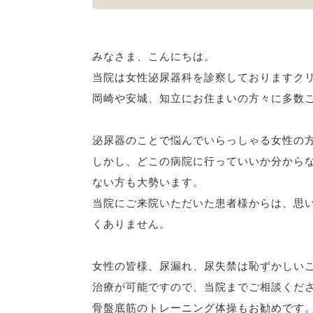
みなさま、こんにちは。
当院は女性泌尿器科を診察しておりますク
岡崎や安城、知立にお住まいの方々に多数
泌尿器のことで悩んでいらっしゃる女性の
しかし、どこの病院に行っていいか分から
ない方も大勢います。
当院にご来院いただいた患者様からは、思
くありません。
女性の皆様、尿漏れ、尿失禁は恥ずかしい
治療が可能ですので、当院までご相談くだ
骨盤底筋のトレーニング体操もお勧めです