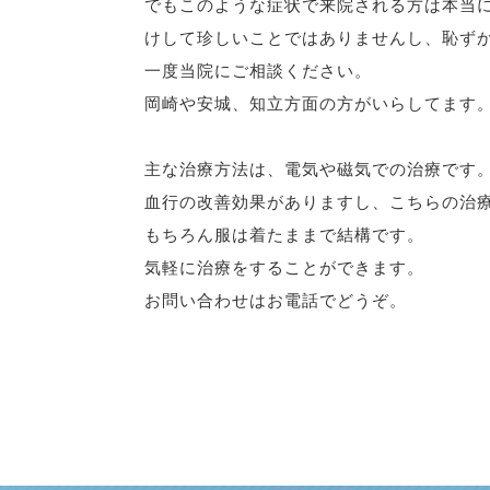
でもこのような症状で来院される方は本当
けして珍しいことではありませんし、恥ず
一度当院にご相談ください。
岡崎や安城、知立方面の方がいらしてます
主な治療方法は、電気や磁気での治療です
血行の改善効果がありますし、こちらの治
もちろん服は着たままで結構です。
気軽に治療をすることができます。
お問い合わせはお電話でどうぞ。