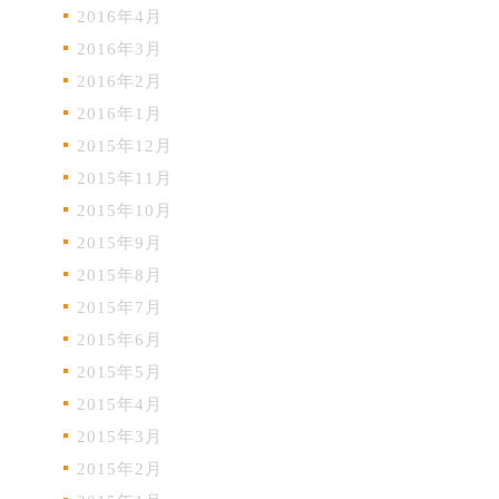
2016年4月
2016年3月
2016年2月
2016年1月
2015年12月
2015年11月
2015年10月
2015年9月
2015年8月
2015年7月
2015年6月
2015年5月
2015年4月
2015年3月
2015年2月