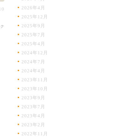
2026年4月
10
2025年12月
2025年9月
ック
2025年7月
2025年4月
2024年12月
2024年7月
2024年4月
2023年11月
2023年10月
2023年9月
2023年7月
2023年4月
2023年2月
2022年11月