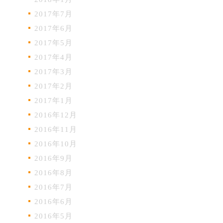
2017年7月
2017年6月
2017年5月
2017年4月
2017年3月
2017年2月
2017年1月
2016年12月
2016年11月
2016年10月
2016年9月
2016年8月
2016年7月
2016年6月
2016年5月