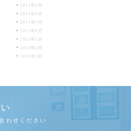
2013年9月
2013年8月
2013年7月
2013年6月
2013年5月
2013年4月
2013年3月
さい
合わせください