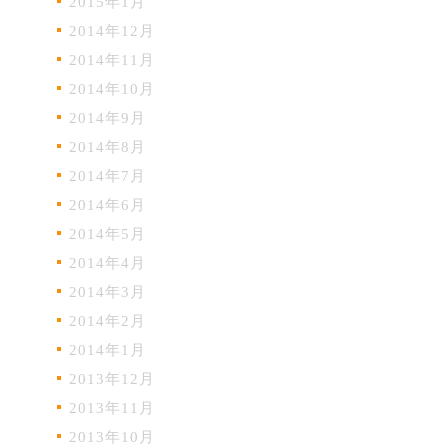
2015年1月
2014年12月
2014年11月
2014年10月
2014年9月
2014年8月
2014年7月
2014年6月
2014年5月
2014年4月
2014年3月
2014年2月
2014年1月
2013年12月
2013年11月
2013年10月