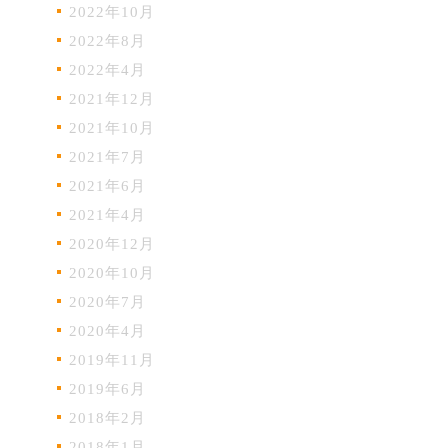
2022年10月
2022年8月
2022年4月
2021年12月
2021年10月
2021年7月
2021年6月
2021年4月
2020年12月
2020年10月
2020年7月
2020年4月
2019年11月
2019年6月
2018年2月
2018年1月