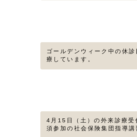
ゴールデンウィーク中の休診
療しています。
4月15日（土）の外来診療
須参加の社会保険集団指導講