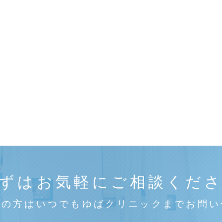
ずはお気軽にご相談くだ
みの方はいつでもゆばクリニックまでお問い