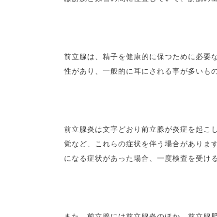
前立腺は、精子を健康的に保つために必要
性があり、一般的に耳にされる事が多いも
前立腺炎は文字どおり前立腺が炎症を起こ
覚など、これらの症状を伴う場合がありま
になる症状があった場合、一度検査を受け
また、前立腺には前立腺炎のほか、前立腺