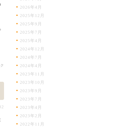
の
2026年4月
2025年12月
2025年9月
で
2025年7月
2025年4月
2024年12月
2024年7月
ック
2024年4月
2023年11月
2023年10月
2023年9月
2023年7月
02
2023年4月
2023年2月
位
2022年11月