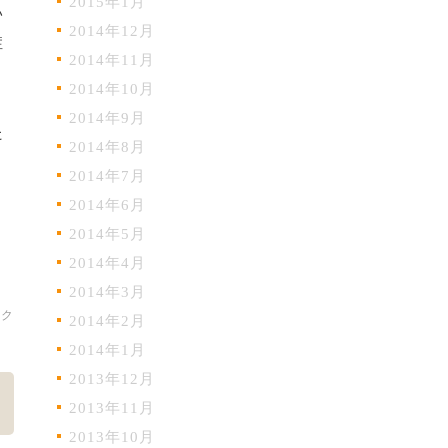
2015年1月
い
2014年12月
症
2014年11月
2014年10月
2014年9月
た
2014年8月
2014年7月
2014年6月
2014年5月
2014年4月
2014年3月
ック
2014年2月
2014年1月
2013年12月
2013年11月
2013年10月