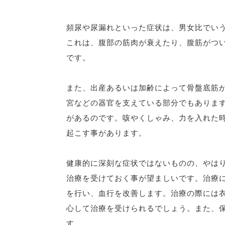
頻尿や尿漏れといった症状は、男女比でい
これは、腹部の筋肉が衰えたり、腹筋がつ
です。
また、出産あるいは加齢によって骨盤底筋
宮などの器官を支えている部分でもありま
があるのです。咳やくしゃみ、力を入れた
起こす事があります。
健康的に深刻な症状ではないものの、やは
治療を受けておく事が望ましいです。治療
を行い、血行を改善します。治療の際には
心して治療を受けられるでしょう。また、
す。