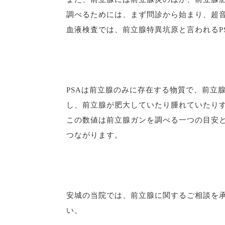
調べるためには、まず問診から始まり、超
血液検査では、前立腺特異坑原と言われるP
PSAは前立腺のみに存在する物質で、前立
し、前立腺が肥大していたり腫れていたりす
この数値は前立腺ガンを調べる一つの目安
つながります。
安城の当院では、前立腺に関するご相談を
い。