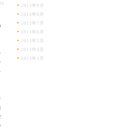
26
2013年9月
2013年8月
2013年7月
の
2013年6月
2013年5月
2013年4月
子
2013年3月
合
を
な
激
安
で