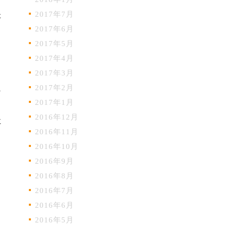
2017年7月
た
2017年6月
2017年5月
2017年4月
2017年3月
2017年2月
か
2017年1月
た
2016年12月
に
2016年11月
2016年10月
2016年9月
2016年8月
2016年7月
2016年6月
2016年5月