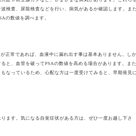
音波検査、尿龍検査などを行い、病気があるか確認します。ま
SAの数値を調べます。
腺が正常であれば、血液中に漏れ出す事は基本ありません。し
ると、血管を破ってPSAの数値を高める場合があります。ま
ともなっているため、心配な方は一度受けてみると、早期発見
承ります。気になる自覚症状がある方は、ぜひ一度お越し下さ