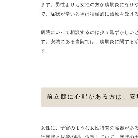
ます。男性よりも女性の方が膀胱炎になり
で、症状が辛いときは積極的に治療を受け
病院にいって相談するのは少々恥ずかしい
す。安城にある当院では、膀胱炎に関する
す。
前立腺に心配がある方は、安
女性に、子宮のような女性特有の臓器があ
は膀胱と尿管の間に位置していて、膀胱の