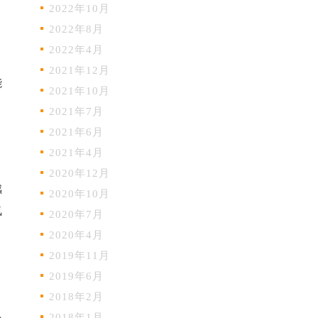
2022年10月
2022年8月
2022年4月
2021年12月
能
2021年10月
2021年7月
2021年6月
2021年4月
2020年12月
感
2020年10月
気
2020年7月
2020年4月
2019年11月
2019年6月
2018年2月
を
2018年1月