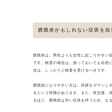
膀胱炎かもしれない症状を自
膀胱炎は、男性よりも女性に起こりやすい
です。軽度の場合は、放っておいても自然
合は、しっかりと検査を受けるべきです。
膀胱炎になりやすい方は、排尿をガマンし
るという特徴があります。また、性交後、
るほど、膀胱炎は辛い症状を伴うため、な