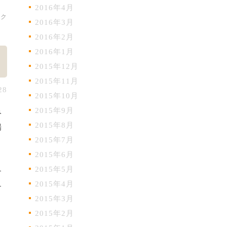
2016年4月
ック
2016年3月
2016年2月
2016年1月
2015年12月
2015年11月
28
2015年10月
2015年9月
み
2015年8月
場
2015年7月
2015年6月
2015年5月
す
2015年4月
す
2015年3月
2015年2月