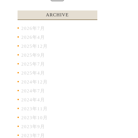
ARCHIVE
2026年7月
2026年4月
2025年12月
2025年9月
2025年7月
2025年4月
2024年12月
2024年7月
2024年4月
2023年11月
2023年10月
2023年9月
2023年7月