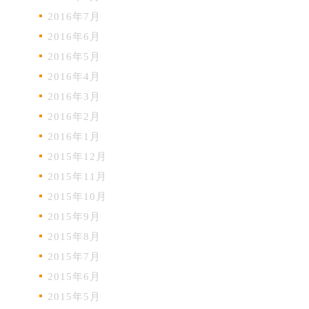
2016年7月
2016年6月
2016年5月
2016年4月
2016年3月
2016年2月
2016年1月
2015年12月
2015年11月
2015年10月
2015年9月
2015年8月
2015年7月
2015年6月
2015年5月