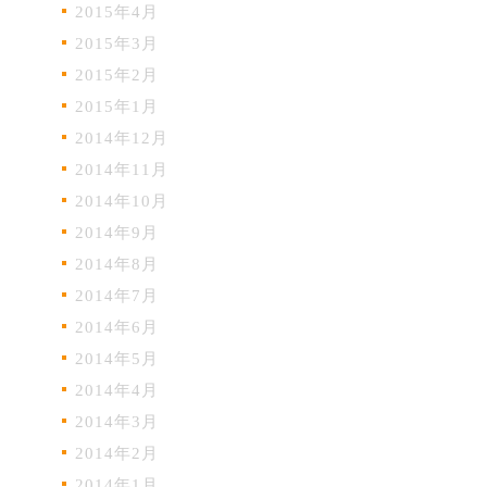
2015年4月
2015年3月
2015年2月
2015年1月
2014年12月
2014年11月
2014年10月
2014年9月
2014年8月
2014年7月
2014年6月
2014年5月
2014年4月
2014年3月
2014年2月
2014年1月