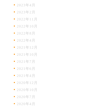
2023年4月
2023年2月
2022年11月
2022年10月
2022年8月
2022年4月
2021年12月
2021年10月
2021年7月
2021年6月
2021年4月
2020年12月
2020年10月
2020年7月
2020年4月