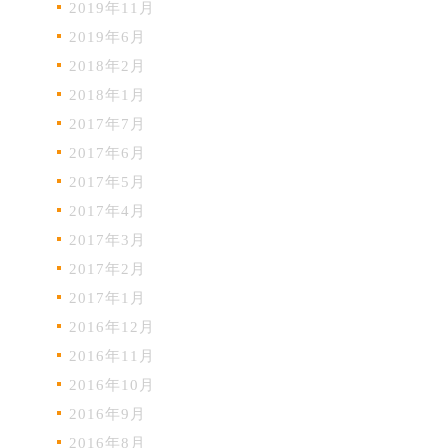
2019年11月
2019年6月
2018年2月
2018年1月
2017年7月
2017年6月
2017年5月
2017年4月
2017年3月
2017年2月
2017年1月
2016年12月
2016年11月
2016年10月
2016年9月
2016年8月