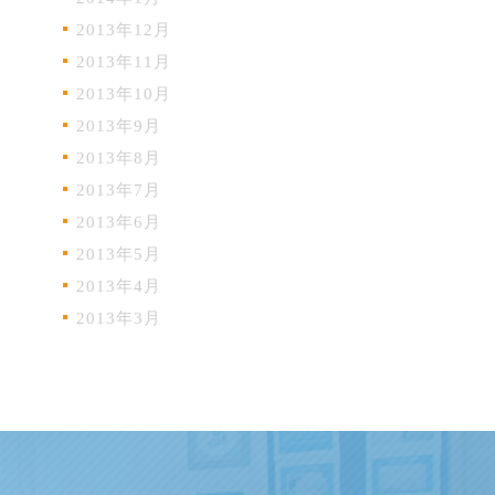
2013年12月
2013年11月
2013年10月
2013年9月
2013年8月
2013年7月
2013年6月
2013年5月
2013年4月
2013年3月