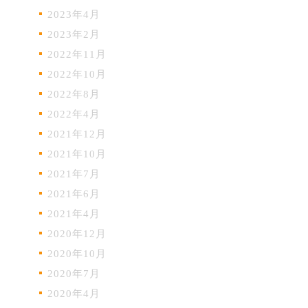
2023年4月
2023年2月
2022年11月
2022年10月
2022年8月
2022年4月
2021年12月
2021年10月
2021年7月
2021年6月
2021年4月
2020年12月
2020年10月
2020年7月
2020年4月