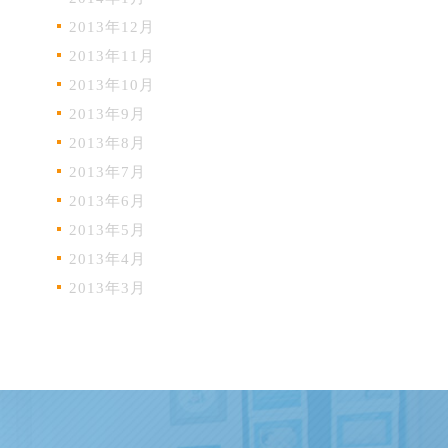
2013年12月
2013年11月
2013年10月
2013年9月
2013年8月
2013年7月
2013年6月
2013年5月
2013年4月
2013年3月