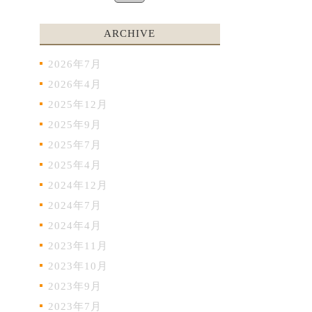
ARCHIVE
2026年7月
2026年4月
2025年12月
2025年9月
2025年7月
2025年4月
2024年12月
2024年7月
2024年4月
2023年11月
2023年10月
2023年9月
2023年7月