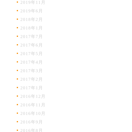
2019年11月
2019年6月
2018年2月
2018年1月
2017年7月
2017年6月
2017年5月
2017年4月
2017年3月
2017年2月
2017年1月
2016年12月
2016年11月
2016年10月
2016年9月
2016年8月