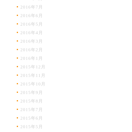
2016年7月
2016年6月
2016年5月
2016年4月
2016年3月
2016年2月
2016年1月
2015年12月
2015年11月
2015年10月
2015年9月
2015年8月
2015年7月
2015年6月
2015年5月