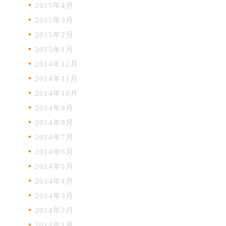
2015年4月
2015年3月
2015年2月
2015年1月
2014年12月
2014年11月
2014年10月
2014年9月
2014年8月
2014年7月
2014年6月
2014年5月
2014年4月
2014年3月
2014年2月
2014年1月