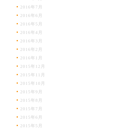
2016年7月
2016年6月
2016年5月
2016年4月
2016年3月
2016年2月
2016年1月
2015年12月
2015年11月
2015年10月
2015年9月
2015年8月
2015年7月
2015年6月
2015年5月