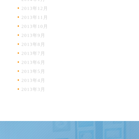
2013年12月
2013年11月
2013年10月
2013年9月
2013年8月
2013年7月
2013年6月
2013年5月
2013年4月
2013年3月