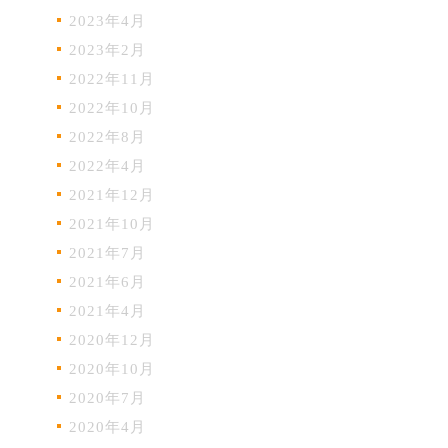
2023年4月
2023年2月
2022年11月
2022年10月
2022年8月
2022年4月
2021年12月
2021年10月
2021年7月
2021年6月
2021年4月
2020年12月
2020年10月
2020年7月
2020年4月