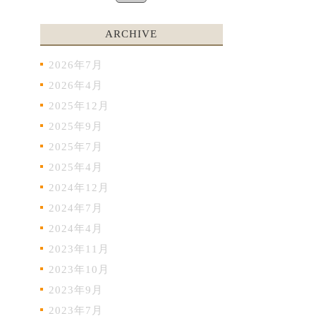
ARCHIVE
2026年7月
2026年4月
2025年12月
2025年9月
2025年7月
2025年4月
2024年12月
2024年7月
2024年4月
2023年11月
2023年10月
2023年9月
2023年7月