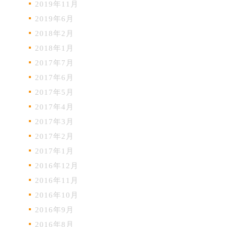
2019年11月
2019年6月
2018年2月
2018年1月
2017年7月
2017年6月
2017年5月
2017年4月
2017年3月
2017年2月
2017年1月
2016年12月
2016年11月
2016年10月
2016年9月
2016年8月