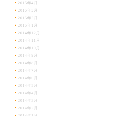
2015年4月
2015年3月
2015年2月
2015年1月
2014年12月
2014年11月
2014年10月
2014年9月
2014年8月
2014年7月
2014年6月
2014年5月
2014年4月
2014年3月
2014年2月
2014年1月