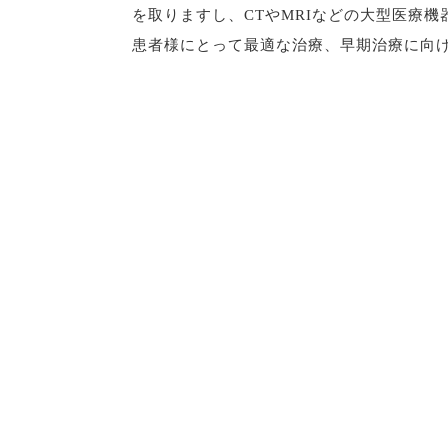
を取りますし、CTやMRIなどの大型医療
患者様にとって最適な治療、早期治療に向