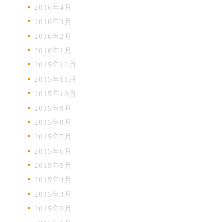
2016年4月
2016年3月
2016年2月
2016年1月
2015年12月
2015年11月
2015年10月
2015年9月
2015年8月
2015年7月
2015年6月
2015年5月
2015年4月
2015年3月
2015年2月