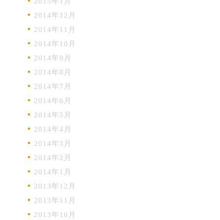
2015年1月
2014年12月
2014年11月
2014年10月
2014年9月
2014年8月
2014年7月
2014年6月
2014年5月
2014年4月
2014年3月
2014年2月
2014年1月
2013年12月
2013年11月
2013年10月