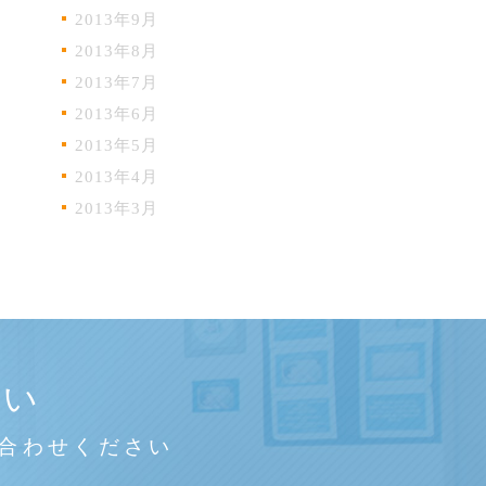
2013年9月
2013年8月
2013年7月
2013年6月
2013年5月
2013年4月
2013年3月
さい
合わせください