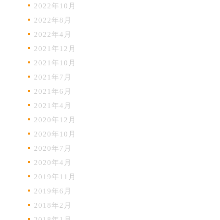
2022年10月
2022年8月
2022年4月
2021年12月
2021年10月
2021年7月
2021年6月
2021年4月
2020年12月
2020年10月
2020年7月
2020年4月
2019年11月
2019年6月
2018年2月
2018年1月