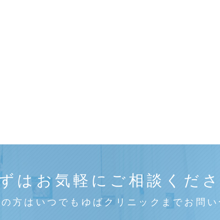
ずはお気軽にご相談くだ
みの方はいつでもゆばクリニックまでお問い