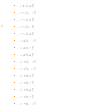
2026年4月
。
2025年12月
2025年9月
ック
2025年7月
2025年4月
2024年12月
2024年7月
2024年4月
2023年11月
2023年10月
2023年9月
2023年7月
2023年4月
2023年2月
2022年11月