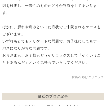
因を検査し、一過性のものかどうか判断をしてまいりま
す。
ほかに、腫れや痛みといった症状でご来院されるケースも
ございます。
いずれもとてもデリケートな問題で、お子様にしてもナー
バスになりがちな問題です。
お母さまも、お子様もどうぞリラックスして「そういうこ
ともあるんだ」という気持ちでいらしてください。
投稿者:
ゆばクリニック
最近のブログ記事