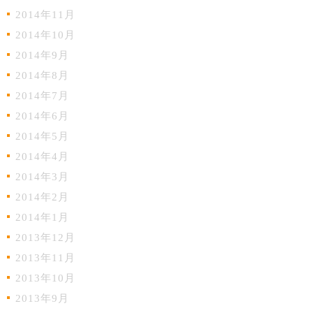
2014年11月
2014年10月
2014年9月
2014年8月
2014年7月
2014年6月
2014年5月
2014年4月
2014年3月
2014年2月
2014年1月
2013年12月
2013年11月
2013年10月
2013年9月