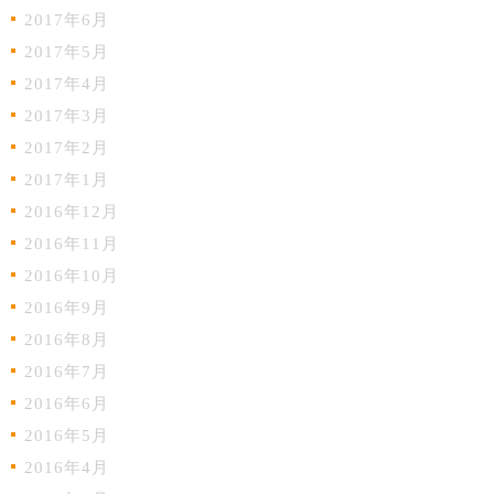
2017年6月
2017年5月
2017年4月
2017年3月
2017年2月
2017年1月
2016年12月
2016年11月
2016年10月
2016年9月
2016年8月
2016年7月
2016年6月
2016年5月
2016年4月