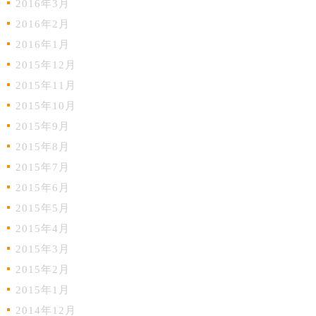
2016年3月
2016年2月
2016年1月
2015年12月
2015年11月
2015年10月
2015年9月
2015年8月
2015年7月
2015年6月
2015年5月
2015年4月
2015年3月
2015年2月
2015年1月
2014年12月