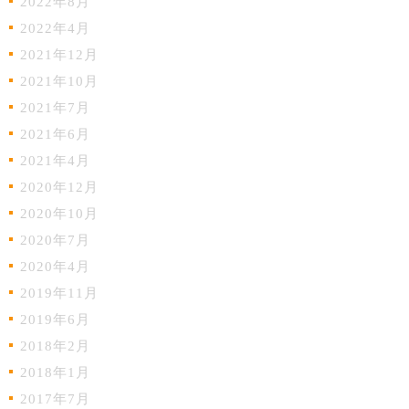
2022年8月
2022年4月
2021年12月
2021年10月
2021年7月
2021年6月
2021年4月
2020年12月
2020年10月
2020年7月
2020年4月
2019年11月
2019年6月
2018年2月
2018年1月
2017年7月