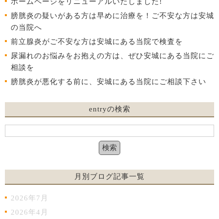
ホームページをリニューアルいたしました!
膀胱炎の疑いがある方は早めに治療を！ご不安な方は安城
の当院へ
前立腺炎がご不安な方は安城にある当院で検査を
尿漏れのお悩みをお抱えの方は、ぜひ安城にある当院にご
相談を
膀胱炎が悪化する前に、安城にある当院にご相談下さい
entryの検索
月別ブログ記事一覧
2026年7月
2026年4月