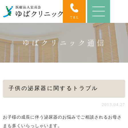
ゆばクリニック通信
子供の泌尿器に関するトラブル
2013.04.27
お子様の成長に伴う泌尿器のお悩みでご相談されるお母さ
まも多くいらっしゃいます。