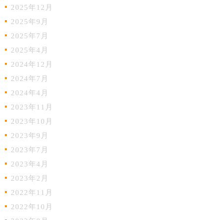
2025年12月
2025年9月
2025年7月
2025年4月
2024年12月
2024年7月
2024年4月
2023年11月
2023年10月
2023年9月
2023年7月
2023年4月
2023年2月
2022年11月
2022年10月