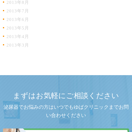
2013年8月
2013年7月
2013年6月
2013年5月
2013年4月
2013年3月
まずはお気軽にご相談ください
泌尿器でお悩みの方はいつでもゆばクリニックまでお問
い合わせください