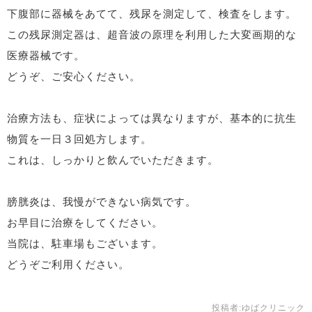
下腹部に器械をあてて、残尿を測定して、検査をします。
この残尿測定器は、超音波の原理を利用した大変画期的な
医療器械です。
どうぞ、ご安心ください。
治療方法も、症状によっては異なりますが、基本的に抗生
物質を一日３回処方します。
これは、しっかりと飲んでいただきます。
膀胱炎は、我慢ができない病気です。
お早目に治療をしてください。
当院は、駐車場もございます。
どうぞご利用ください。
投稿者:
ゆばクリニック