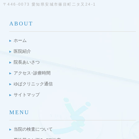
〒446-0073 愛知県安城市篠目町二タ又24-1
ABOUT
ホーム
医院紹介
院長あいさつ
アクセス･診療時間
ゆばクリニック通信
サイトマップ
MENU
当院の検査について