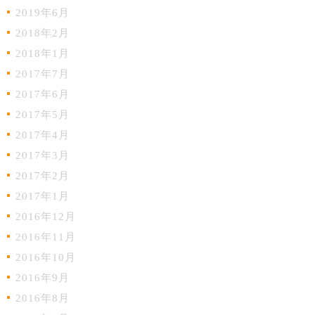
2019年6月
2018年2月
2018年1月
2017年7月
2017年6月
2017年5月
2017年4月
2017年3月
2017年2月
2017年1月
2016年12月
2016年11月
2016年10月
2016年9月
2016年8月