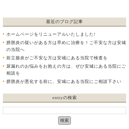
最近のブログ記事
ホームページをリニューアルいたしました!
膀胱炎の疑いがある方は早めに治療を！ご不安な方は安城
の当院へ
前立腺炎がご不安な方は安城にある当院で検査を
尿漏れのお悩みをお抱えの方は、ぜひ安城にある当院にご
相談を
膀胱炎が悪化する前に、安城にある当院にご相談下さい
entryの検索