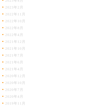
2023年4月
2023年2月
2022年11月
2022年10月
2022年8月
2022年4月
2021年12月
2021年10月
2021年7月
2021年6月
2021年4月
2020年12月
2020年10月
2020年7月
2020年4月
2019年11月