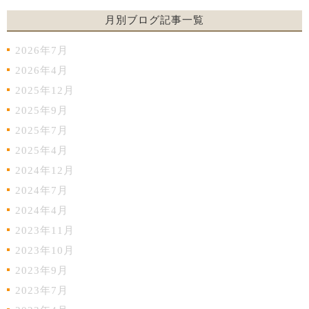
月別ブログ記事一覧
2026年7月
2026年4月
2025年12月
2025年9月
2025年7月
2025年4月
2024年12月
2024年7月
2024年4月
2023年11月
2023年10月
2023年9月
2023年7月