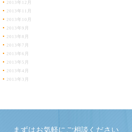
2013年12月
2013年11月
2013年10月
2013年9月
2013年8月
2013年7月
2013年6月
2013年5月
2013年4月
2013年3月
まずはお気軽にご相談ください