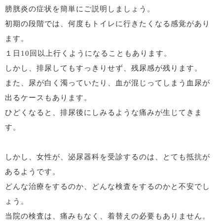
膀胱炎の症状を簡単にご説明しましょう。
初期の段階では、何度もトイレに行きたくなる感覚があり
ます。
１日10回以上行くようになることもあります。
しかし、排尿してもすっきりせず、残尿感が残ります。
また、尿が白く濁っていたり、血が混じってしまう血尿が
出るケースもあります。
ひどくなると、排尿後にしみるような痛みが生じてきま
す。
しかし、女性が、泌尿器科を受診するのは、とても抵抗が
あるようです。
どんな治療をするのか、どんな検査をするのかと不安でし
ょう。
当院の検査は、痛みもなく、着替えの必要もありません。