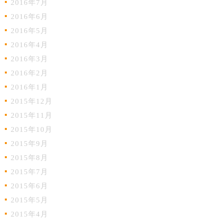
2016年7月
2016年6月
2016年5月
2016年4月
2016年3月
2016年2月
2016年1月
2015年12月
2015年11月
2015年10月
2015年9月
2015年8月
2015年7月
2015年6月
2015年5月
2015年4月