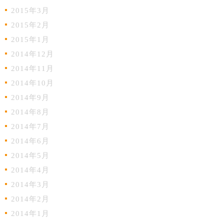
2015年3月
2015年2月
2015年1月
2014年12月
2014年11月
2014年10月
2014年9月
2014年8月
2014年7月
2014年6月
2014年5月
2014年4月
2014年3月
2014年2月
2014年1月