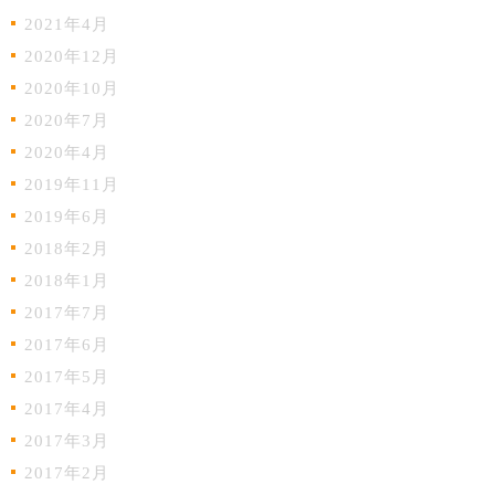
2021年4月
2020年12月
2020年10月
2020年7月
2020年4月
2019年11月
2019年6月
2018年2月
2018年1月
2017年7月
2017年6月
2017年5月
2017年4月
2017年3月
2017年2月