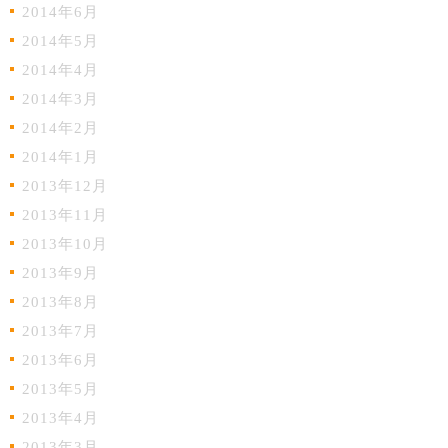
2014年6月
2014年5月
2014年4月
2014年3月
2014年2月
2014年1月
2013年12月
2013年11月
2013年10月
2013年9月
2013年8月
2013年7月
2013年6月
2013年5月
2013年4月
2013年3月