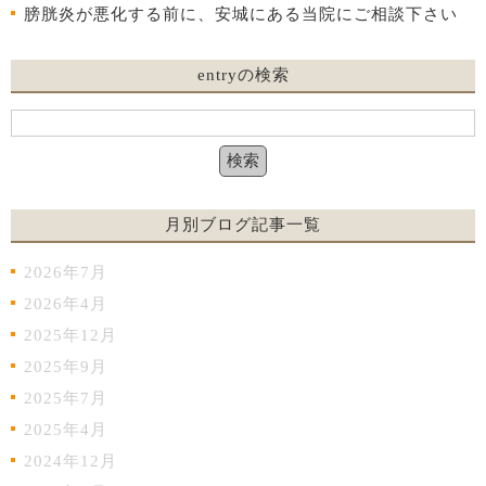
膀胱炎が悪化する前に、安城にある当院にご相談下さい
entryの検索
月別ブログ記事一覧
2026年7月
2026年4月
2025年12月
2025年9月
2025年7月
2025年4月
2024年12月