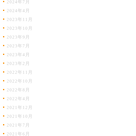
2024年7月
2024年4月
2023年11月
2023年10月
2023年9月
2023年7月
2023年4月
2023年2月
2022年11月
2022年10月
2022年8月
2022年4月
2021年12月
2021年10月
2021年7月
2021年6月