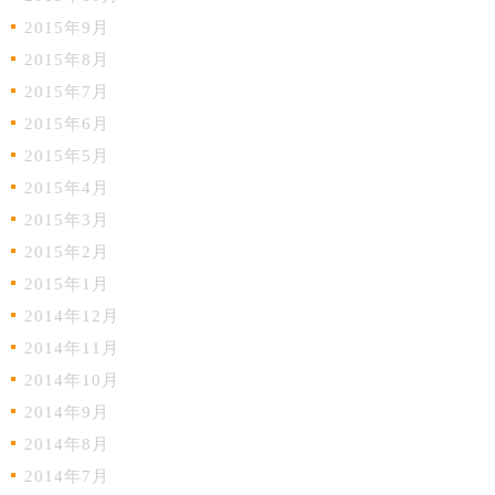
2015年9月
2015年8月
2015年7月
2015年6月
2015年5月
2015年4月
2015年3月
2015年2月
2015年1月
2014年12月
2014年11月
2014年10月
2014年9月
2014年8月
2014年7月