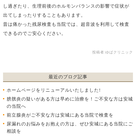
し過ぎたり、生理前後のホルモンバランスの影響で症状が
出てしまったりすることもあります。
昔は痛かった残尿検査も当院では、超音波を利用して検査
できるのでご安心ください。
投稿者:
ゆばクリニック
最近のブログ記事
ホームページをリニューアルいたしました!
膀胱炎の疑いがある方は早めに治療を！ご不安な方は安城
の当院へ
前立腺炎がご不安な方は安城にある当院で検査を
尿漏れのお悩みをお抱えの方は、ぜひ安城にある当院にご
相談を