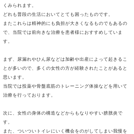
くみられます。
どれも普段の生活においてとても困ったものです。
またこれらは精神的にも負担が大きくなるものでもあるの
で、当院では前向きな治療を患者様におすすめしていま
す。
まず、尿漏れやひん尿などは加齢や出産によって起きるこ
とが多いので、多くの女性の方が経験されたことがあると
思います。
当院では投薬や骨盤底筋のトレーニング体操などを用いて
治療を行っております。
次に、女性の身体の構造などからもなりやすい膀胱炎で
す。
また、ついついトイレにいく機会をのがしてしまい我慢を