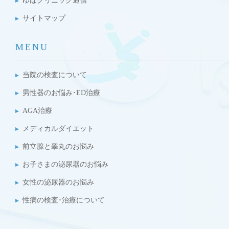
ゆばクリニック通信
サイトマップ
MENU
当院の検査について
男性器のお悩み･ED治療
AGA治療
メディカルダイエット
前立腺と睾丸のお悩み
お子さまの泌尿器のお悩み
女性の泌尿器のお悩み
性病の検査･治療について