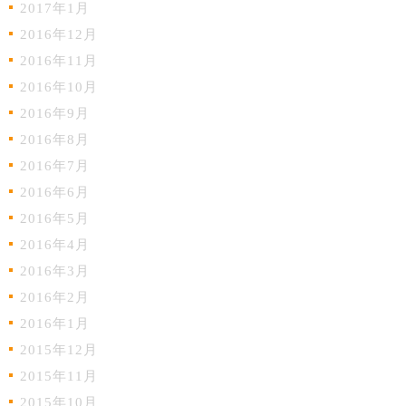
2017年1月
2016年12月
2016年11月
2016年10月
2016年9月
2016年8月
2016年7月
2016年6月
2016年5月
2016年4月
2016年3月
2016年2月
2016年1月
2015年12月
2015年11月
2015年10月