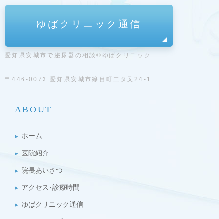
ゆばクリニック通信
愛知県安城市で泌尿器の相談©ゆばクリニック
〒446-0073 愛知県安城市篠目町二タ又24-1
ABOUT
ホーム
医院紹介
院長あいさつ
アクセス･診療時間
ゆばクリニック通信