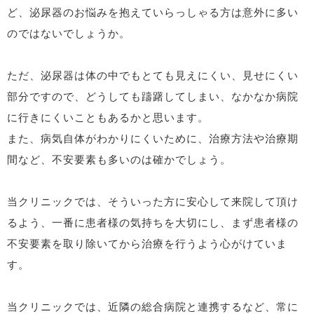
ど、泌尿器のお悩みを抱えていらっしゃる方は意外に多い
のではないでしょうか。
ただ、泌尿器は体の中でもとても見えにくい、見せにくい
部分ですので、どうしても躊躇してしまい、なかなか病院
に行きにくいこともあるかと思います。
また、病気自体がわかりにくいために、治療方法や治療期
間など、不安要素も多いのは確かでしょう。
当クリニックでは、そういった方に安心して来院して頂け
るよう、一番に患者様の気持ちを大切にし、まず患者様の
不安要素を取り除いてから治療を行うよう心がけていま
す。
当クリニックでは、近隣の総合病院と連携するなど、常に