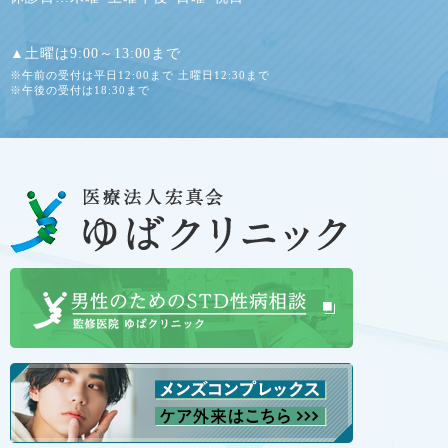
▲土曜は9:00～13:00まで
※午前の受付は平日12:00まで 土曜日12:30まで
※午後の受付は18:30まで