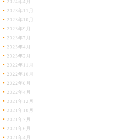
2024年4月
2023年11月
2023年10月
2023年9月
2023年7月
2023年4月
2023年2月
2022年11月
2022年10月
2022年8月
2022年4月
2021年12月
2021年10月
2021年7月
2021年6月
2021年4月