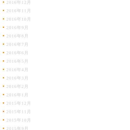
2016年12月
2016年11月
2016年10月
2016年9月
2016年8月
2016年7月
2016年6月
2016年5月
2016年4月
2016年3月
2016年2月
2016年1月
2015年12月
2015年11月
2015年10月
2015年9月