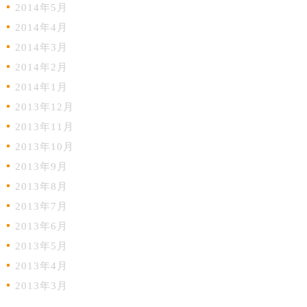
2014年5月
2014年4月
2014年3月
2014年2月
2014年1月
2013年12月
2013年11月
2013年10月
2013年9月
2013年8月
2013年7月
2013年6月
2013年5月
2013年4月
2013年3月