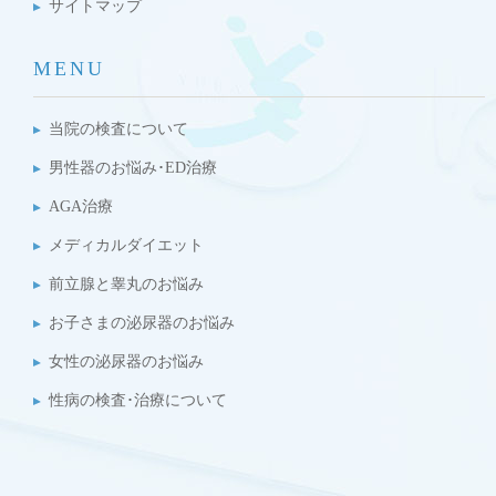
サイトマップ
MENU
当院の検査について
男性器のお悩み･ED治療
AGA治療
メディカルダイエット
前立腺と睾丸のお悩み
お子さまの泌尿器のお悩み
女性の泌尿器のお悩み
性病の検査･治療について