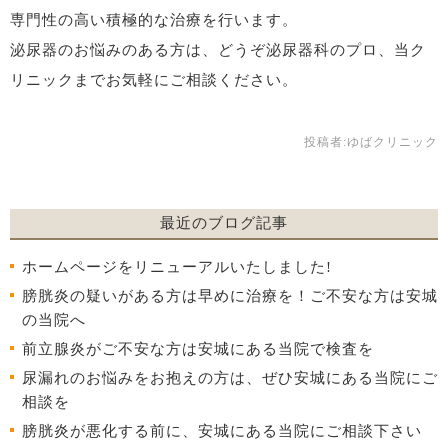
専門性の高い積極的な治療を行います。
泌尿器のお悩みのある方は、どうぞ泌尿器科のプロ、当ク
リニックまでお気軽にご相談ください。
投稿者:
ゆばクリニック
最近のブログ記事
ホームページをリニューアルいたしました!
膀胱炎の疑いがある方は早めに治療を！ご不安な方は安城
の当院へ
前立腺炎がご不安な方は安城にある当院で検査を
尿漏れのお悩みをお抱えの方は、ぜひ安城にある当院にご
相談を
膀胱炎が悪化する前に、安城にある当院にご相談下さい