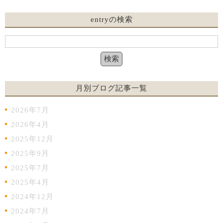
entryの検索
月別ブログ記事一覧
2026年7月
2026年4月
2025年12月
2025年9月
2025年7月
2025年4月
2024年12月
2024年7月