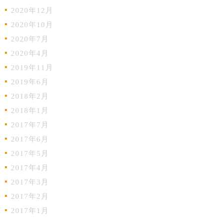
2020年12月
2020年10月
2020年7月
2020年4月
2019年11月
2019年6月
2018年2月
2018年1月
2017年7月
2017年6月
2017年5月
2017年4月
2017年3月
2017年2月
2017年1月