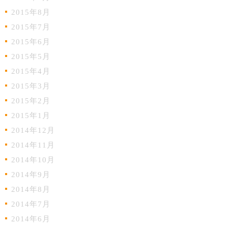
2015年8月
2015年7月
2015年6月
2015年5月
2015年4月
2015年3月
2015年2月
2015年1月
2014年12月
2014年11月
2014年10月
2014年9月
2014年8月
2014年7月
2014年6月