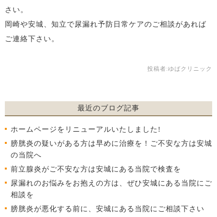
さい。
岡崎や安城、知立で尿漏れ予防日常ケアのご相談があれば
ご連絡下さい。
投稿者:
ゆばクリニック
最近のブログ記事
ホームページをリニューアルいたしました!
膀胱炎の疑いがある方は早めに治療を！ご不安な方は安城
の当院へ
前立腺炎がご不安な方は安城にある当院で検査を
尿漏れのお悩みをお抱えの方は、ぜひ安城にある当院にご
相談を
膀胱炎が悪化する前に、安城にある当院にご相談下さい