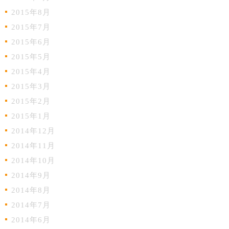
2015年8月
2015年7月
2015年6月
2015年5月
2015年4月
2015年3月
2015年2月
2015年1月
2014年12月
2014年11月
2014年10月
2014年9月
2014年8月
2014年7月
2014年6月