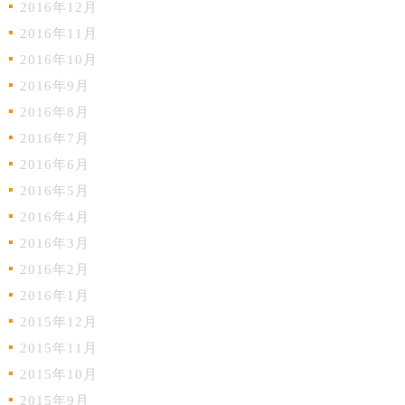
2016年12月
2016年11月
2016年10月
2016年9月
2016年8月
2016年7月
2016年6月
2016年5月
2016年4月
2016年3月
2016年2月
2016年1月
2015年12月
2015年11月
2015年10月
2015年9月