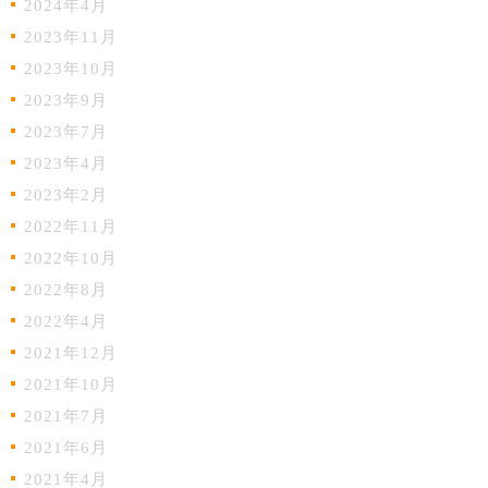
2024年4月
2023年11月
2023年10月
2023年9月
2023年7月
2023年4月
2023年2月
2022年11月
2022年10月
2022年8月
2022年4月
2021年12月
2021年10月
2021年7月
2021年6月
2021年4月