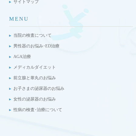
サイトマップ
MENU
当院の検査について
男性器のお悩み･ED治療
AGA治療
メディカルダイエット
前立腺と睾丸のお悩み
お子さまの泌尿器のお悩み
女性の泌尿器のお悩み
性病の検査･治療について