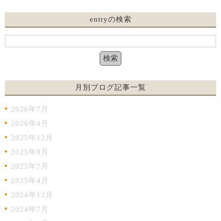
entryの検索
月別ブログ記事一覧
2026年7月
2026年4月
2025年12月
2025年9月
2025年7月
2025年4月
2024年12月
2024年7月