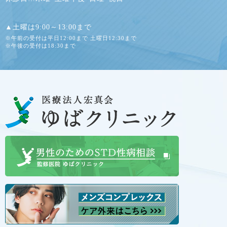
▲土曜は9:00～13:00まで
※午前の受付は平日12:00まで 土曜日12:30まで
※午後の受付は18:30まで