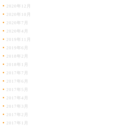
2020年12月
2020年10月
2020年7月
2020年4月
2019年11月
2019年6月
2018年2月
2018年1月
2017年7月
2017年6月
2017年5月
2017年4月
2017年3月
2017年2月
2017年1月