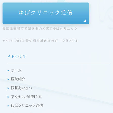
ゆばクリニック通信
愛知県安城市で泌尿器の相談©ゆばクリニック
〒446-0073 愛知県安城市篠目町二タ又24-1
ABOUT
ホーム
医院紹介
院長あいさつ
アクセス･診療時間
ゆばクリニック通信