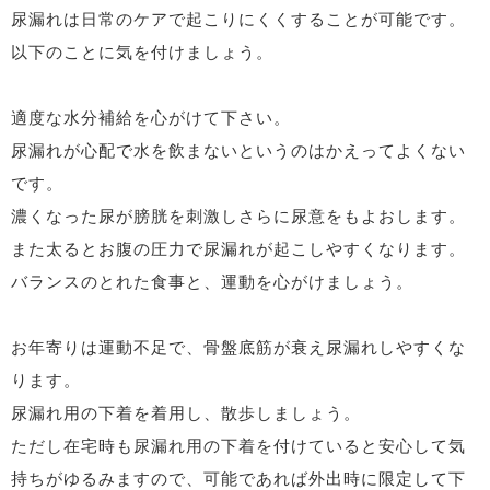
尿漏れは日常のケアで起こりにくくすることが可能です。
以下のことに気を付けましょう。
適度な水分補給を心がけて下さい。
尿漏れが心配で水を飲まないというのはかえってよくない
です。
濃くなった尿が膀胱を刺激しさらに尿意をもよおします。
また太るとお腹の圧力で尿漏れが起こしやすくなります。
バランスのとれた食事と、運動を心がけましょう。
お年寄りは運動不足で、骨盤底筋が衰え尿漏れしやすくな
ります。
尿漏れ用の下着を着用し、散歩しましょう。
ただし在宅時も尿漏れ用の下着を付けていると安心して気
持ちがゆるみますので、可能であれば外出時に限定して下