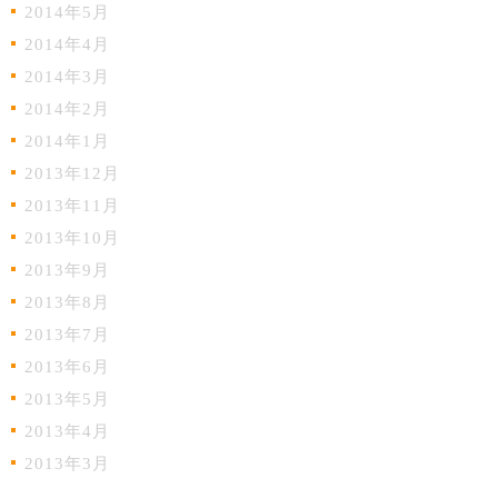
2014年5月
2014年4月
2014年3月
2014年2月
2014年1月
2013年12月
2013年11月
2013年10月
2013年9月
2013年8月
2013年7月
2013年6月
2013年5月
2013年4月
2013年3月