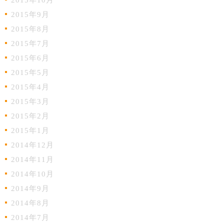
2015年10月
2015年9月
2015年8月
2015年7月
2015年6月
2015年5月
2015年4月
2015年3月
2015年2月
2015年1月
2014年12月
2014年11月
2014年10月
2014年9月
2014年8月
2014年7月