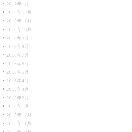
2017年1月
2016年12月
2016年11月
2016年10月
2016年9月
2016年8月
2016年7月
2016年6月
2016年5月
2016年4月
2016年3月
2016年2月
2016年1月
2015年12月
2015年11月