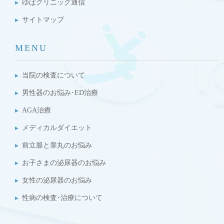
ゆばクリニック通信
サイトマップ
MENU
当院の検査について
男性器のお悩み･ED治療
AGA治療
メディカルダイエット
前立腺と睾丸のお悩み
お子さまの泌尿器のお悩み
女性の泌尿器のお悩み
性病の検査･治療について