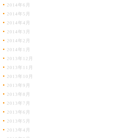
2014年6月
2014年5月
2014年4月
2014年3月
2014年2月
2014年1月
2013年12月
2013年11月
2013年10月
2013年9月
2013年8月
2013年7月
2013年6月
2013年5月
2013年4月