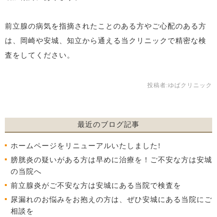
前立腺の病気を指摘されたことのある方やご心配のある方
は、岡崎や安城、知立から通える当クリニックで精密な検
査をしてください。
投稿者:
ゆばクリニック
最近のブログ記事
ホームページをリニューアルいたしました!
膀胱炎の疑いがある方は早めに治療を！ご不安な方は安城
の当院へ
前立腺炎がご不安な方は安城にある当院で検査を
尿漏れのお悩みをお抱えの方は、ぜひ安城にある当院にご
相談を