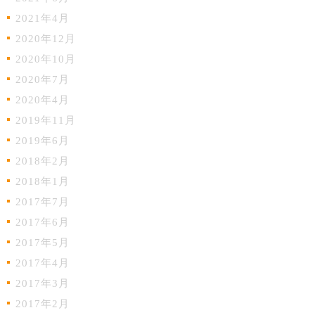
2021年4月
2020年12月
2020年10月
2020年7月
2020年4月
2019年11月
2019年6月
2018年2月
2018年1月
2017年7月
2017年6月
2017年5月
2017年4月
2017年3月
2017年2月