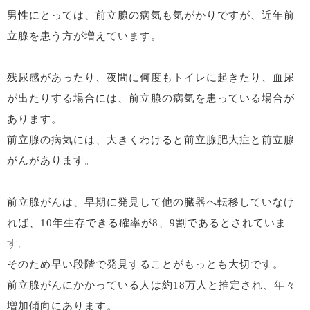
男性にとっては、前立腺の病気も気がかりですが、近年前
立腺を患う方が増えています。
残尿感があったり、夜間に何度もトイレに起きたり、血尿
が出たりする場合には、前立腺の病気を患っている場合が
あります。
前立腺の病気には、大きくわけると前立腺肥大症と前立腺
がんがあります。
前立腺がんは、早期に発見して他の臓器へ転移していなけ
れば、10年生存できる確率が8、9割であるとされていま
す。
そのため早い段階で発見することがもっとも大切です。
前立腺がんにかかっている人は約18万人と推定され、年々
増加傾向にあります。