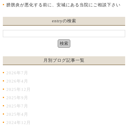
膀胱炎が悪化する前に、安城にある当院にご相談下さい
entryの検索
月別ブログ記事一覧
2026年7月
2026年4月
2025年12月
2025年9月
2025年7月
2025年4月
2024年12月