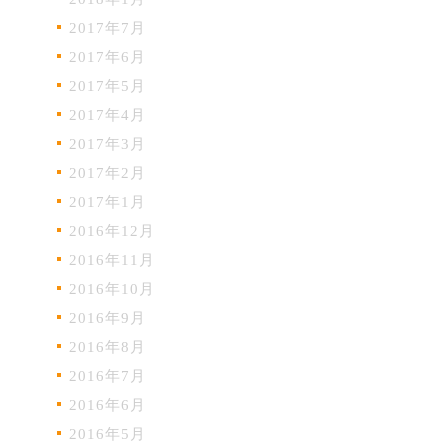
2017年7月
2017年6月
2017年5月
2017年4月
2017年3月
2017年2月
2017年1月
2016年12月
2016年11月
2016年10月
2016年9月
2016年8月
2016年7月
2016年6月
2016年5月