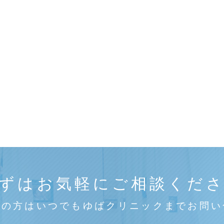
ずはお気軽にご相談くだ
みの方はいつでもゆばクリニックまでお問い