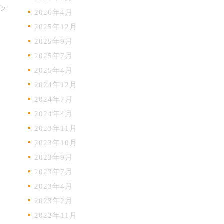
ック
2026年4月
2025年12月
2025年9月
2025年7月
2025年4月
2024年12月
2024年7月
2024年4月
2023年11月
2023年10月
2023年9月
2023年7月
2023年4月
2023年2月
2022年11月