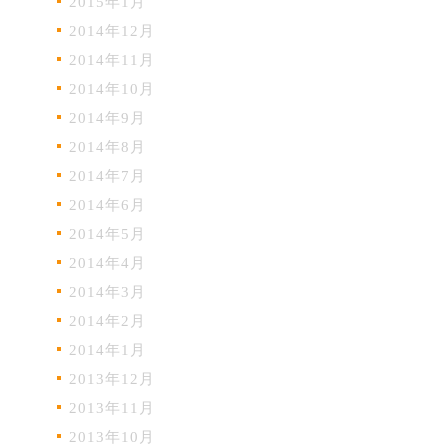
2015年1月
2014年12月
2014年11月
2014年10月
2014年9月
2014年8月
2014年7月
2014年6月
2014年5月
2014年4月
2014年3月
2014年2月
2014年1月
2013年12月
2013年11月
2013年10月