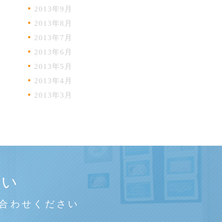
2013年9月
2013年8月
2013年7月
2013年6月
2013年5月
2013年4月
2013年3月
さい
合わせください