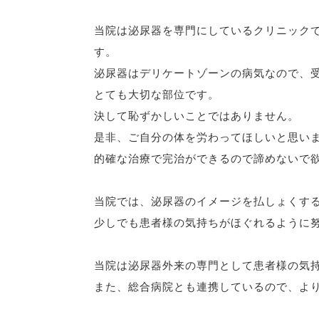
当院は泌尿器を専門にしているクリニック
す。
泌尿器はデリケートゾーンの病気なので、
とても大切な部位です。
決して恥ずかしいことではありません。
是非、ご自分の体を労わってほしいと思い
的確な治療で完治ができるので諦めないで
当院では、泌尿器のイメージを払しょくす
少しでも患者様の気持ちがほぐれるように
当院は泌尿器外来の専門として患者様の気
また、総合病院とも連携しているので、よ