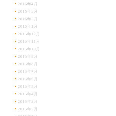
2016年4月
2016年3月
2016年2月
2016年1月
2015年12月
2015年11月
2015年10月
2015年9月
2015年8月
2015年7月
2015年6月
2015年5月
2015年4月
2015年3月
2015年2月