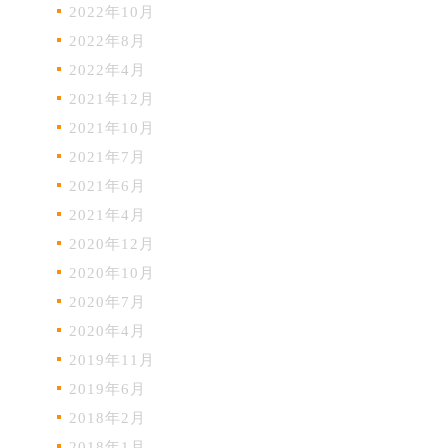
2022年10月
2022年8月
2022年4月
2021年12月
2021年10月
2021年7月
2021年6月
2021年4月
2020年12月
2020年10月
2020年7月
2020年4月
2019年11月
2019年6月
2018年2月
2018年1月