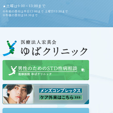
▲土曜は9:00～13:00まで
※午前の受付は平日12:00まで 土曜日12:30まで
※午後の受付は18:30まで