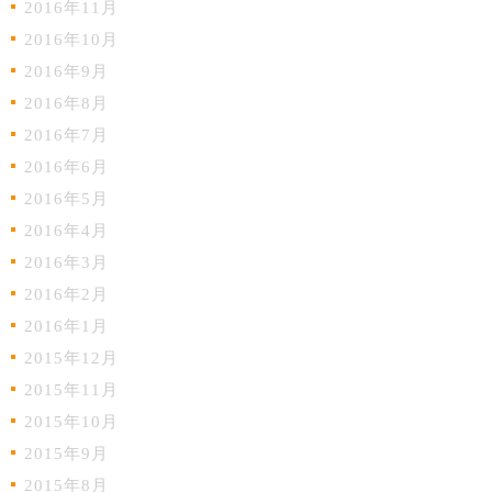
2016年11月
2016年10月
2016年9月
2016年8月
2016年7月
2016年6月
2016年5月
2016年4月
2016年3月
2016年2月
2016年1月
2015年12月
2015年11月
2015年10月
2015年9月
2015年8月