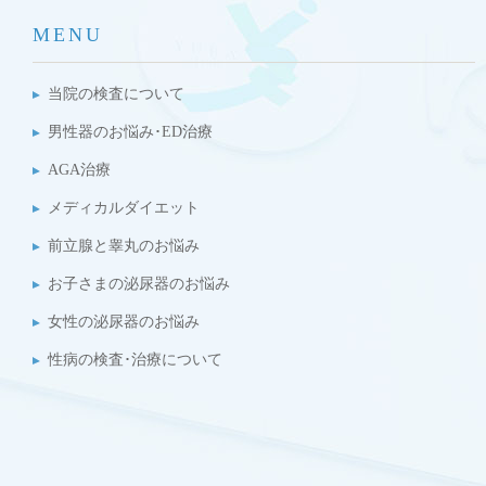
MENU
当院の検査について
男性器のお悩み･ED治療
AGA治療
メディカルダイエット
前立腺と睾丸のお悩み
お子さまの泌尿器のお悩み
女性の泌尿器のお悩み
性病の検査･治療について