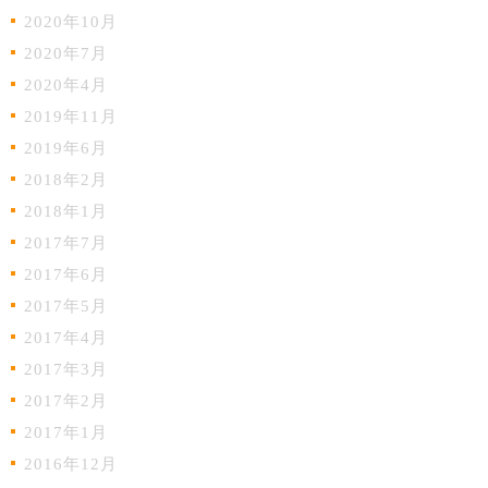
2020年10月
2020年7月
2020年4月
2019年11月
2019年6月
2018年2月
2018年1月
2017年7月
2017年6月
2017年5月
2017年4月
2017年3月
2017年2月
2017年1月
2016年12月