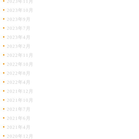
2023年11月
2023年10月
2023年9月
2023年7月
2023年4月
2023年2月
2022年11月
2022年10月
2022年8月
2022年4月
2021年12月
2021年10月
2021年7月
2021年6月
2021年4月
2020年12月