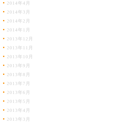
2014年4月
2014年3月
2014年2月
2014年1月
2013年12月
2013年11月
2013年10月
2013年9月
2013年8月
2013年7月
2013年6月
2013年5月
2013年4月
2013年3月