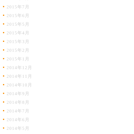
2015年7月
2015年6月
2015年5月
2015年4月
2015年3月
2015年2月
2015年1月
2014年12月
2014年11月
2014年10月
2014年9月
2014年8月
2014年7月
2014年6月
2014年5月