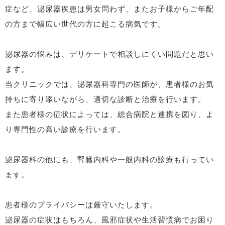
症など、泌尿器疾患は男女問わず、またお子様からご年配
の方まで幅広い世代の方に起こる病気です。
泌尿器の悩みは、デリケートで相談しにくい問題だと思い
ます。
当クリニックでは、泌尿器科専門の医師が、患者様のお気
持ちに寄り添いながら、適切な診断と治療を行います。
また患者様の症状によっては、総合病院と連携を図り、よ
り専門性の高い診療を行います。
泌尿器科の他にも、腎臓内科や一般内科の診療も行ってい
ます。
患者様のプライバシーは厳守いたします。
泌尿器の症状はもちろん、風邪症状や生活習慣病でお困り