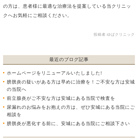
の方は、患者様に最適な治療法を提案している当クリニッ
クへお気軽にご相談ください。
投稿者:
ゆばクリニック
最近のブログ記事
ホームページをリニューアルいたしました!
膀胱炎の疑いがある方は早めに治療を！ご不安な方は安城
の当院へ
前立腺炎がご不安な方は安城にある当院で検査を
尿漏れのお悩みをお抱えの方は、ぜひ安城にある当院にご
相談を
膀胱炎が悪化する前に、安城にある当院にご相談下さい