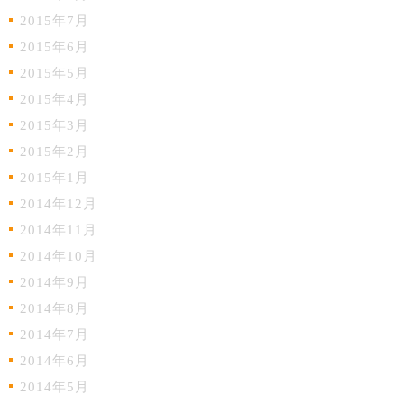
2015年7月
2015年6月
2015年5月
2015年4月
2015年3月
2015年2月
2015年1月
2014年12月
2014年11月
2014年10月
2014年9月
2014年8月
2014年7月
2014年6月
2014年5月