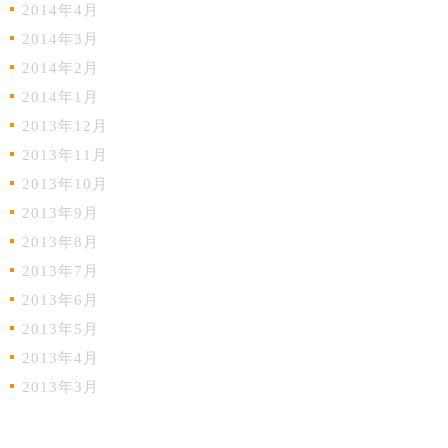
2014年4月
2014年3月
2014年2月
2014年1月
2013年12月
2013年11月
2013年10月
2013年9月
2013年8月
2013年7月
2013年6月
2013年5月
2013年4月
2013年3月