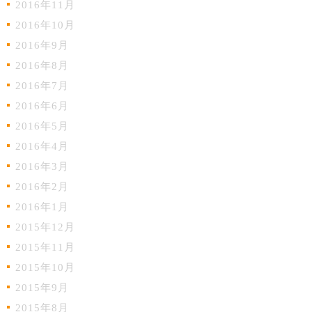
2016年11月
2016年10月
2016年9月
2016年8月
2016年7月
2016年6月
2016年5月
2016年4月
2016年3月
2016年2月
2016年1月
2015年12月
2015年11月
2015年10月
2015年9月
2015年8月