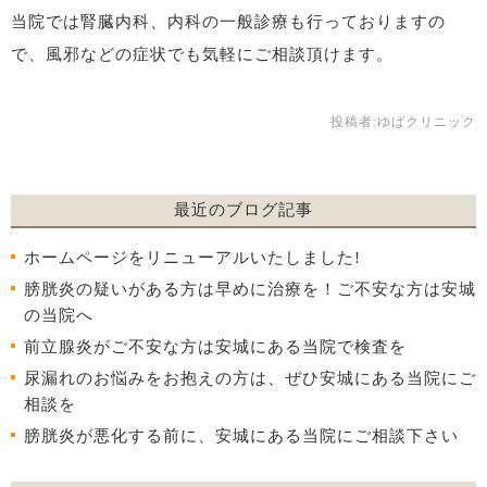
当院では腎臓内科、内科の一般診療も行っておりますの
で、風邪などの症状でも気軽にご相談頂けます。
投稿者:
ゆばクリニック
最近のブログ記事
ホームページをリニューアルいたしました!
膀胱炎の疑いがある方は早めに治療を！ご不安な方は安城
の当院へ
前立腺炎がご不安な方は安城にある当院で検査を
尿漏れのお悩みをお抱えの方は、ぜひ安城にある当院にご
相談を
膀胱炎が悪化する前に、安城にある当院にご相談下さい