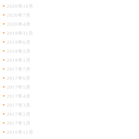
2020年10月
2020年7月
2020年4月
2019年11月
2019年6月
2018年2月
2018年1月
2017年7月
2017年6月
2017年5月
2017年4月
2017年3月
2017年2月
2017年1月
2016年12月