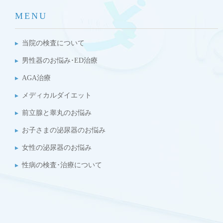
MENU
当院の検査について
男性器のお悩み･ED治療
AGA治療
メディカルダイエット
前立腺と睾丸のお悩み
お子さまの泌尿器のお悩み
女性の泌尿器のお悩み
性病の検査･治療について