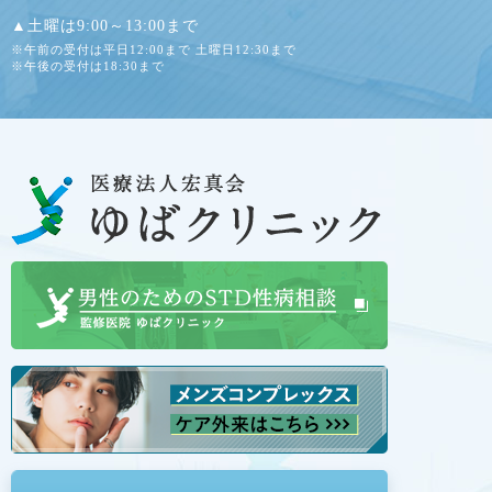
▲土曜は9:00～13:00まで
※午前の受付は平日12:00まで 土曜日12:30まで
※午後の受付は18:30まで