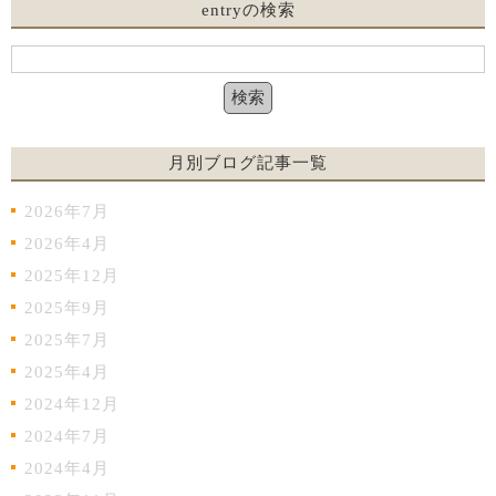
entryの検索
月別ブログ記事一覧
2026年7月
2026年4月
2025年12月
2025年9月
2025年7月
2025年4月
2024年12月
2024年7月
2024年4月