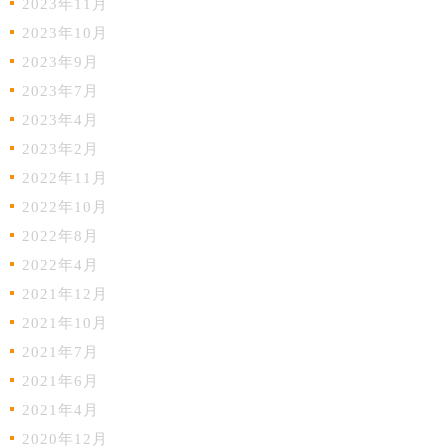
2023年11月
2023年10月
2023年9月
2023年7月
2023年4月
2023年2月
2022年11月
2022年10月
2022年8月
2022年4月
2021年12月
2021年10月
2021年7月
2021年6月
2021年4月
2020年12月