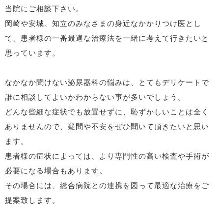
当院にご相談下さい。
岡崎や安城、知立のみなさまの身近なかかりつけ医とし
て、患者様の一番最適な治療法を一緒に考えて行きたいと
思っています。
なかなか聞けない泌尿器科の悩みは、とてもデリケートで
誰に相談してよいかわからない事が多いでしょう。
どんな些細な症状でも放置せずに、恥ずかしいことは全く
ありませんので、疑問や不安をぜひ聞いて頂きたいと思い
ます。
患者様の症状によっては、より専門性の高い検査や手術が
必要になる場合もあります。
その場合には、総合病院との連携を図って最適な治療をご
提案致します。