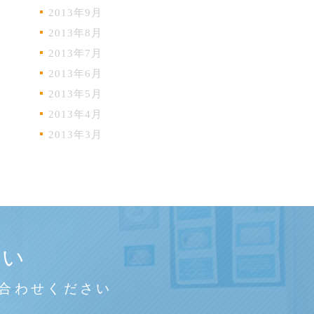
2013年9月
2013年8月
2013年7月
2013年6月
2013年5月
2013年4月
2013年3月
さい
合わせください