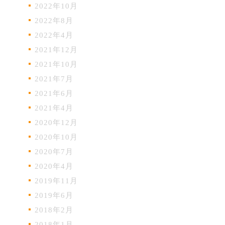
2022年10月
2022年8月
2022年4月
2021年12月
2021年10月
2021年7月
2021年6月
2021年4月
2020年12月
2020年10月
2020年7月
2020年4月
2019年11月
2019年6月
2018年2月
2018年1月