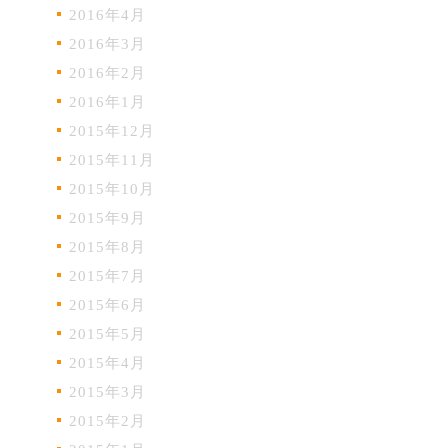
2016年4月
2016年3月
2016年2月
2016年1月
2015年12月
2015年11月
2015年10月
2015年9月
2015年8月
2015年7月
2015年6月
2015年5月
2015年4月
2015年3月
2015年2月