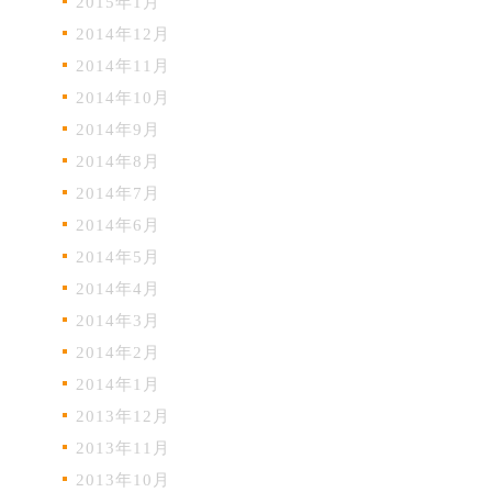
2015年1月
2014年12月
2014年11月
2014年10月
2014年9月
2014年8月
2014年7月
2014年6月
2014年5月
2014年4月
2014年3月
2014年2月
2014年1月
2013年12月
2013年11月
2013年10月