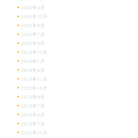
2026年4月
2025年12月
2025年9月
2025年7月
2025年4月
2024年12月
2024年7月
2024年4月
2023年11月
2023年10月
2023年9月
2023年7月
2023年4月
2023年2月
2022年11月