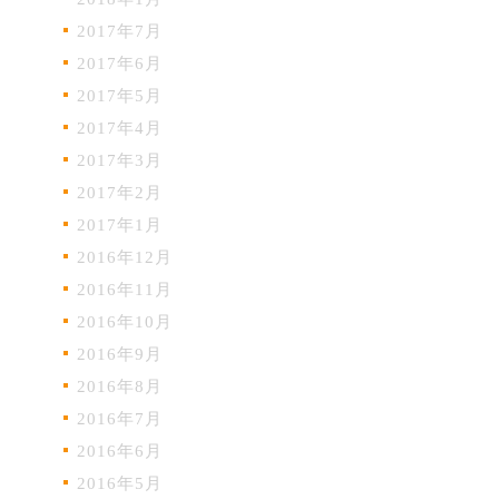
2017年7月
2017年6月
2017年5月
2017年4月
2017年3月
2017年2月
2017年1月
2016年12月
2016年11月
2016年10月
2016年9月
2016年8月
2016年7月
2016年6月
2016年5月