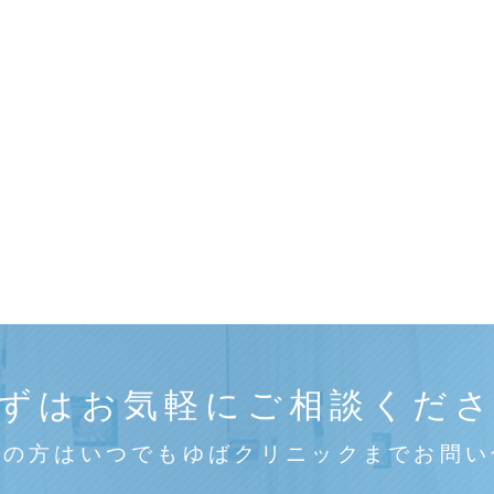
ずはお気軽にご相談くだ
みの方はいつでもゆばクリニックまでお問い