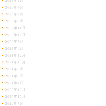
2023年9月
2023年7月
2023年4月
2023年2月
2022年11月
2022年10月
2022年8月
2022年4月
2021年12月
2021年10月
2021年7月
2021年6月
2021年4月
2020年12月
2020年10月
2020年7月