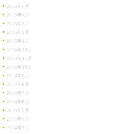
2015年5月
2015年4月
2015年3月
2015年2月
2015年1月
2014年12月
2014年11月
2014年10月
2014年9月
2014年8月
2014年7月
2014年6月
2014年5月
2014年4月
2014年3月