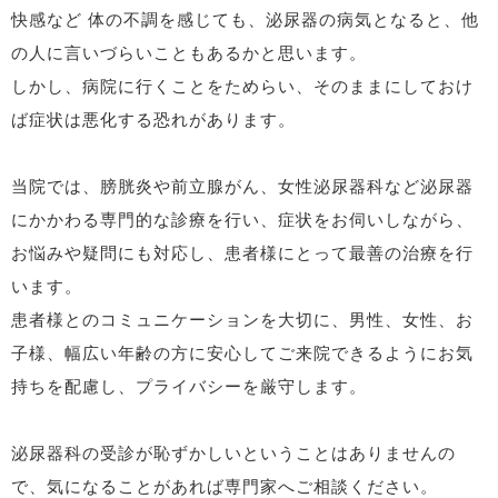
快感など 体の不調を感じても、泌尿器の病気となると、他
の人に言いづらいこともあるかと思います。
しかし、病院に行くことをためらい、そのままにしておけ
ば症状は悪化する恐れがあります。
当院では、膀胱炎や前立腺がん、女性泌尿器科など泌尿器
にかかわる専門的な診療を行い、症状をお伺いしながら、
お悩みや疑問にも対応し、患者様にとって最善の治療を行
います。
患者様とのコミュニケーションを大切に、男性、女性、お
子様、幅広い年齢の方に安心してご来院できるようにお気
持ちを配慮し、プライバシーを厳守します。
泌尿器科の受診が恥ずかしいということはありませんの
で、気になることがあれば専門家へご相談ください。