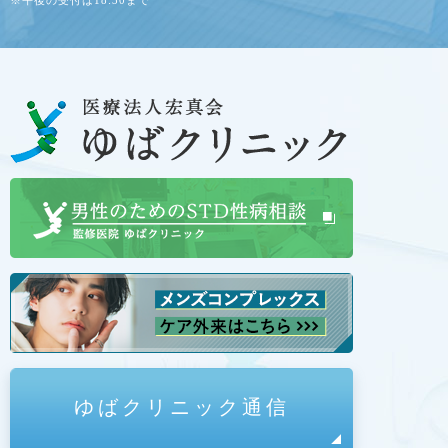
ゆばクリニック通信