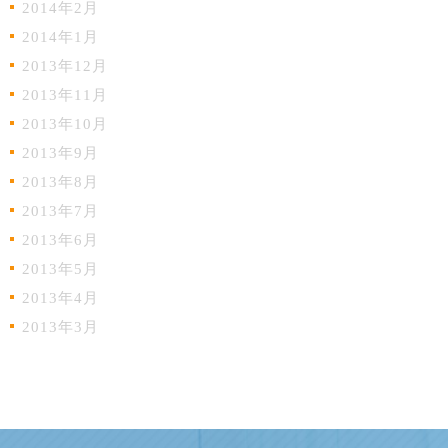
2014年2月
2014年1月
2013年12月
2013年11月
2013年10月
2013年9月
2013年8月
2013年7月
2013年6月
2013年5月
2013年4月
2013年3月