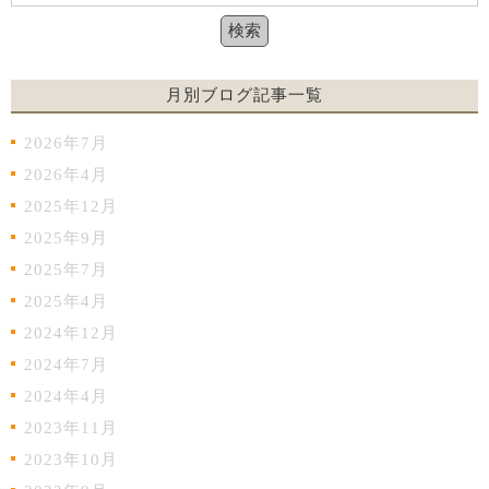
月別ブログ記事一覧
2026年7月
2026年4月
2025年12月
2025年9月
2025年7月
2025年4月
2024年12月
2024年7月
2024年4月
2023年11月
2023年10月