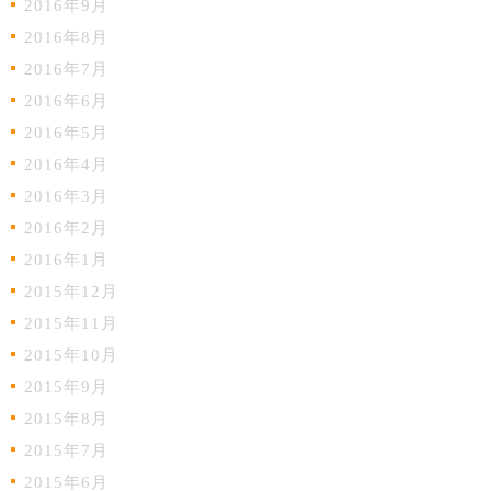
2016年9月
2016年8月
2016年7月
2016年6月
2016年5月
2016年4月
2016年3月
2016年2月
2016年1月
2015年12月
2015年11月
2015年10月
2015年9月
2015年8月
2015年7月
2015年6月