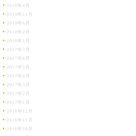
2020年4月
2019年11月
2019年6月
2018年2月
2018年1月
2017年7月
2017年6月
2017年5月
2017年4月
2017年3月
2017年2月
2017年1月
2016年12月
2016年11月
2016年10月