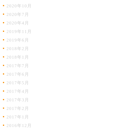
2020年10月
2020年7月
2020年4月
2019年11月
2019年6月
2018年2月
2018年1月
2017年7月
2017年6月
2017年5月
2017年4月
2017年3月
2017年2月
2017年1月
2016年12月