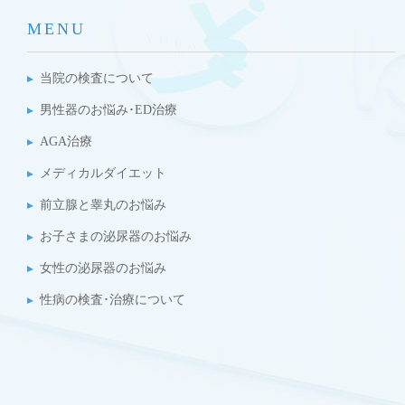
MENU
当院の検査について
男性器のお悩み･ED治療
AGA治療
メディカルダイエット
前立腺と睾丸のお悩み
お子さまの泌尿器のお悩み
女性の泌尿器のお悩み
性病の検査･治療について