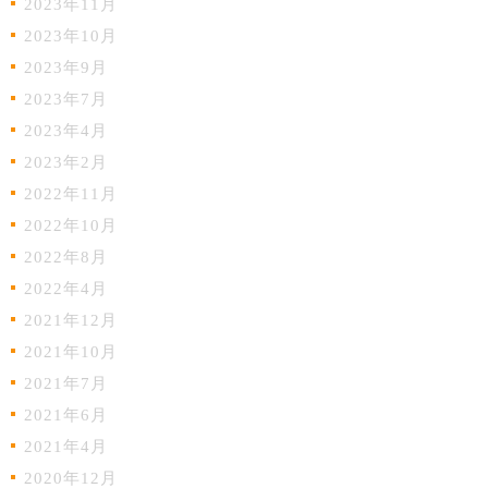
2023年11月
2023年10月
2023年9月
2023年7月
2023年4月
2023年2月
2022年11月
2022年10月
2022年8月
2022年4月
2021年12月
2021年10月
2021年7月
2021年6月
2021年4月
2020年12月