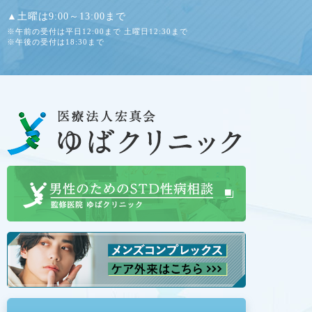
▲土曜は9:00～13:00まで
※午前の受付は平日12:00まで 土曜日12:30まで
※午後の受付は18:30まで