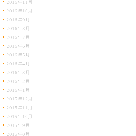
2016年11月
2016年10月
2016年9月
2016年8月
2016年7月
2016年6月
2016年5月
2016年4月
2016年3月
2016年2月
2016年1月
2015年12月
2015年11月
2015年10月
2015年9月
2015年8月