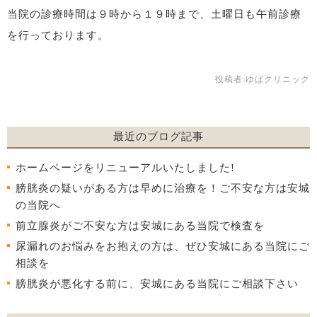
当院の診療時間は９時から１９時まで、土曜日も午前診療
を行っております。
投稿者:
ゆばクリニック
最近のブログ記事
ホームページをリニューアルいたしました!
膀胱炎の疑いがある方は早めに治療を！ご不安な方は安城
の当院へ
前立腺炎がご不安な方は安城にある当院で検査を
尿漏れのお悩みをお抱えの方は、ぜひ安城にある当院にご
相談を
膀胱炎が悪化する前に、安城にある当院にご相談下さい