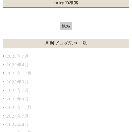
entryの検索
月別ブログ記事一覧
2026年7月
2026年4月
2025年12月
2025年9月
2025年7月
2025年4月
2024年12月
2024年7月
2024年4月