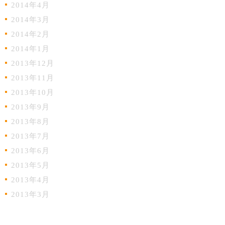
2014年4月
2014年3月
2014年2月
2014年1月
2013年12月
2013年11月
2013年10月
2013年9月
2013年8月
2013年7月
2013年6月
2013年5月
2013年4月
2013年3月