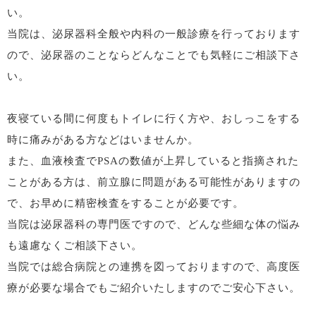
い。
当院は、泌尿器科全般や内科の一般診療を行っております
ので、泌尿器のことならどんなことでも気軽にご相談下さ
い。
夜寝ている間に何度もトイレに行く方や、おしっこをする
時に痛みがある方などはいませんか。
また、血液検査でPSAの数値が上昇していると指摘された
ことがある方は、前立腺に問題がある可能性がありますの
で、お早めに精密検査をすることが必要です。
当院は泌尿器科の専門医ですので、どんな些細な体の悩み
も遠慮なくご相談下さい。
当院では総合病院との連携を図っておりますので、高度医
療が必要な場合でもご紹介いたしますのでご安心下さい。