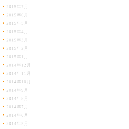
2015年7月
2015年6月
2015年5月
2015年4月
2015年3月
2015年2月
2015年1月
2014年12月
2014年11月
2014年10月
2014年9月
2014年8月
2014年7月
2014年6月
2014年5月