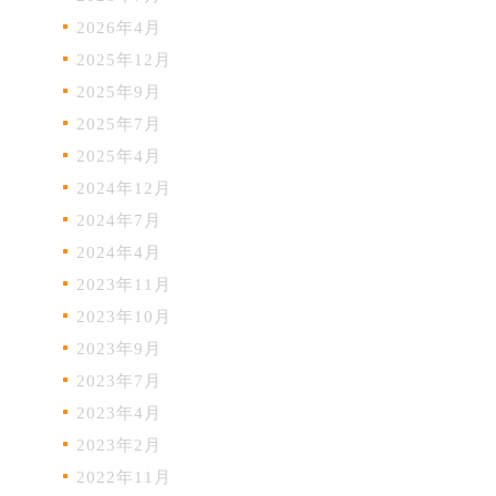
2026年4月
2025年12月
2025年9月
2025年7月
2025年4月
2024年12月
2024年7月
2024年4月
2023年11月
2023年10月
2023年9月
2023年7月
2023年4月
2023年2月
2022年11月