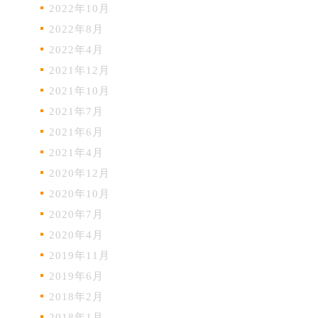
2022年10月
2022年8月
2022年4月
2021年12月
2021年10月
2021年7月
2021年6月
2021年4月
2020年12月
2020年10月
2020年7月
2020年4月
2019年11月
2019年6月
2018年2月
2018年1月