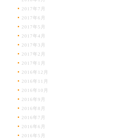
2017年7月
2017年6月
2017年5月
2017年4月
2017年3月
2017年2月
2017年1月
2016年12月
2016年11月
2016年10月
2016年9月
2016年8月
2016年7月
2016年6月
2016年5月