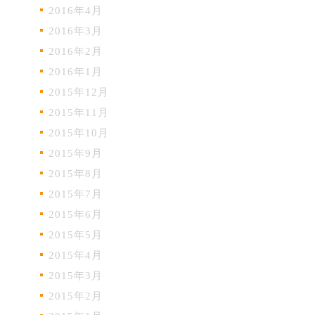
2016年4月
2016年3月
2016年2月
2016年1月
2015年12月
2015年11月
2015年10月
2015年9月
2015年8月
2015年7月
2015年6月
2015年5月
2015年4月
2015年3月
2015年2月