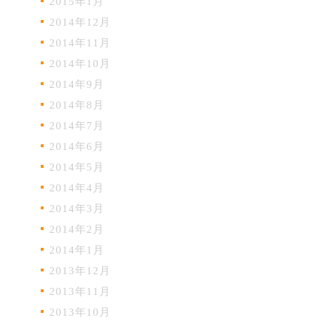
2015年1月
2014年12月
2014年11月
2014年10月
2014年9月
2014年8月
2014年7月
2014年6月
2014年5月
2014年4月
2014年3月
2014年2月
2014年1月
2013年12月
2013年11月
2013年10月