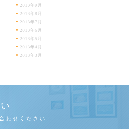
2013年9月
2013年8月
2013年7月
2013年6月
2013年5月
2013年4月
2013年3月
さい
合わせください