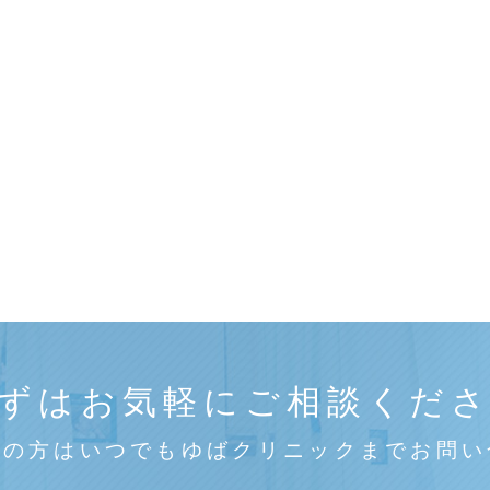
ずはお気軽にご相談くだ
みの方はいつでもゆばクリニックまでお問い