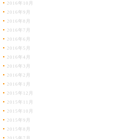
2016年10月
2016年9月
2016年8月
2016年7月
2016年6月
2016年5月
2016年4月
2016年3月
2016年2月
2016年1月
2015年12月
2015年11月
2015年10月
2015年9月
2015年8月
2015年7月