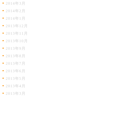
2014年3月
2014年2月
2014年1月
2013年12月
2013年11月
2013年10月
2013年9月
2013年8月
2013年7月
2013年6月
2013年5月
2013年4月
2013年3月