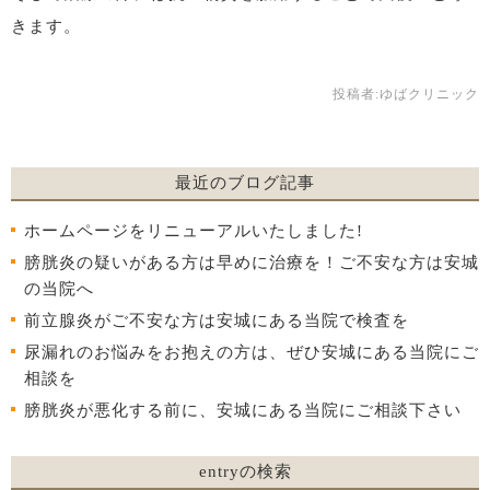
きます。
投稿者:
ゆばクリニック
最近のブログ記事
ホームページをリニューアルいたしました!
膀胱炎の疑いがある方は早めに治療を！ご不安な方は安城
の当院へ
前立腺炎がご不安な方は安城にある当院で検査を
尿漏れのお悩みをお抱えの方は、ぜひ安城にある当院にご
相談を
膀胱炎が悪化する前に、安城にある当院にご相談下さい
entryの検索