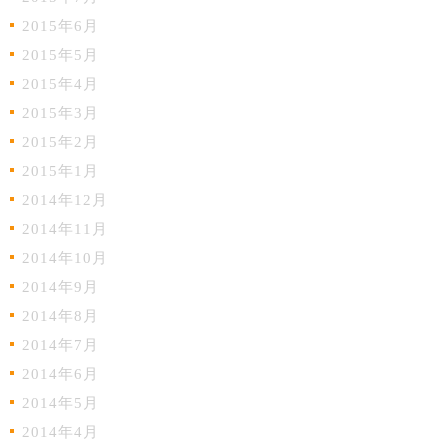
2015年6月
2015年5月
2015年4月
2015年3月
2015年2月
2015年1月
2014年12月
2014年11月
2014年10月
2014年9月
2014年8月
2014年7月
2014年6月
2014年5月
2014年4月