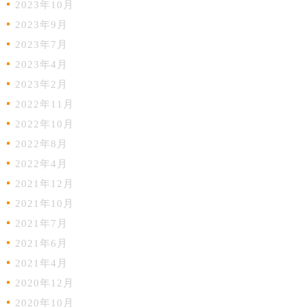
2023年10月
2023年9月
2023年7月
2023年4月
2023年2月
2022年11月
2022年10月
2022年8月
2022年4月
2021年12月
2021年10月
2021年7月
2021年6月
2021年4月
2020年12月
2020年10月