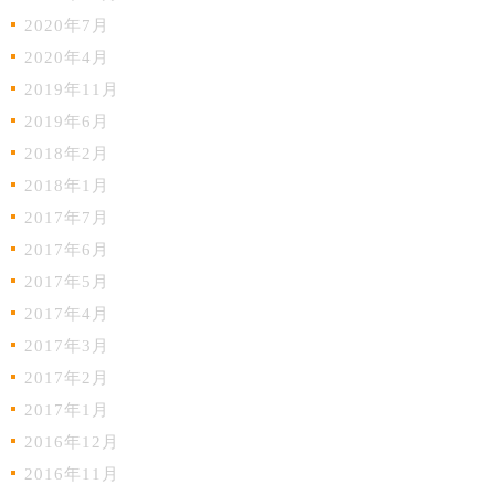
2020年7月
2020年4月
2019年11月
2019年6月
2018年2月
2018年1月
2017年7月
2017年6月
2017年5月
2017年4月
2017年3月
2017年2月
2017年1月
2016年12月
2016年11月