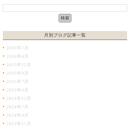
月別ブログ記事一覧
2026年7月
2026年4月
2025年12月
2025年9月
2025年7月
2025年4月
2024年12月
2024年7月
2024年4月
2023年11月