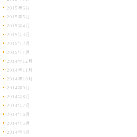
2015年6月
2015年5月
2015年4月
2015年3月
2015年2月
2015年1月
2014年12月
2014年11月
2014年10月
2014年9月
2014年8月
2014年7月
2014年6月
2014年5月
2014年4月