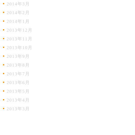
2014年3月
2014年2月
2014年1月
2013年12月
2013年11月
2013年10月
2013年9月
2013年8月
2013年7月
2013年6月
2013年5月
2013年4月
2013年3月