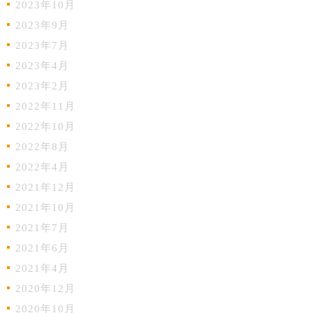
2023年10月
2023年9月
2023年7月
2023年4月
2023年2月
2022年11月
2022年10月
2022年8月
2022年4月
2021年12月
2021年10月
2021年7月
2021年6月
2021年4月
2020年12月
2020年10月