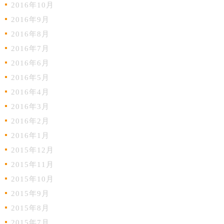
2016年10月
2016年9月
2016年8月
2016年7月
2016年6月
2016年5月
2016年4月
2016年3月
2016年2月
2016年1月
2015年12月
2015年11月
2015年10月
2015年9月
2015年8月
2015年7月