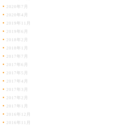
2020年7月
2020年4月
2019年11月
2019年6月
2018年2月
2018年1月
2017年7月
2017年6月
2017年5月
2017年4月
2017年3月
2017年2月
2017年1月
2016年12月
2016年11月