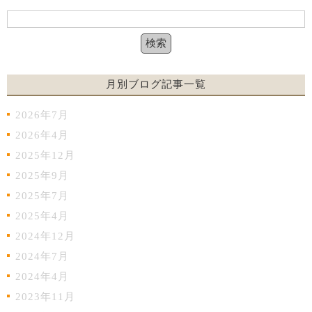
月別ブログ記事一覧
2026年7月
2026年4月
2025年12月
2025年9月
2025年7月
2025年4月
2024年12月
2024年7月
2024年4月
2023年11月