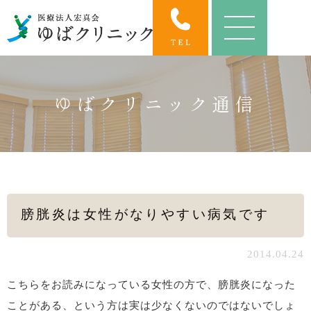
ゆばクリニック通信
膀胱炎は女性がなりやすい病気です
2014.04.24
こちらをお読みになっている女性の方で、膀胱炎になった
ことがある、という方は実は少なくないのではないでしょ