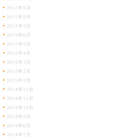
2015年9月
2015年8月
2015年7月
2015年6月
2015年5月
2015年4月
2015年3月
2015年2月
2015年1月
2014年12月
2014年11月
2014年10月
2014年9月
2014年8月
2014年7月