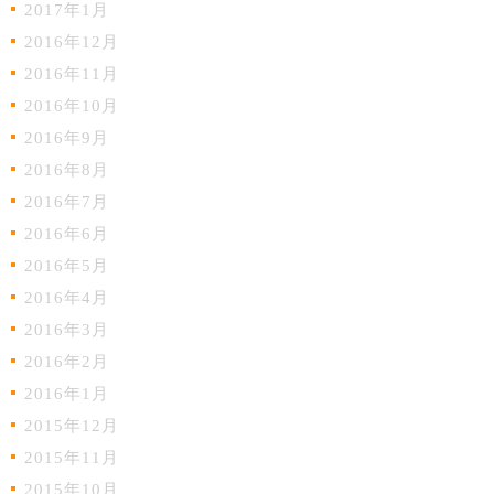
2017年1月
2016年12月
2016年11月
2016年10月
2016年9月
2016年8月
2016年7月
2016年6月
2016年5月
2016年4月
2016年3月
2016年2月
2016年1月
2015年12月
2015年11月
2015年10月