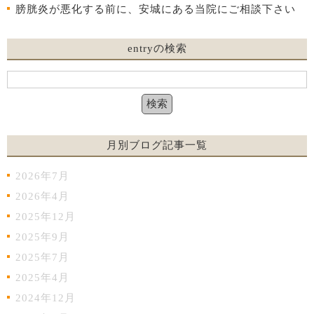
膀胱炎が悪化する前に、安城にある当院にご相談下さい
entryの検索
月別ブログ記事一覧
2026年7月
2026年4月
2025年12月
2025年9月
2025年7月
2025年4月
2024年12月