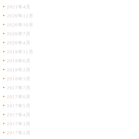
2021年4月
2020年12月
2020年10月
2020年7月
2020年4月
2019年11月
2019年6月
2018年2月
2018年1月
2017年7月
2017年6月
2017年5月
2017年4月
2017年3月
2017年2月