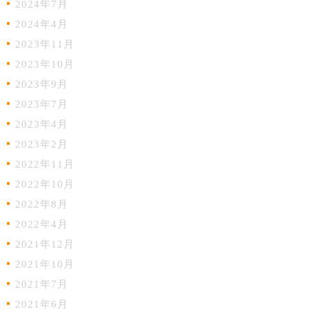
2024年7月
2024年4月
2023年11月
2023年10月
2023年9月
2023年7月
2023年4月
2023年2月
2022年11月
2022年10月
2022年8月
2022年4月
2021年12月
2021年10月
2021年7月
2021年6月