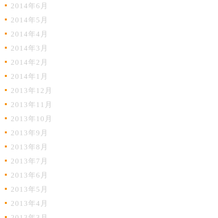
2014年6月
2014年5月
2014年4月
2014年3月
2014年2月
2014年1月
2013年12月
2013年11月
2013年10月
2013年9月
2013年8月
2013年7月
2013年6月
2013年5月
2013年4月
2013年3月