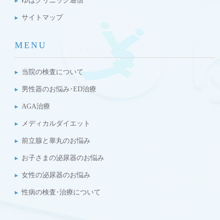
ゆばクリニック通信
サイトマップ
MENU
当院の検査について
男性器のお悩み･ED治療
AGA治療
メディカルダイエット
前立腺と睾丸のお悩み
お子さまの泌尿器のお悩み
女性の泌尿器のお悩み
性病の検査･治療について