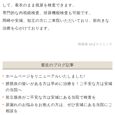
して、着衣のまま残尿を検査できます。
専門的な内視鏡検査、排尿機能検査も可能です。
岡崎や安城、知立の方にご来院いただいており、前向きな
治療を心がけております。
投稿者:
ゆばクリニック
最近のブログ記事
ホームページをリニューアルいたしました!
膀胱炎の疑いがある方は早めに治療を！ご不安な方は安城
の当院へ
前立腺炎がご不安な方は安城にある当院で検査を
尿漏れのお悩みをお抱えの方は、ぜひ安城にある当院にご
相談を