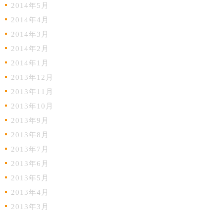
2014年5月
2014年4月
2014年3月
2014年2月
2014年1月
2013年12月
2013年11月
2013年10月
2013年9月
2013年8月
2013年7月
2013年6月
2013年5月
2013年4月
2013年3月