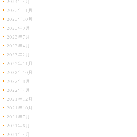
2024年4月
2023年11月
2023年10月
2023年9月
2023年7月
2023年4月
2023年2月
2022年11月
2022年10月
2022年8月
2022年4月
2021年12月
2021年10月
2021年7月
2021年6月
2021年4月