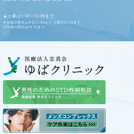
▲土曜は9:00～13:00まで
※午前の受付は平日12:00まで 土曜日12:30まで
※午後の受付は18:30まで