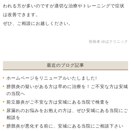
われる方が多いのですが適切な治療やトレーニングで症状
は改善できます。
ぜひ、ご相談にお越しください。
投稿者:
ゆばクリニック
最近のブログ記事
ホームページをリニューアルいたしました!
膀胱炎の疑いがある方は早めに治療を！ご不安な方は安城
の当院へ
前立腺炎がご不安な方は安城にある当院で検査を
尿漏れのお悩みをお抱えの方は、ぜひ安城にある当院にご
相談を
膀胱炎が悪化する前に、安城にある当院にご相談下さい