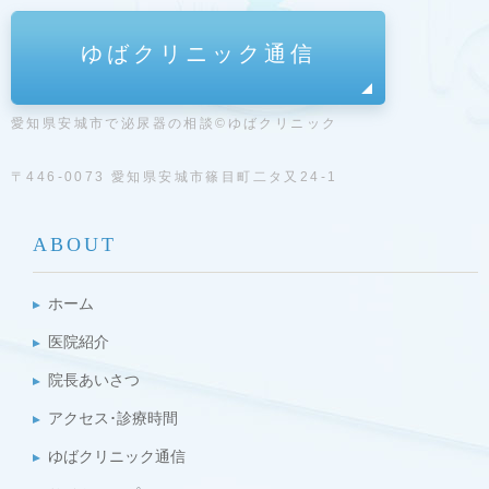
ゆばクリニック通信
愛知県安城市で泌尿器の相談©ゆばクリニック
〒446-0073 愛知県安城市篠目町二タ又24-1
ABOUT
ホーム
医院紹介
院長あいさつ
アクセス･診療時間
ゆばクリニック通信