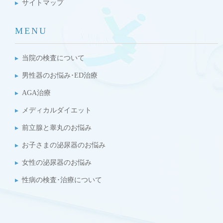
サイトマップ
MENU
当院の検査について
男性器のお悩み･ED治療
AGA治療
メディカルダイエット
前立腺と睾丸のお悩み
お子さまの泌尿器のお悩み
女性の泌尿器のお悩み
性病の検査･治療について