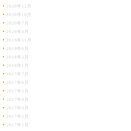
2020年12月
2020年10月
2020年7月
2020年4月
2019年11月
2019年6月
2018年2月
2018年1月
2017年7月
2017年6月
2017年5月
2017年4月
2017年3月
2017年2月
2017年1月