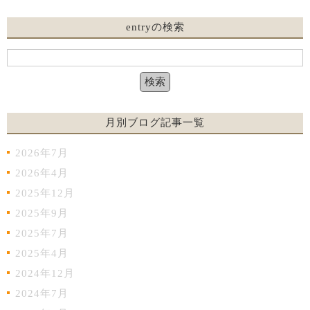
entryの検索
月別ブログ記事一覧
2026年7月
2026年4月
2025年12月
2025年9月
2025年7月
2025年4月
2024年12月
2024年7月