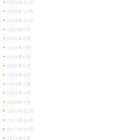
2016年12月
2016年11月
2016年10月
2016年9月
2016年8月
2016年7月
2016年6月
2016年5月
2016年4月
2016年3月
2016年2月
2016年1月
2015年12月
2015年11月
2015年10月
2015年9月