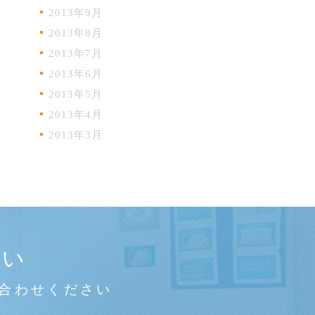
2013年9月
2013年8月
2013年7月
2013年6月
2013年5月
2013年4月
2013年3月
さい
合わせください