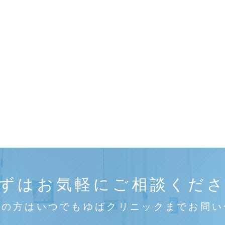
ずはお気軽にご相談くだ
みの方はいつでもゆばクリニックまでお問い