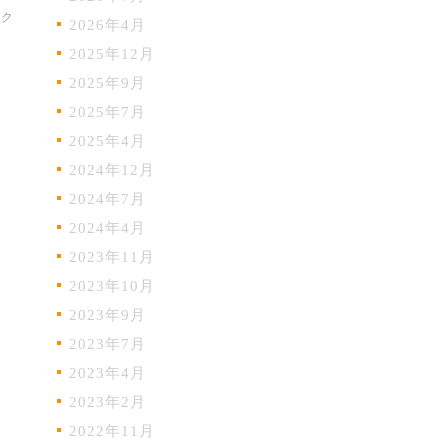
ック
2026年4月
2025年12月
2025年9月
2025年7月
2025年4月
2024年12月
2024年7月
2024年4月
2023年11月
2023年10月
2023年9月
2023年7月
2023年4月
2023年2月
2022年11月