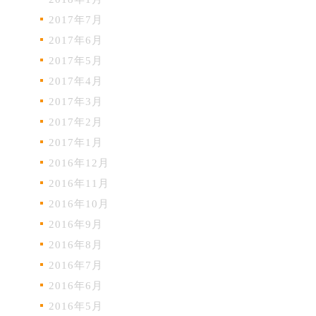
2017年7月
2017年6月
2017年5月
2017年4月
2017年3月
2017年2月
2017年1月
2016年12月
2016年11月
2016年10月
2016年9月
2016年8月
2016年7月
2016年6月
2016年5月