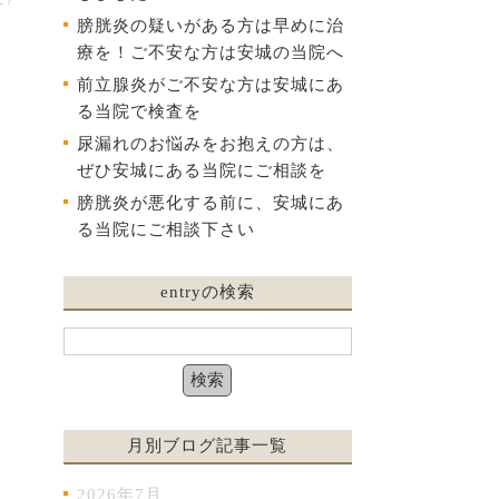
膀胱炎の疑いがある方は早めに治
療を！ご不安な方は安城の当院へ
前立腺炎がご不安な方は安城にあ
る当院で検査を
尿漏れのお悩みをお抱えの方は、
ぜひ安城にある当院にご相談を
膀胱炎が悪化する前に、安城にあ
る当院にご相談下さい
entryの検索
月別ブログ記事一覧
2026年7月