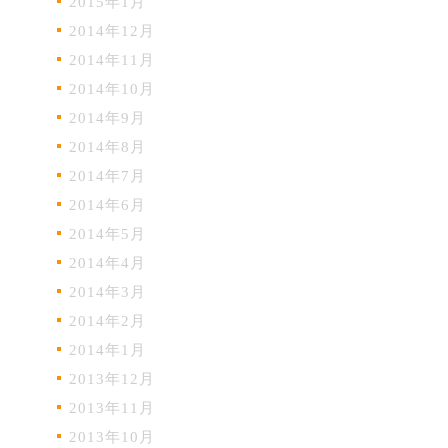
2015年1月
2014年12月
2014年11月
2014年10月
2014年9月
2014年8月
2014年7月
2014年6月
2014年5月
2014年4月
2014年3月
2014年2月
2014年1月
2013年12月
2013年11月
2013年10月