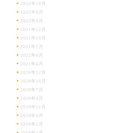
2022年10月
2022年8月
2022年4月
2021年12月
2021年10月
2021年7月
2021年6月
2021年4月
2020年12月
2020年10月
2020年7月
2020年4月
2019年11月
2019年6月
2018年2月
2018年1月