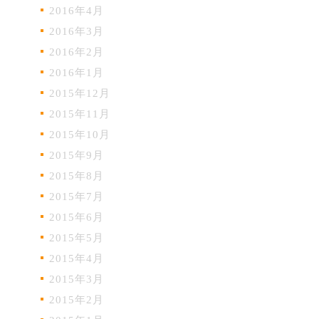
2016年4月
2016年3月
2016年2月
2016年1月
2015年12月
2015年11月
2015年10月
2015年9月
2015年8月
2015年7月
2015年6月
2015年5月
2015年4月
2015年3月
2015年2月