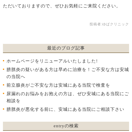
ただいておりますので、ぜひお気軽にご来院ください。
投稿者:
ゆばクリニック
最近のブログ記事
ホームページをリニューアルいたしました!
膀胱炎の疑いがある方は早めに治療を！ご不安な方は安城
の当院へ
前立腺炎がご不安な方は安城にある当院で検査を
尿漏れのお悩みをお抱えの方は、ぜひ安城にある当院にご
相談を
膀胱炎が悪化する前に、安城にある当院にご相談下さい
entryの検索