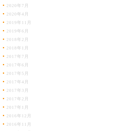
2020年7月
2020年4月
2019年11月
2019年6月
2018年2月
2018年1月
2017年7月
2017年6月
2017年5月
2017年4月
2017年3月
2017年2月
2017年1月
2016年12月
2016年11月