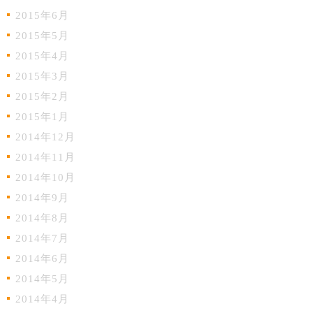
2015年6月
2015年5月
2015年4月
2015年3月
2015年2月
2015年1月
2014年12月
2014年11月
2014年10月
2014年9月
2014年8月
2014年7月
2014年6月
2014年5月
2014年4月