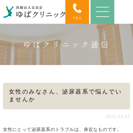
ゆばクリニック通信
女性のみなさん、泌尿器系で悩んでい
ませんか
2015.02.02
女性にとって泌尿器系のトラブルは、身近なものです。