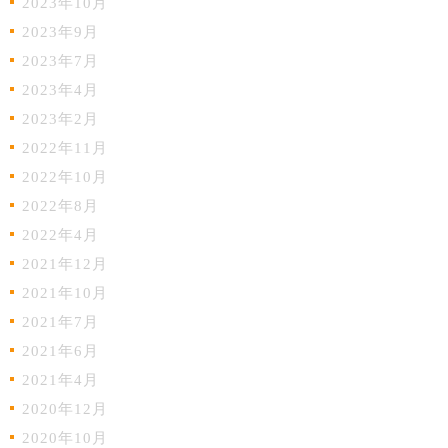
2023年10月
2023年9月
2023年7月
2023年4月
2023年2月
2022年11月
2022年10月
2022年8月
2022年4月
2021年12月
2021年10月
2021年7月
2021年6月
2021年4月
2020年12月
2020年10月