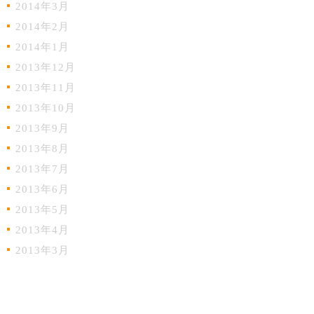
2014年3月
2014年2月
2014年1月
2013年12月
2013年11月
2013年10月
2013年9月
2013年8月
2013年7月
2013年6月
2013年5月
2013年4月
2013年3月