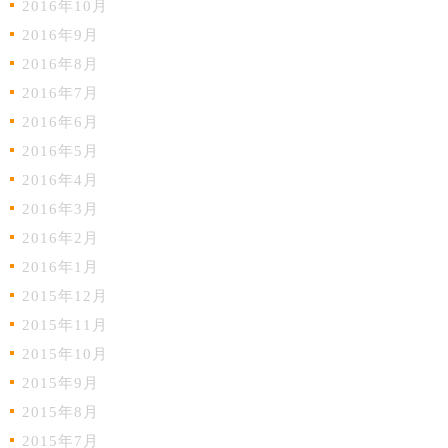
2016年10月
2016年9月
2016年8月
2016年7月
2016年6月
2016年5月
2016年4月
2016年3月
2016年2月
2016年1月
2015年12月
2015年11月
2015年10月
2015年9月
2015年8月
2015年7月