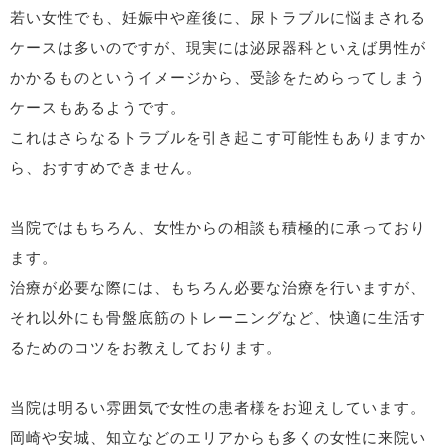
若い女性でも、妊娠中や産後に、尿トラブルに悩まされる
ケースは多いのですが、現実には泌尿器科といえば男性が
かかるものというイメージから、受診をためらってしまう
ケースもあるようです。
これはさらなるトラブルを引き起こす可能性もありますか
ら、おすすめできません。
当院ではもちろん、女性からの相談も積極的に承っており
ます。
治療が必要な際には、もちろん必要な治療を行いますが、
それ以外にも骨盤底筋のトレーニングなど、快適に生活す
るためのコツをお教えしております。
当院は明るい雰囲気で女性の患者様をお迎えしています。
岡崎や安城、知立などのエリアからも多くの女性に来院い