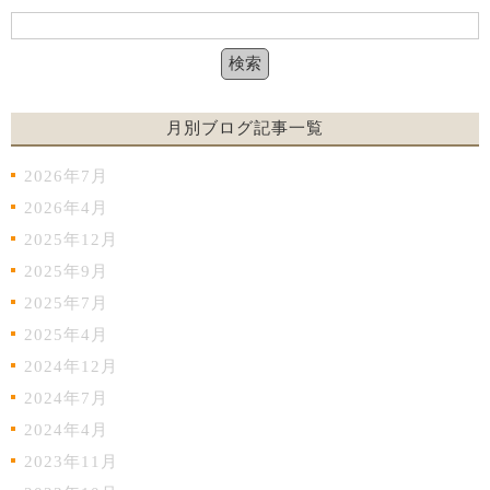
月別ブログ記事一覧
2026年7月
2026年4月
2025年12月
2025年9月
2025年7月
2025年4月
2024年12月
2024年7月
2024年4月
2023年11月