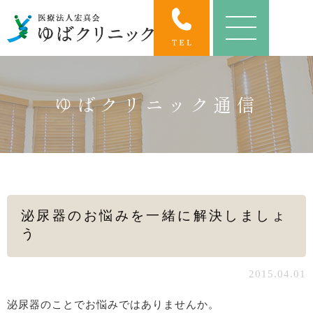
ゆばクリニック通信
泌尿器のお悩みを一緒に解決しましょ
う
2015.04.01
泌尿器のことでお悩みではありませんか。