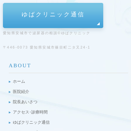
ゆばクリニック通信
愛知県安城市で泌尿器の相談©ゆばクリニック
〒446-0073 愛知県安城市篠目町二タ又24-1
ABOUT
ホーム
医院紹介
院長あいさつ
アクセス･診療時間
ゆばクリニック通信