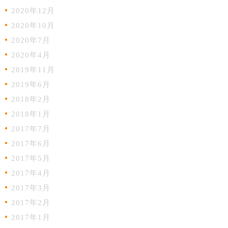
2020年12月
2020年10月
2020年7月
2020年4月
2019年11月
2019年6月
2018年2月
2018年1月
2017年7月
2017年6月
2017年5月
2017年4月
2017年3月
2017年2月
2017年1月