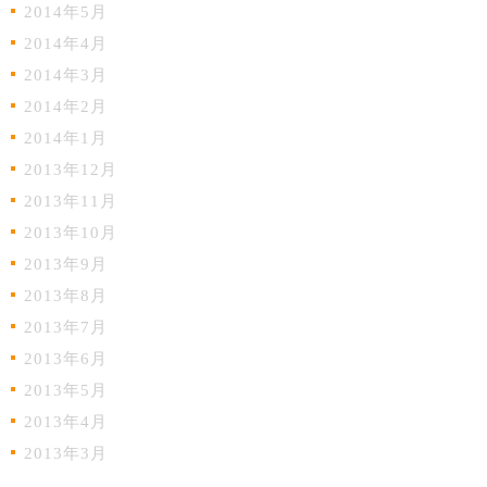
2014年5月
2014年4月
2014年3月
2014年2月
2014年1月
2013年12月
2013年11月
2013年10月
2013年9月
2013年8月
2013年7月
2013年6月
2013年5月
2013年4月
2013年3月