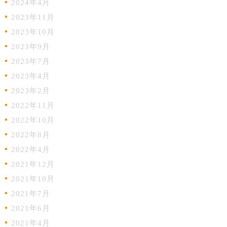
2024年4月
2023年11月
2023年10月
2023年9月
2023年7月
2023年4月
2023年2月
2022年11月
2022年10月
2022年8月
2022年4月
2021年12月
2021年10月
2021年7月
2021年6月
2021年4月