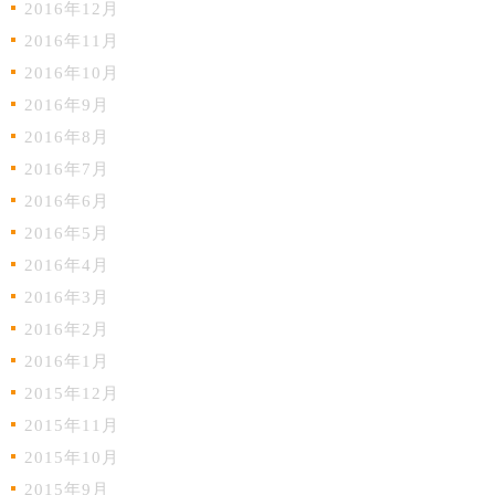
2016年12月
2016年11月
2016年10月
2016年9月
2016年8月
2016年7月
2016年6月
2016年5月
2016年4月
2016年3月
2016年2月
2016年1月
2015年12月
2015年11月
2015年10月
2015年9月