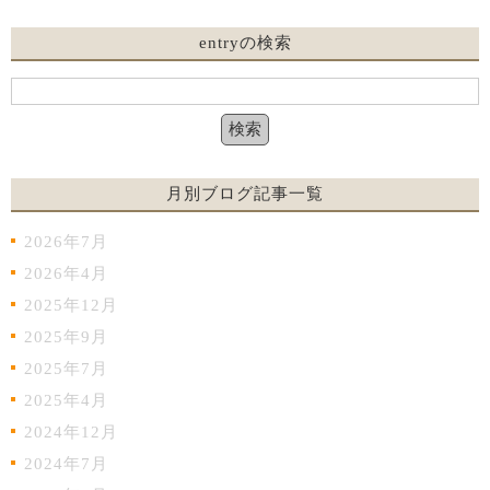
entryの検索
月別ブログ記事一覧
2026年7月
2026年4月
2025年12月
2025年9月
2025年7月
2025年4月
2024年12月
2024年7月