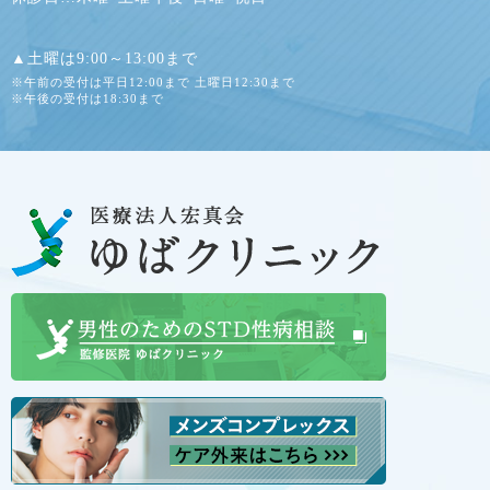
▲土曜は9:00～13:00まで
※午前の受付は平日12:00まで 土曜日12:30まで
※午後の受付は18:30まで