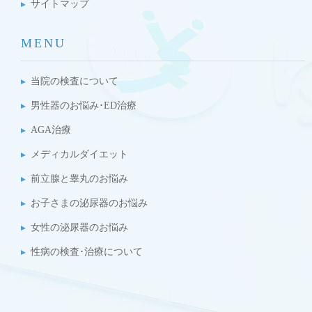
サイトマップ
MENU
当院の検査について
男性器のお悩み･ED治療
AGA治療
メディカルダイエット
前立腺と睾丸のお悩み
お子さまの泌尿器のお悩み
女性の泌尿器のお悩み
性病の検査･治療について