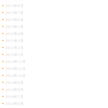
2015年8月
2015年7月
2015年6月
2015年5月
2015年4月
2015年3月
2015年2月
2015年1月
2014年12月
2014年11月
2014年10月
2014年9月
2014年8月
2014年7月
2014年6月