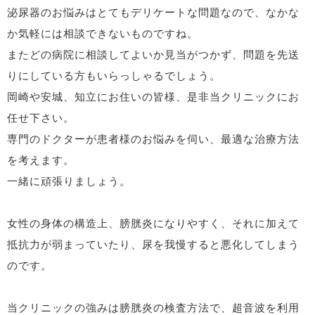
泌尿器のお悩みはとてもデリケートな問題なので、なかな
か気軽には相談できないものですね。
またどの病院に相談してよいか見当がつかず、問題を先送
りにしている方もいらっしゃるでしょう。
岡崎や安城、知立にお住いの皆様、是非当クリニックにお
任せ下さい。
専門のドクターが患者様のお悩みを伺い、最適な治療方法
を考えます。
一緒に頑張りましょう。
女性の身体の構造上、膀胱炎になりやすく、それに加えて
抵抗力が弱まっていたり、尿を我慢すると悪化してしまう
のです。
当クリニックの強みは膀胱炎の検査方法で、超音波を利用