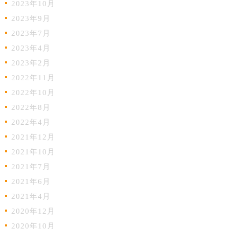
2023年10月
2023年9月
2023年7月
2023年4月
2023年2月
2022年11月
2022年10月
2022年8月
2022年4月
2021年12月
2021年10月
2021年7月
2021年6月
2021年4月
2020年12月
2020年10月