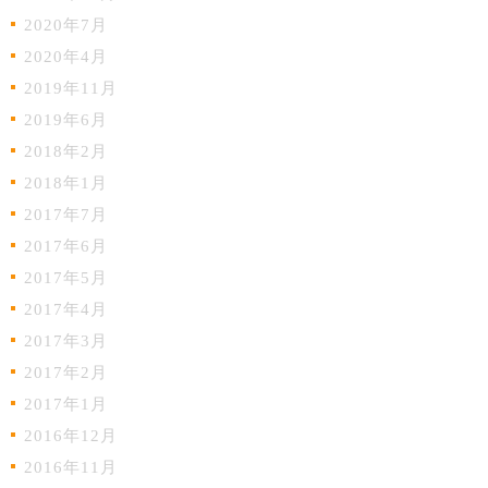
2020年7月
2020年4月
2019年11月
2019年6月
2018年2月
2018年1月
2017年7月
2017年6月
2017年5月
2017年4月
2017年3月
2017年2月
2017年1月
2016年12月
2016年11月