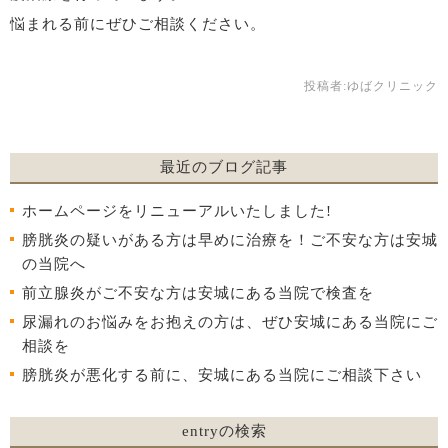
悩まれる前にぜひご相談ください。
投稿者:
ゆばクリニック
最近のブログ記事
ホームページをリニューアルいたしました!
膀胱炎の疑いがある方は早めに治療を！ご不安な方は安城
の当院へ
前立腺炎がご不安な方は安城にある当院で検査を
尿漏れのお悩みをお抱えの方は、ぜひ安城にある当院にご
相談を
膀胱炎が悪化する前に、安城にある当院にご相談下さい
entryの検索