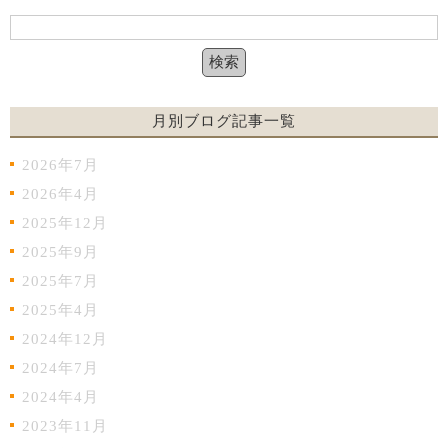
月別ブログ記事一覧
2026年7月
2026年4月
2025年12月
2025年9月
2025年7月
2025年4月
2024年12月
2024年7月
2024年4月
2023年11月