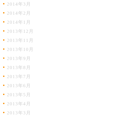
2014年3月
2014年2月
2014年1月
2013年12月
2013年11月
2013年10月
2013年9月
2013年8月
2013年7月
2013年6月
2013年5月
2013年4月
2013年3月