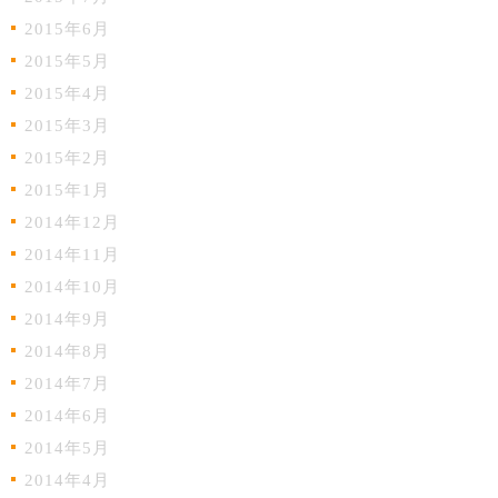
2015年6月
2015年5月
2015年4月
2015年3月
2015年2月
2015年1月
2014年12月
2014年11月
2014年10月
2014年9月
2014年8月
2014年7月
2014年6月
2014年5月
2014年4月