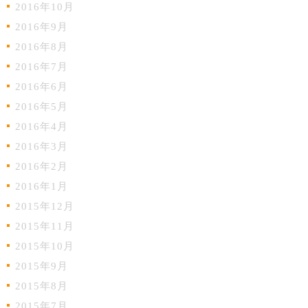
2016年10月
2016年9月
2016年8月
2016年7月
2016年6月
2016年5月
2016年4月
2016年3月
2016年2月
2016年1月
2015年12月
2015年11月
2015年10月
2015年9月
2015年8月
2015年7月