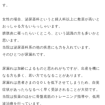
す。
女性の場合、泌尿器科というと婦人科以上に敷居が高いと
おっしゃる方もいらっしゃいます。
膀胱炎に罹ったらいくところ、という認識の方も多いかと
思います。
当院は泌尿器科系の他の疾患にも力を入れています。
そのひとつが尿漏れです。
尿漏れは加齢によるものと思われがちですが、出産を機に
なる方も多く、若い方でもなることがあります。
尿漏れは患者さまのＱＯＬを低下させてしまうため、自覚
症状があったらなるべく早く受診されることが大切です。
当院は投薬のほかに骨盤底筋のトレーニング指導や、低周
波治療を行っています。