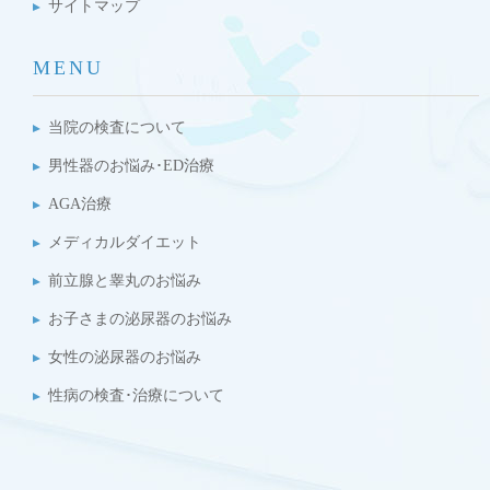
サイトマップ
MENU
当院の検査について
男性器のお悩み･ED治療
AGA治療
メディカルダイエット
前立腺と睾丸のお悩み
お子さまの泌尿器のお悩み
女性の泌尿器のお悩み
性病の検査･治療について