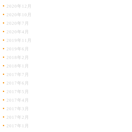
2020年12月
2020年10月
2020年7月
2020年4月
2019年11月
2019年6月
2018年2月
2018年1月
2017年7月
2017年6月
2017年5月
2017年4月
2017年3月
2017年2月
2017年1月