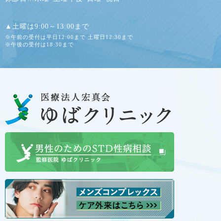
▲土曜は9:00～13:00まで
※午前の受付は平日12:00まで 土曜日12:30まで
※午後の受付は18:30まで