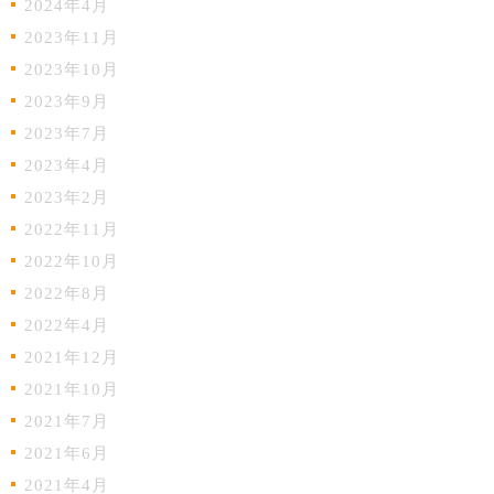
2024年4月
2023年11月
2023年10月
2023年9月
2023年7月
2023年4月
2023年2月
2022年11月
2022年10月
2022年8月
2022年4月
2021年12月
2021年10月
2021年7月
2021年6月
2021年4月