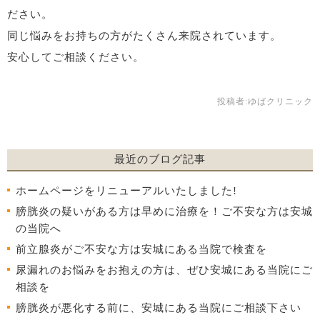
ださい。
同じ悩みをお持ちの方がたくさん来院されています。
安心してご相談ください。
投稿者:
ゆばクリニック
最近のブログ記事
ホームページをリニューアルいたしました!
膀胱炎の疑いがある方は早めに治療を！ご不安な方は安城
の当院へ
前立腺炎がご不安な方は安城にある当院で検査を
尿漏れのお悩みをお抱えの方は、ぜひ安城にある当院にご
相談を
膀胱炎が悪化する前に、安城にある当院にご相談下さい