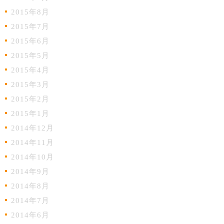
2015年8月
2015年7月
2015年6月
2015年5月
2015年4月
2015年3月
2015年2月
2015年1月
2014年12月
2014年11月
2014年10月
2014年9月
2014年8月
2014年7月
2014年6月