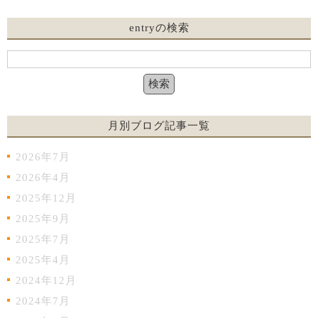
entryの検索
月別ブログ記事一覧
2026年7月
2026年4月
2025年12月
2025年9月
2025年7月
2025年4月
2024年12月
2024年7月