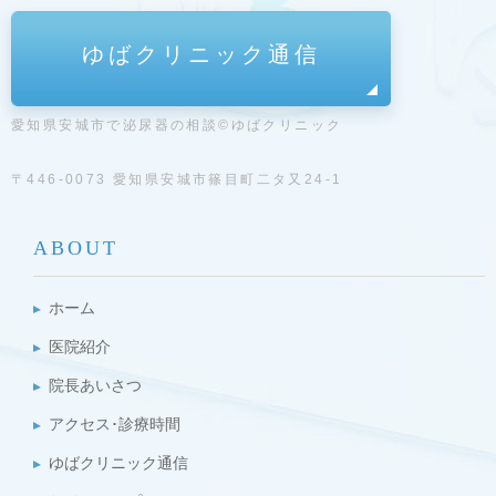
ゆばクリニック通信
愛知県安城市で泌尿器の相談©ゆばクリニック
〒446-0073 愛知県安城市篠目町二タ又24-1
ABOUT
ホーム
医院紹介
院長あいさつ
アクセス･診療時間
ゆばクリニック通信