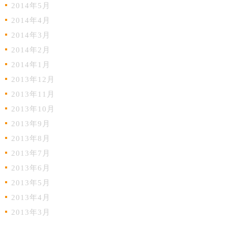
2014年5月
2014年4月
2014年3月
2014年2月
2014年1月
2013年12月
2013年11月
2013年10月
2013年9月
2013年8月
2013年7月
2013年6月
2013年5月
2013年4月
2013年3月