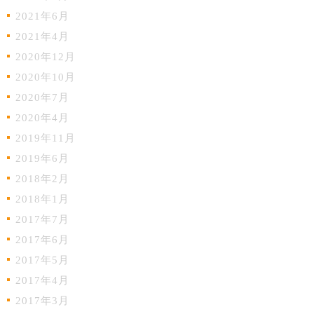
2021年6月
2021年4月
2020年12月
2020年10月
2020年7月
2020年4月
2019年11月
2019年6月
2018年2月
2018年1月
2017年7月
2017年6月
2017年5月
2017年4月
2017年3月