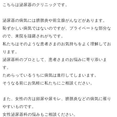
こちらは泌尿器のクリニックです。
泌尿器の病気には膀胱炎や前立腺がんなどがあります。
恥ずかしい病気ではないのですが、プライベートな部分な
ので、来院を躊躇されがちです。
私たちはそのような患者さまのお気持ちをよく理解してお
ります。
泌尿器科のプロとして、患者さまのお悩みに寄り添いま
す。
ためらっているうちに病気は進行してしまいます。
そうなる前にお気軽に私たちにご相談ください。
また、女性の方は頻尿や尿モレ、膀胱炎などの病気に罹り
やすいものです。
女性泌尿器科の悩みもご相談ください。