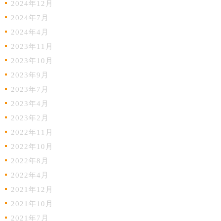
2024年12月
2024年7月
2024年4月
2023年11月
2023年10月
2023年9月
2023年7月
2023年4月
2023年2月
2022年11月
2022年10月
2022年8月
2022年4月
2021年12月
2021年10月
2021年7月