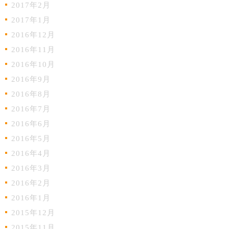
2017年2月
2017年1月
2016年12月
2016年11月
2016年10月
2016年9月
2016年8月
2016年7月
2016年6月
2016年5月
2016年4月
2016年3月
2016年2月
2016年1月
2015年12月
2015年11月