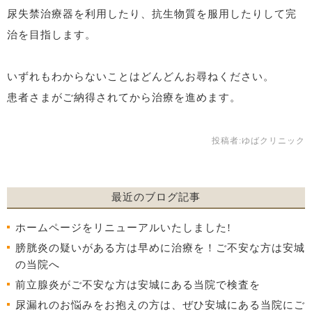
尿失禁治療器を利用したり、抗生物質を服用したりして完
治を目指します。
いずれもわからないことはどんどんお尋ねください。
患者さまがご納得されてから治療を進めます。
投稿者:
ゆばクリニック
最近のブログ記事
ホームページをリニューアルいたしました!
膀胱炎の疑いがある方は早めに治療を！ご不安な方は安城
の当院へ
前立腺炎がご不安な方は安城にある当院で検査を
尿漏れのお悩みをお抱えの方は、ぜひ安城にある当院にご