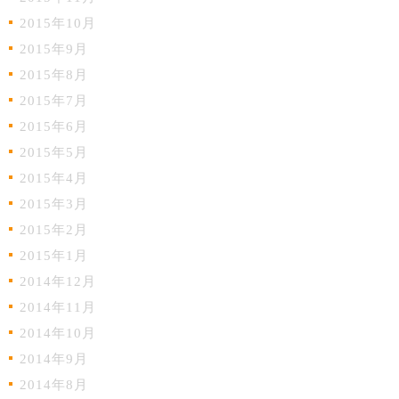
2015年10月
2015年9月
2015年8月
2015年7月
2015年6月
2015年5月
2015年4月
2015年3月
2015年2月
2015年1月
2014年12月
2014年11月
2014年10月
2014年9月
2014年8月