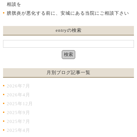
相談を
膀胱炎が悪化する前に、安城にある当院にご相談下さい
entryの検索
月別ブログ記事一覧
2026年7月
2026年4月
2025年12月
2025年9月
2025年7月
2025年4月