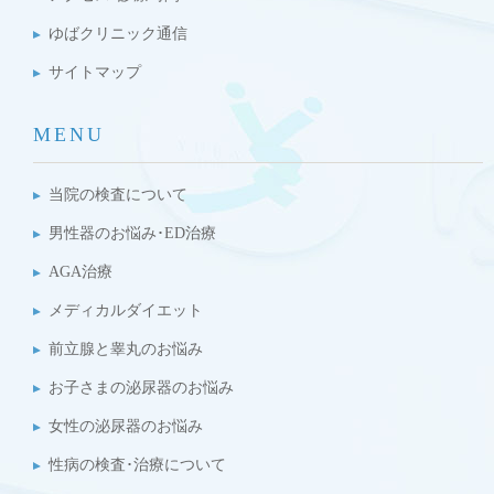
ゆばクリニック通信
サイトマップ
MENU
当院の検査について
男性器のお悩み･ED治療
AGA治療
メディカルダイエット
前立腺と睾丸のお悩み
お子さまの泌尿器のお悩み
女性の泌尿器のお悩み
性病の検査･治療について