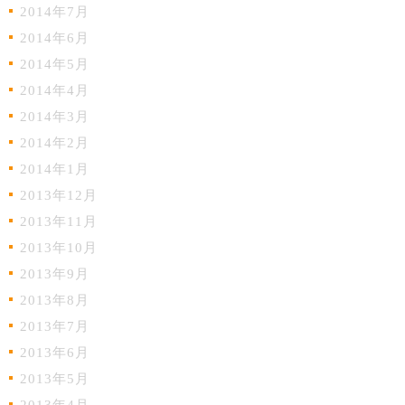
2014年7月
2014年6月
2014年5月
2014年4月
2014年3月
2014年2月
2014年1月
2013年12月
2013年11月
2013年10月
2013年9月
2013年8月
2013年7月
2013年6月
2013年5月