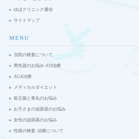
ゆばクリニック通信
サイトマップ
MENU
当院の検査について
男性器のお悩み･ED治療
AGA治療
メディカルダイエット
前立腺と睾丸のお悩み
お子さまの泌尿器のお悩み
女性の泌尿器のお悩み
性病の検査･治療について