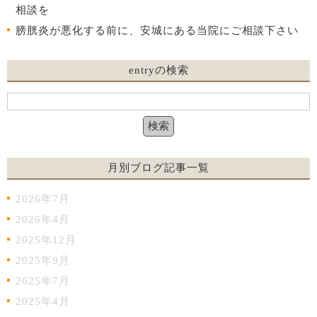
相談を
膀胱炎が悪化する前に、安城にある当院にご相談下さい
entryの検索
月別ブログ記事一覧
2026年7月
2026年4月
2025年12月
2025年9月
2025年7月
2025年4月