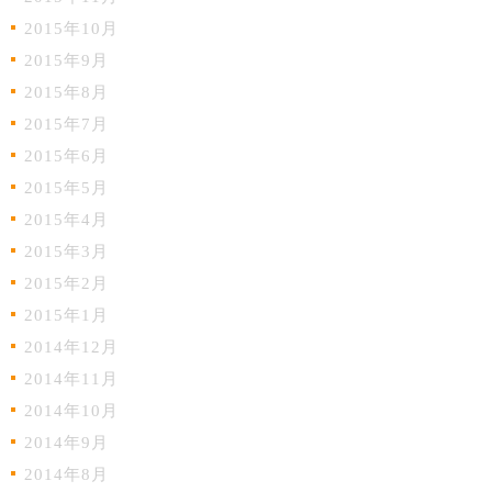
2015年10月
2015年9月
2015年8月
2015年7月
2015年6月
2015年5月
2015年4月
2015年3月
2015年2月
2015年1月
2014年12月
2014年11月
2014年10月
2014年9月
2014年8月