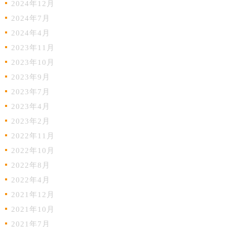
2024年12月
2024年7月
2024年4月
2023年11月
2023年10月
2023年9月
2023年7月
2023年4月
2023年2月
2022年11月
2022年10月
2022年8月
2022年4月
2021年12月
2021年10月
2021年7月