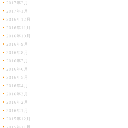
2017年2月
2017年1月
2016年12月
2016年11月
2016年10月
2016年9月
2016年8月
2016年7月
2016年6月
2016年5月
2016年4月
2016年3月
2016年2月
2016年1月
2015年12月
2015年11月