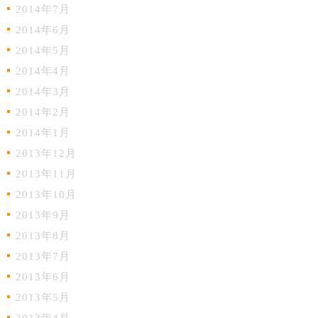
2014年7月
2014年6月
2014年5月
2014年4月
2014年3月
2014年2月
2014年1月
2013年12月
2013年11月
2013年10月
2013年9月
2013年8月
2013年7月
2013年6月
2013年5月