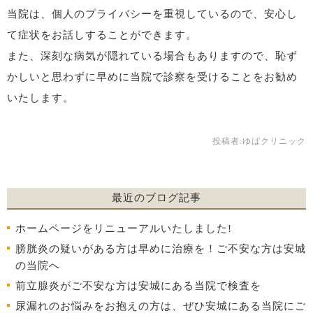
当院は、個人のプライバシーを重視しているので、安心し
て症状をお話しすることができます。
また、深刻な病気が隠れている場合もありますので、恥ず
かしいと思わずに早めに当院で診察を受けることをお勧め
いたします。
投稿者:
ゆばクリニック
最近のブログ記事
ホームページをリニューアルいたしました!
膀胱炎の疑いがある方は早めに治療を！ご不安な方は安城
の当院へ
前立腺炎がご不安な方は安城にある当院で検査を
尿漏れのお悩みをお抱えの方は、ぜひ安城にある当院にご