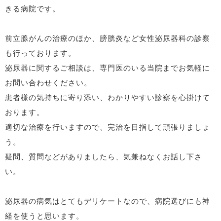
きる病院です。
前立腺がんの治療のほか、膀胱炎など女性泌尿器科の診察
も行っております。
泌尿器に関するご相談は、専門医のいる当院までお気軽に
お問い合わせください。
患者様の気持ちに寄り添い、わかりやすい診察を心掛けて
おります。
適切な治療を行いますので、完治を目指して頑張りましょ
う。
疑問、質問などがありましたら、気兼ねなくお話し下さ
い。
泌尿器の病気はとてもデリケートなので、病院選びにも神
経を使うと思います。