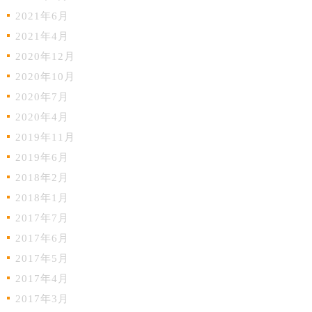
2021年6月
2021年4月
2020年12月
2020年10月
2020年7月
2020年4月
2019年11月
2019年6月
2018年2月
2018年1月
2017年7月
2017年6月
2017年5月
2017年4月
2017年3月