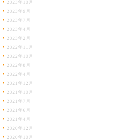
2023年10月
2023年9月
2023年7月
2023年4月
2023年2月
2022年11月
2022年10月
2022年8月
2022年4月
2021年12月
2021年10月
2021年7月
2021年6月
2021年4月
2020年12月
2020年10月