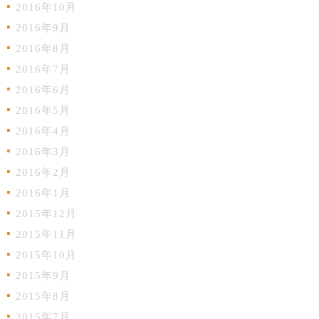
2016年10月
2016年9月
2016年8月
2016年7月
2016年6月
2016年5月
2016年4月
2016年3月
2016年2月
2016年1月
2015年12月
2015年11月
2015年10月
2015年9月
2015年8月
2015年7月