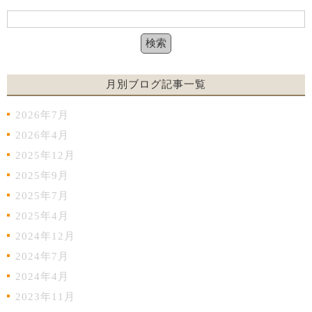
月別ブログ記事一覧
2026年7月
2026年4月
2025年12月
2025年9月
2025年7月
2025年4月
2024年12月
2024年7月
2024年4月
2023年11月