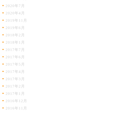
2020年7月
2020年4月
2019年11月
2019年6月
2018年2月
2018年1月
2017年7月
2017年6月
2017年5月
2017年4月
2017年3月
2017年2月
2017年1月
2016年12月
2016年11月