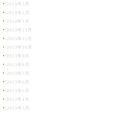
2014年3月
2014年2月
2014年1月
2013年12月
2013年11月
2013年10月
2013年9月
2013年8月
2013年7月
2013年6月
2013年5月
2013年4月
2013年3月