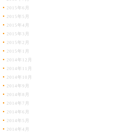
2015年6月
2015年5月
2015年4月
2015年3月
2015年2月
2015年1月
2014年12月
2014年11月
2014年10月
2014年9月
2014年8月
2014年7月
2014年6月
2014年5月
2014年4月