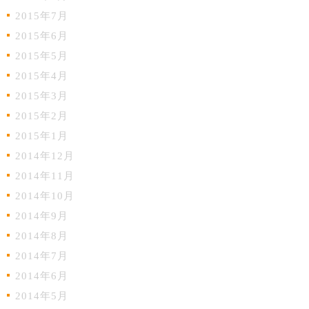
2015年7月
2015年6月
2015年5月
2015年4月
2015年3月
2015年2月
2015年1月
2014年12月
2014年11月
2014年10月
2014年9月
2014年8月
2014年7月
2014年6月
2014年5月