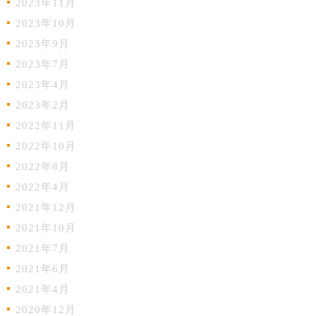
2023年11月
2023年10月
2023年9月
2023年7月
2023年4月
2023年2月
2022年11月
2022年10月
2022年8月
2022年4月
2021年12月
2021年10月
2021年7月
2021年6月
2021年4月
2020年12月