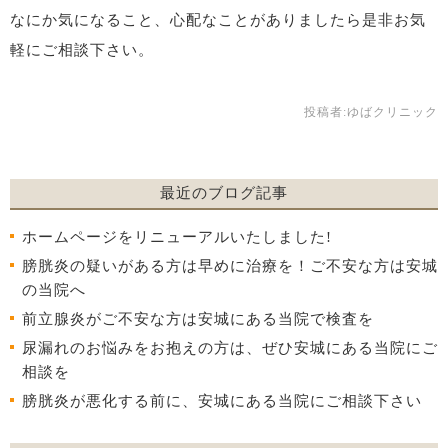
なにか気になること、心配なことがありましたら是非お気
軽にご相談下さい。
投稿者:
ゆばクリニック
最近のブログ記事
ホームページをリニューアルいたしました!
膀胱炎の疑いがある方は早めに治療を！ご不安な方は安城
の当院へ
前立腺炎がご不安な方は安城にある当院で検査を
尿漏れのお悩みをお抱えの方は、ぜひ安城にある当院にご
相談を
膀胱炎が悪化する前に、安城にある当院にご相談下さい