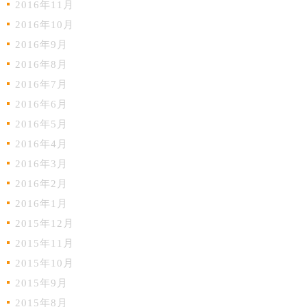
2016年11月
2016年10月
2016年9月
2016年8月
2016年7月
2016年6月
2016年5月
2016年4月
2016年3月
2016年2月
2016年1月
2015年12月
2015年11月
2015年10月
2015年9月
2015年8月