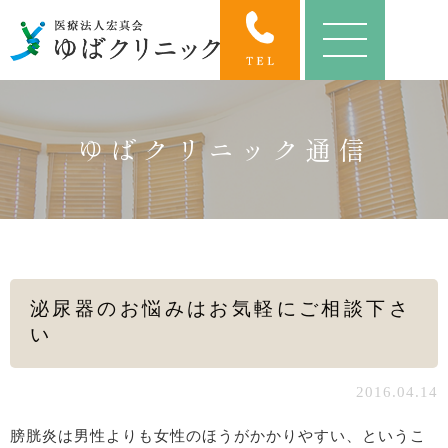
ゆばクリニック通信
泌尿器のお悩みはお気軽にご相談下さ
い
2016.04.14
膀胱炎は男性よりも女性のほうがかかりやすい、というこ