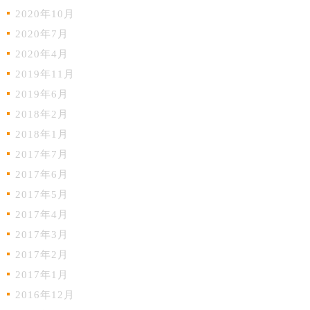
2020年10月
2020年7月
2020年4月
2019年11月
2019年6月
2018年2月
2018年1月
2017年7月
2017年6月
2017年5月
2017年4月
2017年3月
2017年2月
2017年1月
2016年12月