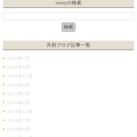
entryの検索
月別ブログ記事一覧
2026年7月
2026年4月
2025年12月
2025年9月
2025年7月
2025年4月
2024年12月
2024年7月
2024年4月