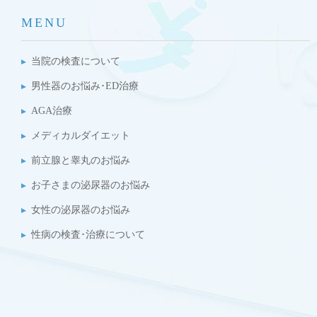
MENU
当院の検査について
男性器のお悩み･ED治療
AGA治療
メディカルダイエット
前立腺と睾丸のお悩み
お子さまの泌尿器のお悩み
女性の泌尿器のお悩み
性病の検査･治療について