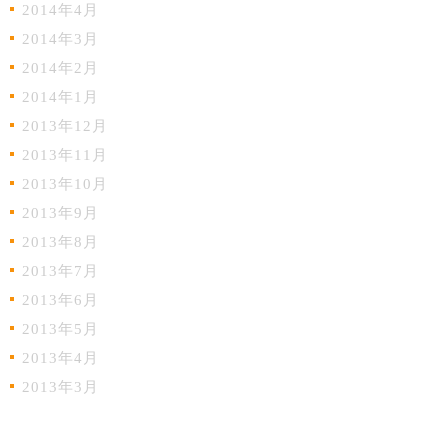
2014年4月
2014年3月
2014年2月
2014年1月
2013年12月
2013年11月
2013年10月
2013年9月
2013年8月
2013年7月
2013年6月
2013年5月
2013年4月
2013年3月