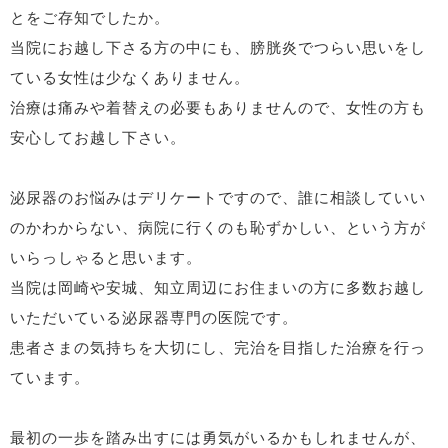
とをご存知でしたか。
当院にお越し下さる方の中にも、膀胱炎でつらい思いをし
ている女性は少なくありません。
治療は痛みや着替えの必要もありませんので、女性の方も
安心してお越し下さい。
泌尿器のお悩みはデリケートですので、誰に相談していい
のかわからない、病院に行くのも恥ずかしい、という方が
いらっしゃると思います。
当院は岡崎や安城、知立周辺にお住まいの方に多数お越し
いただいている泌尿器専門の医院です。
患者さまの気持ちを大切にし、完治を目指した治療を行っ
ています。
最初の一歩を踏み出すには勇気がいるかもしれませんが、