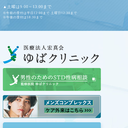
▲土曜は9:00～13:00まで
※午前の受付は平日12:00まで 土曜日12:30まで
※午後の受付は18:30まで