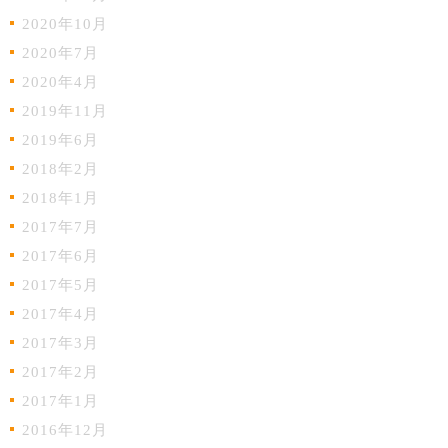
2020年10月
2020年7月
2020年4月
2019年11月
2019年6月
2018年2月
2018年1月
2017年7月
2017年6月
2017年5月
2017年4月
2017年3月
2017年2月
2017年1月
2016年12月