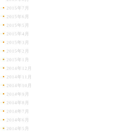
2015年7月
2015年6月
2015年5月
2015年4月
2015年3月
2015年2月
2015年1月
2014年12月
2014年11月
2014年10月
2014年9月
2014年8月
2014年7月
2014年6月
2014年5月