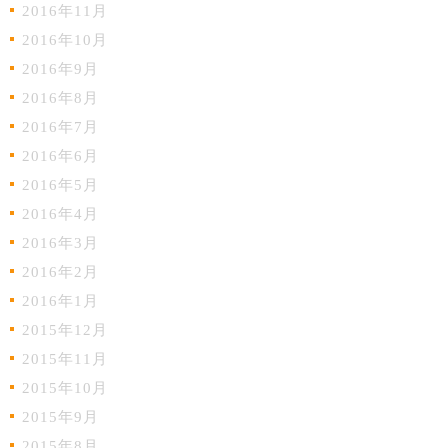
2016年11月
2016年10月
2016年9月
2016年8月
2016年7月
2016年6月
2016年5月
2016年4月
2016年3月
2016年2月
2016年1月
2015年12月
2015年11月
2015年10月
2015年9月
2015年8月