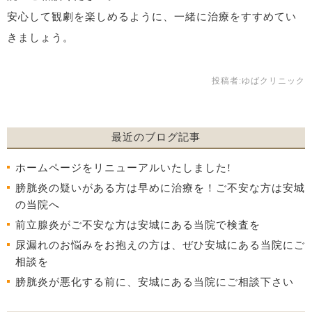
安心して観劇を楽しめるように、一緒に治療をすすめてい
きましょう。
投稿者:
ゆばクリニック
最近のブログ記事
ホームページをリニューアルいたしました!
膀胱炎の疑いがある方は早めに治療を！ご不安な方は安城
の当院へ
前立腺炎がご不安な方は安城にある当院で検査を
尿漏れのお悩みをお抱えの方は、ぜひ安城にある当院にご
相談を
膀胱炎が悪化する前に、安城にある当院にご相談下さい