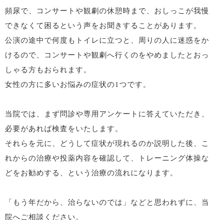
頻尿で、コンサートや観劇の休憩時まで、おしっこが我慢
できなくて困るという声をお聞きすることがあります。
公演の途中で何度もトイレに立つと、周りの人に迷惑をか
けるので、コンサートや観劇へ行くのをやめましたとおっ
しゃる方もおられます。
女性の方に多いお悩みの症状の1つです。
当院では、まず問診や専用アンケートに答えていただき、
必要があれば検査をいたします。
それらを元に、どうして症状が現れるのか説明した後、こ
れからの治療や投薬内容を確認して、トレーニング体操な
どをお勧めする、という治療の流れになります。
「もう年だから、治らないのでは」などと思われずに、当
院へご相談ください。