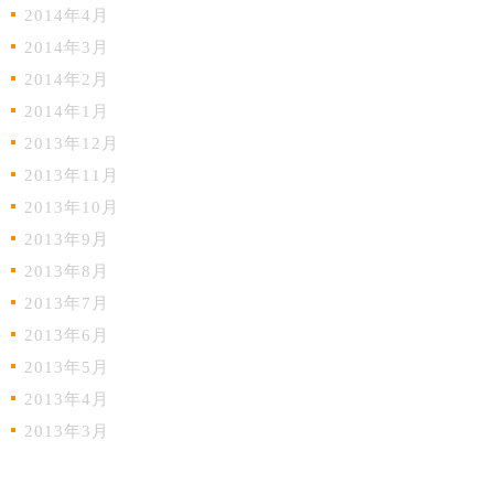
2014年4月
2014年3月
2014年2月
2014年1月
2013年12月
2013年11月
2013年10月
2013年9月
2013年8月
2013年7月
2013年6月
2013年5月
2013年4月
2013年3月