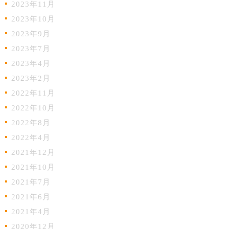
2023年11月
2023年10月
2023年9月
2023年7月
2023年4月
2023年2月
2022年11月
2022年10月
2022年8月
2022年4月
2021年12月
2021年10月
2021年7月
2021年6月
2021年4月
2020年12月