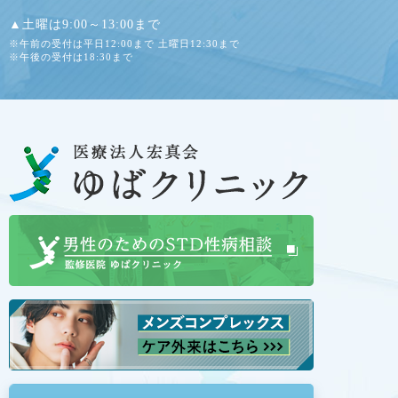
▲土曜は9:00～13:00まで
※午前の受付は平日12:00まで 土曜日12:30まで
※午後の受付は18:30まで