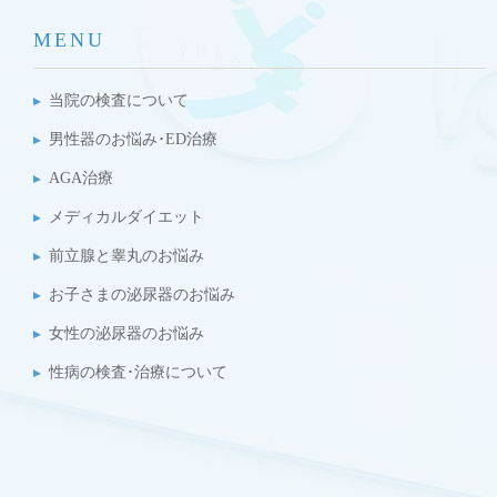
MENU
当院の検査について
男性器のお悩み･ED治療
AGA治療
メディカルダイエット
前立腺と睾丸のお悩み
お子さまの泌尿器のお悩み
女性の泌尿器のお悩み
性病の検査･治療について