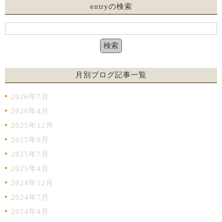
entryの検索
月別ブログ記事一覧
2026年7月
2026年4月
2025年12月
2025年9月
2025年7月
2025年4月
2024年12月
2024年7月
2024年4月